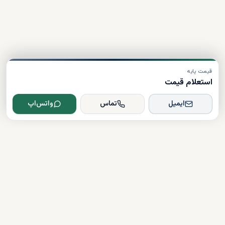
قیمت پایه
استعلام قیمت
ایمیل
تماس
واتس‌اپ
Dxboffplan
پیشرفته‌ترین پلتفرم ملکی مبتنی بر هوش مصنوعی در جهان؛ پلی میان
سرمایه‌گذاران جهانی و املاک لوکس دبی.