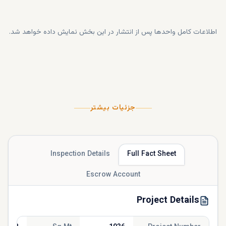
اطلاعات کامل واحدها پس از انتشار در این بخش نمایش داده خواهد شد.
جزئیات بیشتر
Inspection Details
Full Fact Sheet
Escrow Account
Project Details