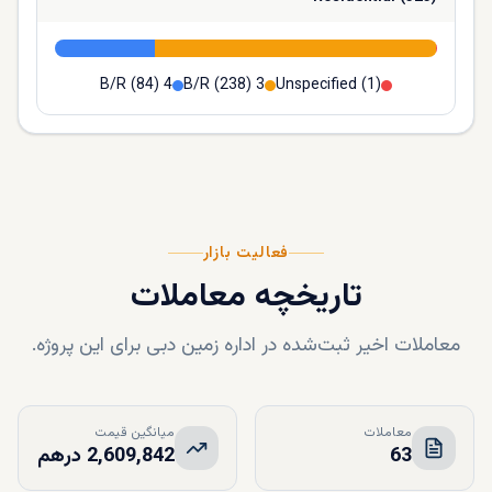
(
84
)
4 B/R
(
238
)
3 B/R
Unspecified
(
1
)
فعالیت بازار
تاریخچه معاملات
معاملات اخیر ثبت‌شده در اداره زمین دبی برای این پروژه.
معاملات
میانگین قیمت
63
2,609,842 درهم