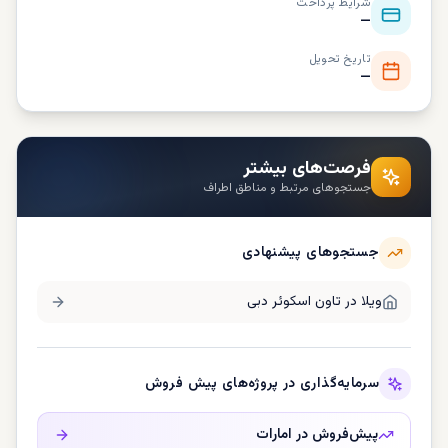
شرایط پرداخت
—
تاریخ تحویل
—
فرصت‌های بیشتر
جستجوهای مرتبط و مناطق اطراف
جستجوهای پیشنهادی
ویلا در
تاون اسکوئر دبی
سرمایه‌گذاری در پروژه‌های پیش فروش
پیش‌فروش در
امارات