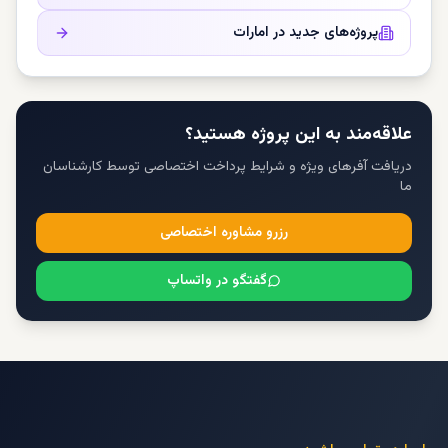
پروژه‌های جدید در
امارات
علاقه‌مند به این پروژه هستید؟
دریافت آفرهای ویژه و شرایط پرداخت اختصاصی توسط کارشناسان
ما
رزرو مشاوره اختصاصی
گفتگو در واتساپ