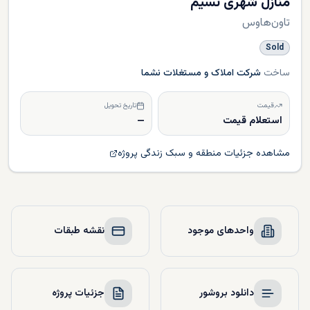
منازل شهری نسیم
تاون‌هاوس
Sold
ساخت
شرکت املاک و مستغلات نشما
قیمت
تاریخ تحویل
استعلام قیمت
—
مشاهده جزئیات منطقه و سبک زندگی پروژه
واحدهای موجود
نقشه طبقات
دانلود بروشور
جزئیات پروژه