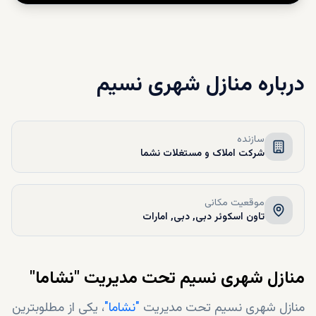
درباره
منازل شهری نسیم
سازنده
شرکت املاک و مستغلات نشما
موقعیت مکانی
تاون اسکوئر دبی, دبی, امارات
منازل شهری نسیم تحت مدیریت "نشاما"
منازل شهری نسیم تحت مدیریت
"نشاما"
، یکی از مطلوبترین