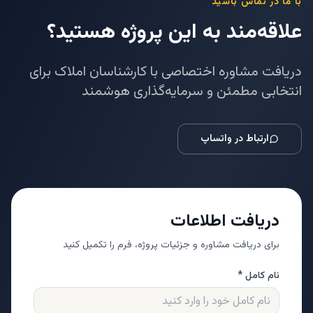
با ما در تماس باشید
علاقه‌مند به این پروژه هستید؟
دریافت مشاوره اختصاصی با کارشناسان املاک برای
انتخابی مطمئن و سرمایه‌گذاری هوشمند
ارتباط در واتساپ
دریافت اطلاعات
برای دریافت مشاوره و جزئیات پروژه، فرم را تکمیل کنید
نام کامل *