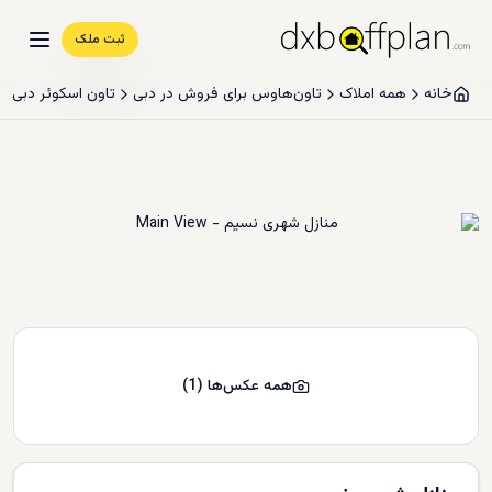
ثبت ملک
خانه
همه املاک
تاون‌هاوس برای فروش در دبی
تاون اسکوئر دبی
همه عکس‌ها
(
1
)