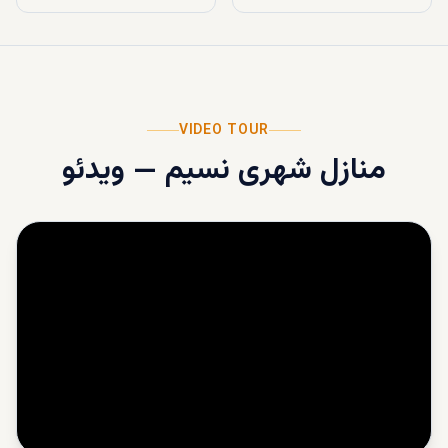
VIDEO TOUR
منازل شهری نسیم
—
ویدئو