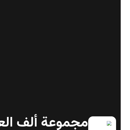
مجموعة ألف الع