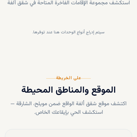
استكشف مجموعة الإقامات الفاخرة المتاحة في
شقق ألفة
سيتم إدراج أنواع الوحدات هنا عند توفرها.
على الخريطة
الموقع والمناطق المحيطة
اكتشف موقع
شقق ألفة
الواقع ضمن
مويلح، الشارقة
—
استكشف الحي بإيقاعك الخاص.