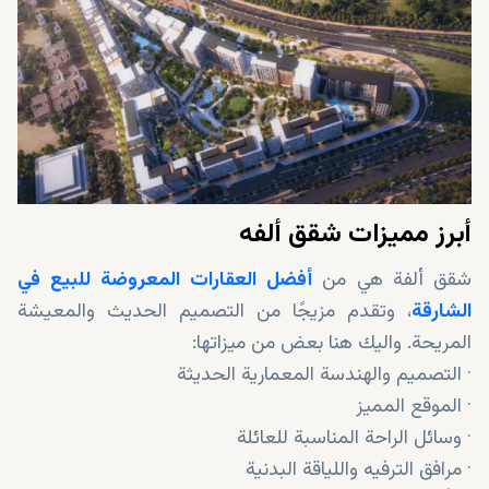
أبرز مميزات شقق ألفه
شقق ألفة هي من
أفضل العقارات المعروضة للبيع في
الشارقة
، وتقدم مزيجًا من التصميم الحديث والمعيشة
المريحة. واليك هنا بعض من ميزاتها:
· التصميم والهندسة المعمارية الحديثة
· الموقع المميز
· وسائل الراحة المناسبة للعائلة
· مرافق الترفيه واللياقة البدنية