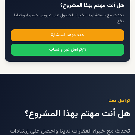
هل أنت مهتم بهذا المشروع؟
تحدث مع مستشارينا الخبراء للحصول على عروض حصرية وخطط
دفع.
حدد موعد استشارة
تواصل عبر واتساب
تواصل معنا
هل أنت مهتم بهذا المشروع؟
تحدث مع خبراء العقارات لدينا واحصل على إرشادات