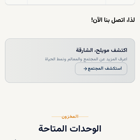
لذا، اتصل بنا الآن!
اكتشف
مويلح، الشارقة
اعرف المزيد عن المجتمع والمعالم ونمط الحياة
استكشف المجتمع
المخزون
الوحدات المتاحة