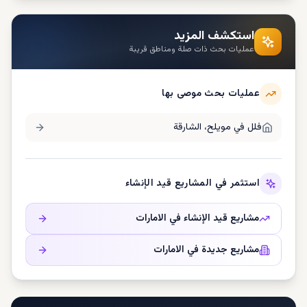
استكشف المزيد
عمليات بحث ذات صلة ومناطق قريبة
عمليات بحث موصى بها
فلل في
مويلح، الشارقة
استثمر في المشاريع قيد الإنشاء
مشاريع قيد الإنشاء في
الامارات
مشاريع جديدة في
الامارات