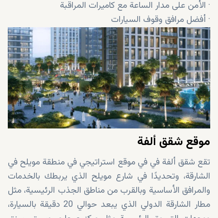
· الأمن على مدار الساعة مع كاميرات المراقبة
· أفضل مرافق وقوف السيارات
موقع شقق ألفة
تقع شقق ألفة في في موقع استراتيجي في منطقة مويلح في
الشارقة، وتحديدًا في شارع مويلح الذي يربطك بالخدمات
والمرافق الأساسية وبالقرب من مناطق الجذب الرئيسية، مثل
مطار الشارقة الدولي الذي يبعد حوالي 20 دقيقة بالسيارة،