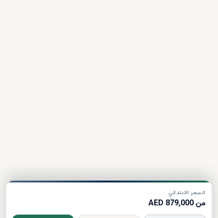
السعر الابتدائي
من 879,000 AED