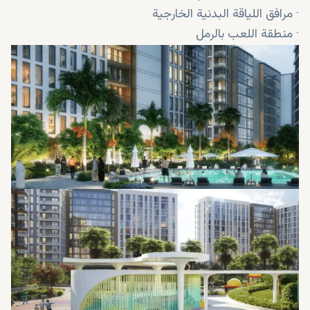
· مرافق اللياقة البدنية الخارجية
· منطقة اللعب بالرمل