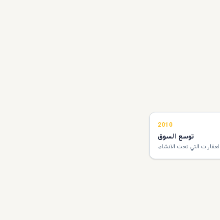
2010
توسع السوق
عقارات التي تحت الانشاء.