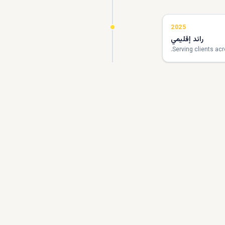
2025
رائد إقليمي
Serving clients acr