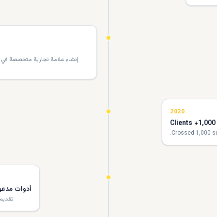
إنشاء علامة تجارية متخصصة في ال
2020
1,000+ Clients
Crossed 1,000 su
أدوات مدعوم
تقديم 