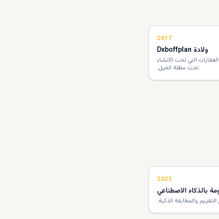
2017
ولادة Dxboffplan
عقارات التي تحت الانشاء
تحت مظلة الخيل.
2023
ة بالذكاء الاصطناعي
التقييم والمطابقة الذكية.