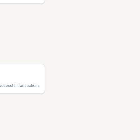
ccessful transactions.