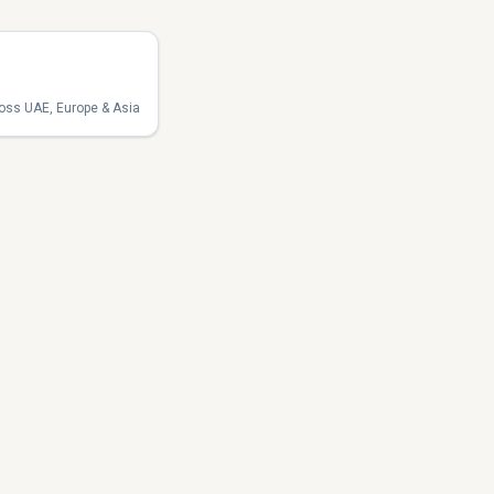
oss UAE, Europe & Asia.