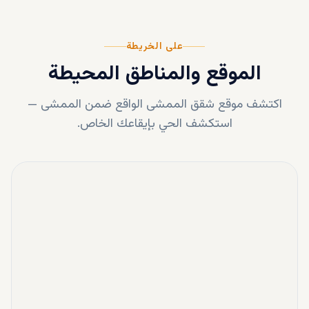
على الخريطة
الموقع والمناطق المحيطة
اكتشف موقع
شقق الممشى
الواقع ضمن
الممشى
—
استكشف الحي بإيقاعك الخاص.