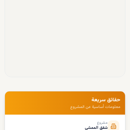
حقائق سريعة
معلومات أساسية عن المشروع
مشروع
شقق الممشى