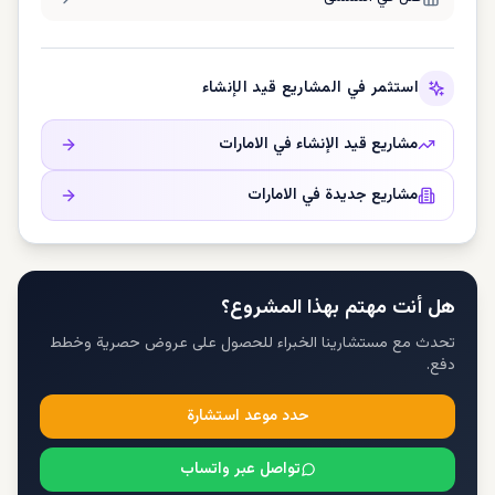
استثمر في المشاريع قيد الإنشاء
مشاريع قيد الإنشاء في
الامارات
مشاريع جديدة في
الامارات
هل أنت مهتم بهذا المشروع؟
تحدث مع مستشارينا الخبراء للحصول على عروض حصرية وخطط
دفع.
حدد موعد استشارة
تواصل عبر واتساب