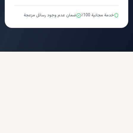
خدمة مجانية 100٪
ضمان عدم وجود رسائل مزعجة