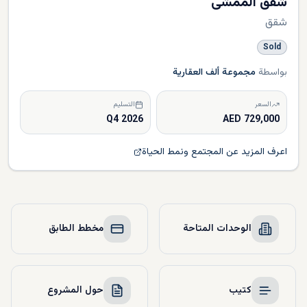
شقق الممشى
شقق
Sold
بواسطة
مجموعة ألف العقارية
السعر
التسليم
Q4 2026
729,000 AED
اعرف المزيد عن المجتمع ونمط الحياة
الوحدات المتاحة
مخطط الطابق
كتيب
حول المشروع