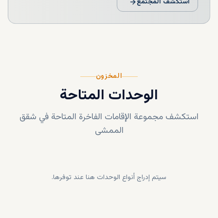
استكشف المجتمع
المخزون
الوحدات المتاحة
استكشف مجموعة الإقامات الفاخرة المتاحة في
شقق
الممشى
سيتم إدراج أنواع الوحدات هنا عند توفرها.