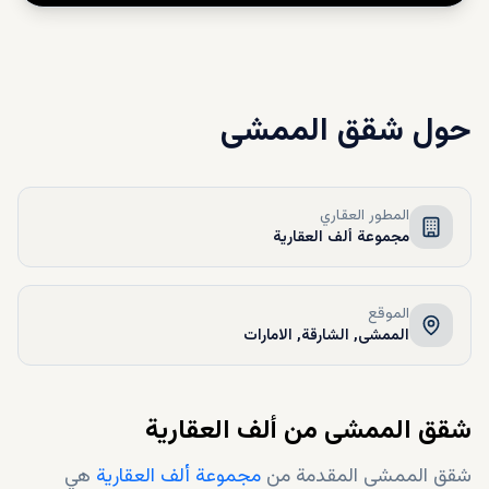
حول
شقق الممشى
المطور العقاري
مجموعة ألف العقارية
الموقع
الممشى, الشارقة, الامارات
شقق الممشى من ألف العقارية
شقق الممشى المقدمة من
مجموعة ألف العقارية
هي