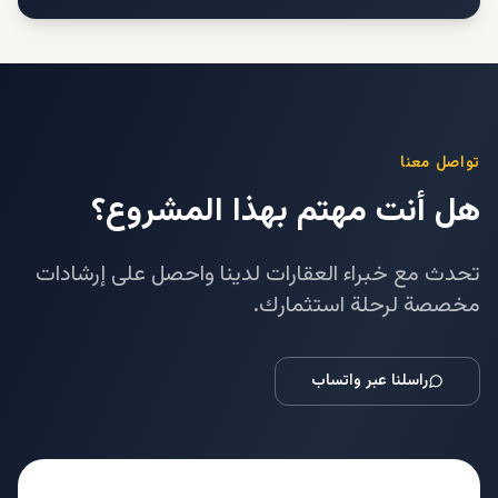
تواصل معنا
هل أنت مهتم بهذا المشروع؟
تحدث مع خبراء العقارات لدينا واحصل على إرشادات
مخصصة لرحلة استثمارك.
راسلنا عبر واتساب