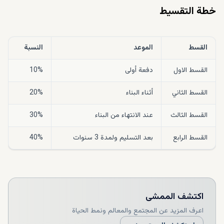
خطة التقسيط
القسط
الموعد
النسبة
القسط الاول
دفعة أولى
10%
القسط الثاني
أثناء البناء
20%
القسط الثالث
عند الانتهاء من البناء
30%
القسط الرابع
بعد التسليم ولمدة 3 سنوات
40%
اكتشف
الممشى
اعرف المزيد عن المجتمع والمعالم ونمط الحياة