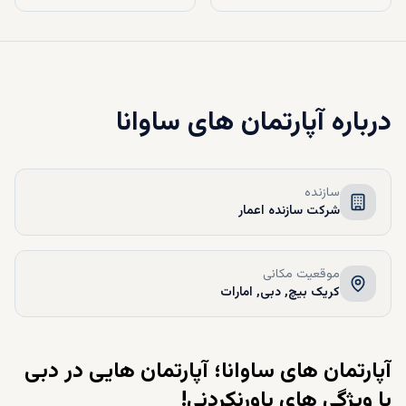
درباره
آپارتمان های ساوانا
سازنده
شرکت سازنده اعمار
موقعیت مکانی
کریک بیچ, دبی, امارات
آپارتمان های ساوانا؛ آپارتمان هایی در دبی
با ویژگی های باورنکردنی!