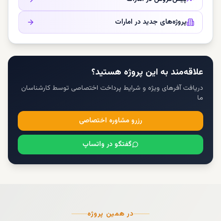
پروژه‌های جدید در
امارات
علاقه‌مند به این پروژه هستید؟
دریافت آفرهای ویژه و شرایط پرداخت اختصاصی توسط کارشناسان
ما
رزرو مشاوره اختصاصی
گفتگو در واتساپ
در همین پروژه