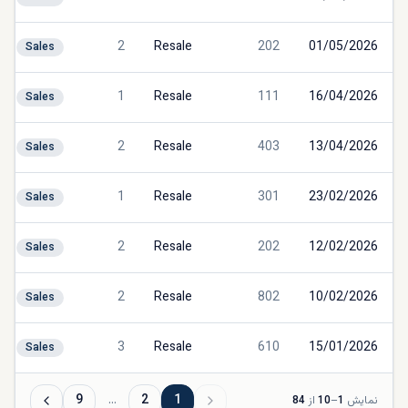
2
Resale
202
01/05/2026
Sales
1
Resale
111
16/04/2026
Sales
2
Resale
403
13/04/2026
Sales
1
Resale
301
23/02/2026
Sales
2
Resale
202
12/02/2026
Sales
2
Resale
802
10/02/2026
Sales
3
Resale
610
15/01/2026
Sales
9
…
2
1
نمایش
1
–
10
از
84