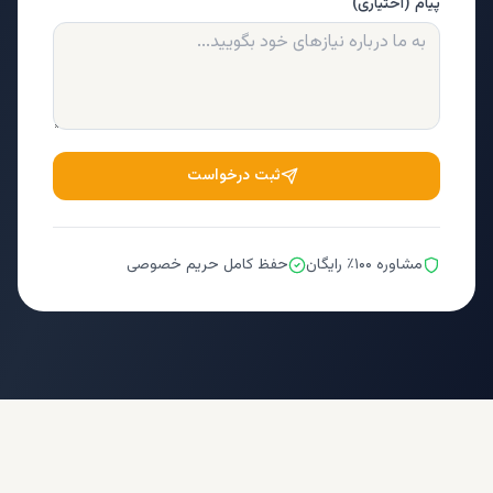
پیام (اختیاری)
ثبت درخواست
مشاوره ۱۰۰٪ رایگان
حفظ کامل حریم خصوصی