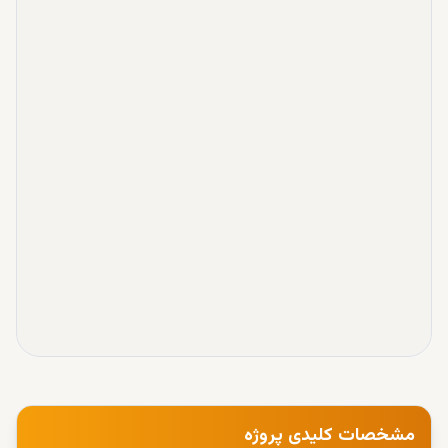
مشخصات کلیدی پروژه