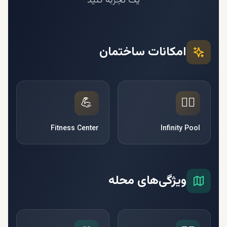
یک تجربه کنید
امکانات ساختمان
💪
🏊‍♂️
Fitness Center
Infinity Pool
ویژگی‌های محله