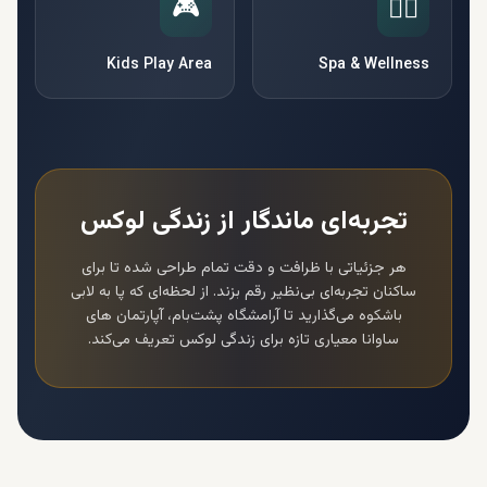
🎮
🧘‍♀️
Kids Play Area
Spa & Wellness
تجربه‌ای ماندگار از زندگی لوکس
هر جزئیاتی با ظرافت و دقت تمام طراحی شده تا برای
ساکنان تجربه‌ای بی‌نظیر رقم بزند. از لحظه‌ای که پا به لابی
باشکوه می‌گذارید تا آرامشگاه پشت‌بام،
آپارتمان های
ساوانا
معیاری تازه برای زندگی لوکس تعریف می‌کند.