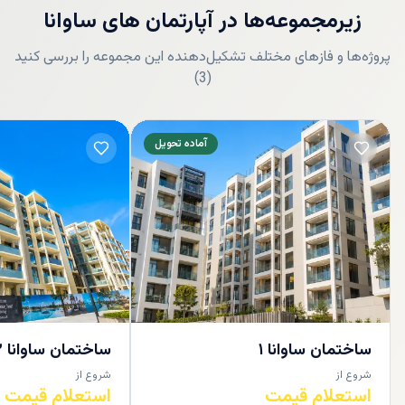
زیرمجموعه‌ها
در
آپارتمان های ساوانا
پروژه‌ها و فازهای مختلف تشکیل‌دهنده این مجموعه را بررسی کنید
)
3
(
آماده تحویل
ساختمان ساوانا ۱
ساختمان ساوانا ۲
شروع از
شروع از
استعلام قیمت
استعلام قیمت