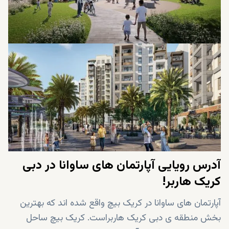
آدرس رویایی آپارتمان های ساوانا در دبی
کریک هاربر!
آپارتمان های ساوانا در کریک بیچ واقع شده اند که بهترین
بخش منطقه ی دبی کریک هاربراست. کریک بیچ ساحل