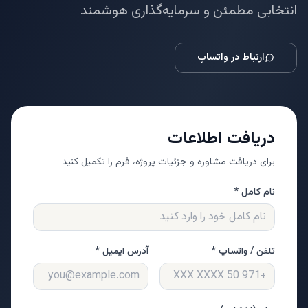
انتخابی مطمئن و سرمایه‌گذاری هوشمند
ارتباط در واتساپ
دریافت اطلاعات
برای دریافت مشاوره و جزئیات پروژه، فرم را تکمیل کنید
نام کامل *
تلفن / واتساپ *
آدرس ایمیل *