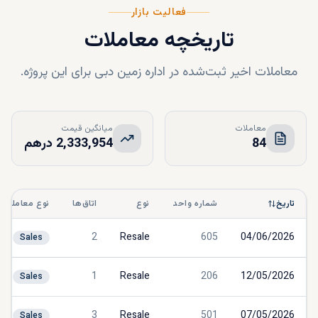
فعالیت بازار
تاریخچه معاملات
معاملات اخیر ثبت‌شده در اداره زمین دبی برای این پروژه.
معاملات
میانگین قیمت
84
2,333,954 درهم
تاریخ
شماره واحد
نوع
اتاق‌ها
نوع معامله
2
Resale
605
04/06/2026
Sales
1
Resale
206
12/05/2026
Sales
3
Resale
501
07/05/2026
Sales