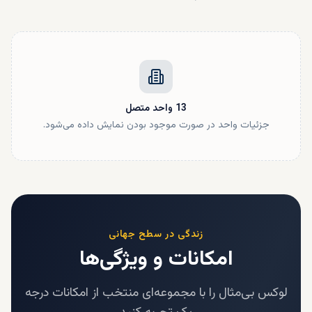
13
واحد
متصل
جزئیات واحد در صورت موجود بودن نمایش داده می‌شود.
زندگی در سطح جهانی
امکانات و ویژگی‌ها
لوکس بی‌مثال را با مجموعه‌ای منتخب از امکانات درجه