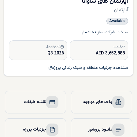
آپارتمان های ساوانا
آپارتمان
Available
ساخت
شرکت سازنده اعمار
قیمت
تاریخ تحویل
Q3 2026
3,652,888 AED
مشاهده جزئیات منطقه و سبک زندگی پروژه
واحدهای موجود
نقشه طبقات
دانلود بروشور
جزئیات پروژه