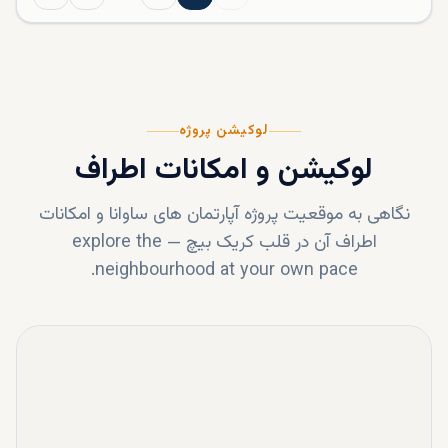
لوکیشن پروژه
لوکیشن و امکانات اطراف
نگاهی به موقعیت پروژه
آپارتمان های ساوانا
و امکانات
اطراف آن در قلب
کریک بیچ
—
explore the
neighbourhood at your own pace.