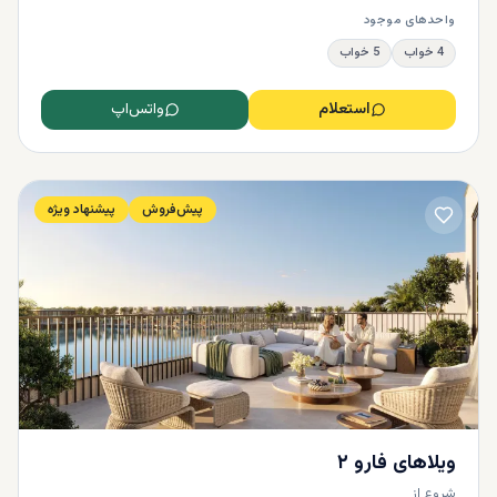
واحدهای موجود
4 خواب
5 خواب
استعلام
واتس‌اپ
پیش‌فروش
پیشنهاد ویژه
ویلاهای فارو ۲
شروع از