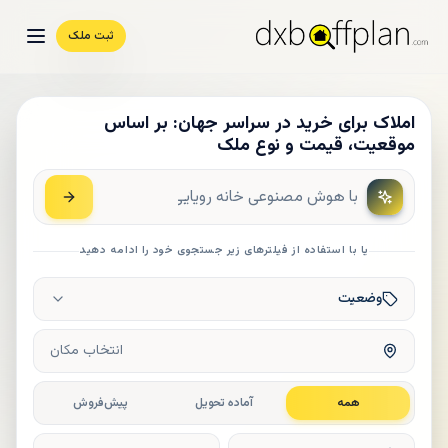
ثبت ملک
املاک برای خرید در سراسر جهان: بر اساس
موقعیت، قیمت و نوع ملک
یا با استفاده از فیلترهای زیر جستجوی خود را ادامه دهید
وضعیت
انتخاب مکان
همه
آماده تحویل
پیش‌فروش