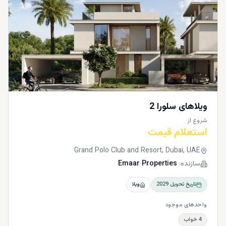
ویلاهای سلورا 2
شروع از
استعلام قیمت
Grand Polo Club and Resort, Dubai, UAE
سازنده:
Emaar Properties
تاریخ تحویل
2029
ویلا
واحدهای موجود
4 خواب