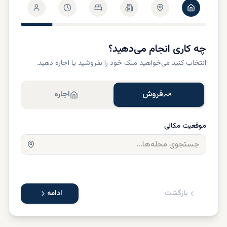
چه کاری انجام می‌دهید؟
انتخاب کنید می‌خواهید ملک خود را بفروشید یا اجاره دهید.
فروش
اجاره
موقعیت مکانی
بازگشت
ادامه