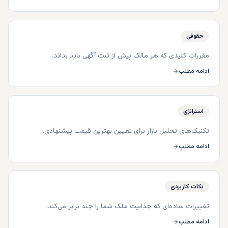
حقوقی
مقررات کلیدی که هر مالک پیش از ثبت آگهی باید بداند.
ادامه مطلب
استراتژی
تکنیک‌های تحلیل بازار برای تعیین بهترین قیمت پیشنهادی.
ادامه مطلب
نکات کاربردی
تغییرات ساده‌ای که جذابیت ملک شما را چند برابر می‌کند.
ادامه مطلب