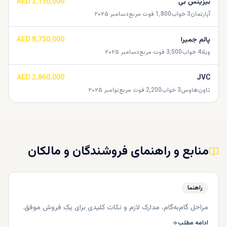
بیزینس بی
AED 3,150,000
آپارتمان
3
خواب
1,800
فوت مربع
دسامبر ۲۰۲۵
پالم جمیرا
AED 8,750,000
ویلا
4
خواب
3,500
فوت مربع
دسامبر ۲۰۲۵
AED 2,860,000
JVC
تاون‌هاوس
3
خواب
2,200
فوت مربع
نوامبر ۲۰۲۵
منابع و راهنمای فروشندگان و مالکان
راهنما
مراحل گام‌به‌گام، مدارک لازم و نکات کلیدی برای یک فروش موفق.
ادامه مطلب