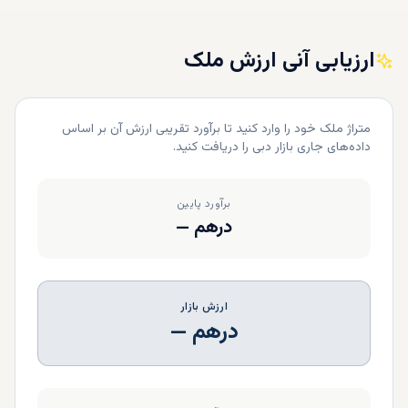
ارزیابی آنی ارزش ملک
متراژ ملک خود را وارد کنید تا برآورد تقریبی ارزش آن بر اساس
داده‌های جاری بازار دبی را دریافت کنید.
برآورد پایین
درهم
—
ارزش بازار
درهم
—