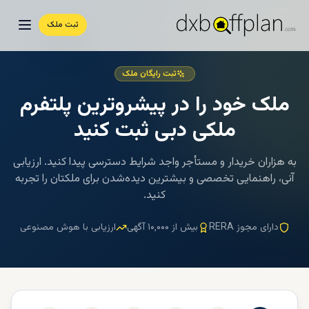
ثبت ملک
ثبت رایگان ملک
ملک خود را در پیشروترین پلتفرم
ملکی دبی ثبت کنید
به هزاران خریدار و مستأجر واجد شرایط دسترسی پیدا کنید. ارزیابی
آنی، راهنمایی تخصصی و بیشترین دیده‌شدن برای ملکتان را تجربه
کنید.
دارای مجوز RERA
بیش از ۱۰٬۰۰۰ آگهی
ارزیابی با هوش مصنوعی