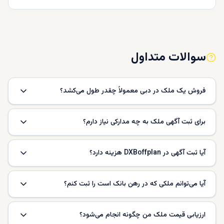
سوالات متداول
فروش یک ملک در دبی معمولاً چقدر طول می‌کشد؟
برای ثبت آگهی ملک به چه مدارکی نیاز دارم؟
آیا ثبت آگهی در DXBoffplan هزینه دارد؟
آیا می‌توانم ملکی که در رهن بانک است را ثبت کنم؟
ارزیابی قیمت ملک من چگونه انجام می‌شود؟