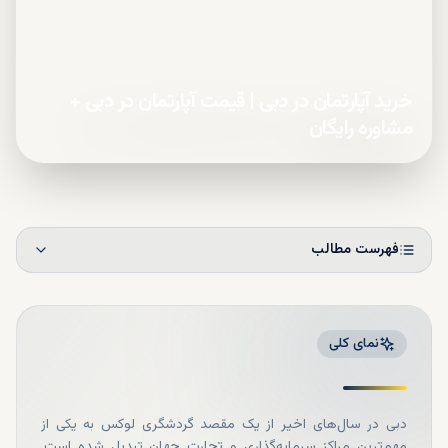
خرید آپارتمان در دبی | قیمت آپارتمان در دبی +
مشاوره رایگان
فهرست مطالب
نمای کلی
دبی در سال‌های اخیر از یک مقصد گردشگری لوکس به یکی از
مهم‌ترین مراکز سرمایه‌گذاری و تجارت جهان تبدیل شده است.