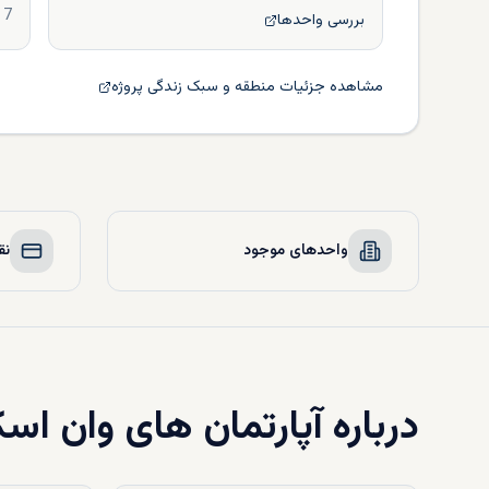
7
بررسی واحدها
مشاهده جزئیات منطقه و سبک زندگی پروژه
واحدهای موجود
نق
درباره
آپارتمان های وان اسک