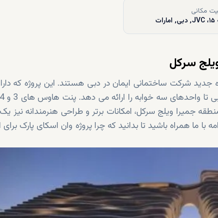
ت مکانی
ارات
ویلج سرکل
ه جدید شرکت ساختمانی ایمان در دبی هستند. این پروژه که دارای
منطقه جمیرا ویلج سرکل، امکانات برتر و طراحی هنرمندانه نیز ی
مه با ما همراه باشید تا بدانید که چرا پروژه وان اسکای پارک برای