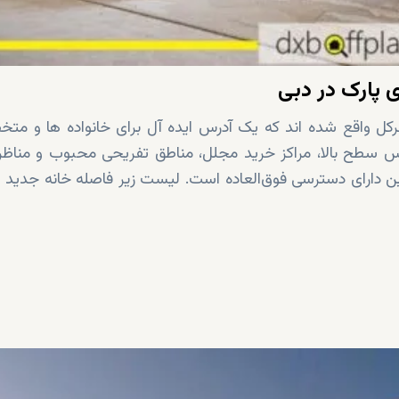
 پارک در دبی
رکل واقع شده اند که یک آدرس ایده آل برای خانواده ها و مت
رس سطح بالا، مراکز خرید مجلل، مناطق تفریحی محبوب و مناظر
دارای دسترسی فوق‌العاده است. لیست زیر فاصله خانه جدید ش