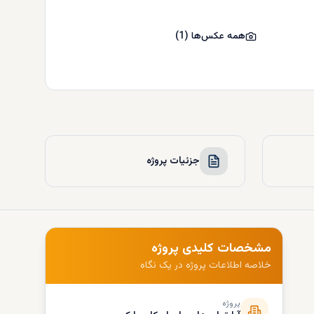
همه عکس‌ها
(
1
)
جزئیات پروژه
مشخصات کلیدی پروژه
خلاصه اطلاعات پروژه در یک نگاه
پروژه