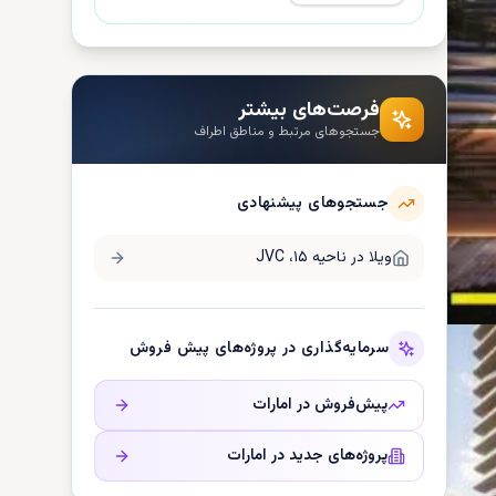
فرصت‌های بیشتر
جستجوهای مرتبط و مناطق اطراف
جستجوهای پیشنهادی
ویلا در
ناحیه ۱۵، JVC
سرمایه‌گذاری در پروژه‌های پیش فروش
پیش‌فروش در
امارات
پروژه‌های جدید در
امارات