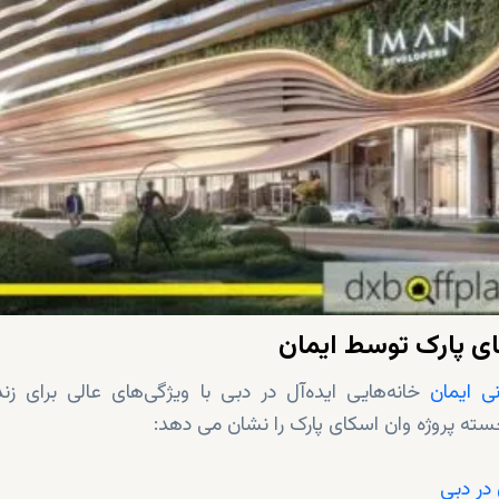
ای پارک توسط ایمان
ی ایمان
خانه‌هایی ایده‌آل در دبی با ویژگی‌های عالی برای زن
سته پروژه وان اسکای پارک را نشان می دهد:
 در دبی