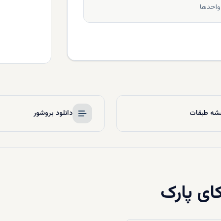
واحدها
شه طبقات
دانلود بروشور
ای پارک