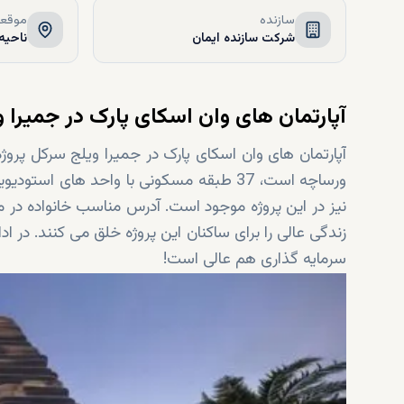
سازنده
موقعی
شرکت سازنده ایمان
ناحیه ۱۵، JVC, دبی, ام
آپارتمان های وان اسکای پارک در جمیرا 
آپارتمان های وان اسکای پارک در جمیرا ویلج سرکل پروژ
نیز در این پروژه موجود است. آدرس مناسب خانواده در 
زندگی عالی را برای ساکنان این پروژه خلق می کنند. در ادا
سرمایه گذاری هم عالی است!