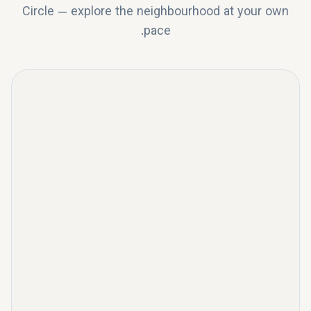
Circle
—
explore the neighbourhood at your own
pace.