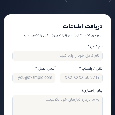
دریافت اطلاعات
برای دریافت مشاوره و جزئیات پروژه، فرم را تکمیل کنید
نام کامل *
تلفن / واتساپ *
آدرس ایمیل *
پیام (اختیاری)