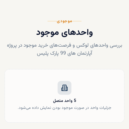
موجودی
واحدهای موجود
بررسی واحدهای لوکس و فرصت‌های خرید موجود در پروژه
آپارتمان های 99 پارک پلیس
5
واحد
متصل
جزئیات واحد در صورت موجود بودن نمایش داده می‌شود.