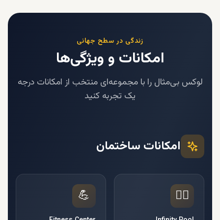
زندگی در سطح جهانی
امکانات و ویژگی‌ها
لوکس بی‌مثال را با مجموعه‌ای منتخب از امکانات درجه
یک تجربه کنید
امکانات ساختمان
💪
🏊‍♂️