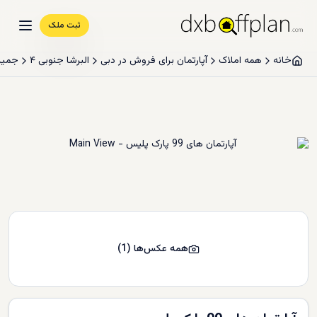
ثبت ملک
خانه
همه املاک
آپارتمان برای فروش در دبی
البرشا جنوبی ۴
جمیرا
همه عکس‌ها
(
1
)