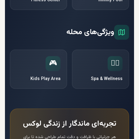
Fitness Center
Infinity Pool
ویژگی‌های محله
🎮
🧘‍♀️
Kids Play Area
Spa & Wellness
تجربه‌ای ماندگار از زندگی لوکس
هر جزئیاتی با ظرافت و دقت تمام طراحی شده تا برای