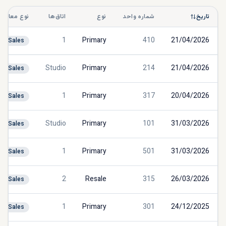
تاریخ
شماره واحد
نوع
اتاق‌ها
نوع معامله
1
Primary
410
21/04/2026
Sales
Studio
Primary
214
21/04/2026
Sales
1
Primary
317
20/04/2026
Sales
Studio
Primary
101
31/03/2026
Sales
1
Primary
501
31/03/2026
Sales
2
Resale
315
26/03/2026
Sales
1
Primary
301
24/12/2025
Sales