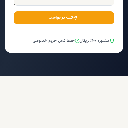
ثبت درخواست
مشاوره ۱۰۰٪ رایگان
حفظ کامل حریم خصوصی