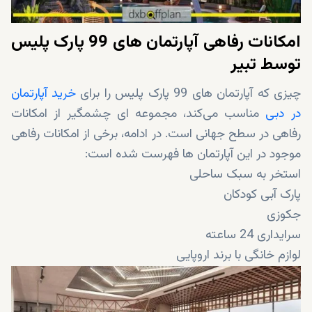
امکانات رفاهی آپارتمان های 99 پارک پلیس
توسط تبیر
چیزی که آپارتمان های 99 پارک پلیس را برای
خرید آپارتمان
در دبی
مناسب می‌کند، مجموعه ای چشمگیر از امکانات
رفاهی در سطح جهانی است. در ادامه، برخی از امکانات رفاهی
موجود در این آپارتمان ها فهرست شده است:
استخر به سبک ساحلی
پارک آبی کودکان
جکوزی
سرایداری 24 ساعته
لوازم خانگی با برند اروپایی
مرکز سلامتی
ویژگی های خانه هوشمند