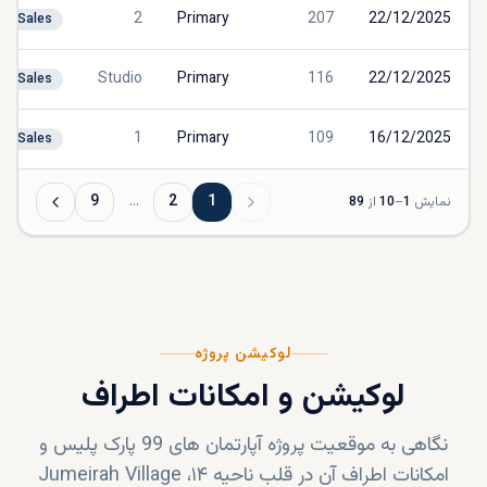
2
Primary
207
22/12/2025
Sales
Studio
Primary
116
22/12/2025
Sales
1
Primary
109
16/12/2025
Sales
9
…
2
1
نمایش
1
–
10
از
89
لوکیشن پروژه
لوکیشن و امکانات اطراف
نگاهی به موقعیت پروژه
آپارتمان های 99 پارک پلیس
و
امکانات اطراف آن در قلب
ناحیه ۱۴، Jumeirah Village