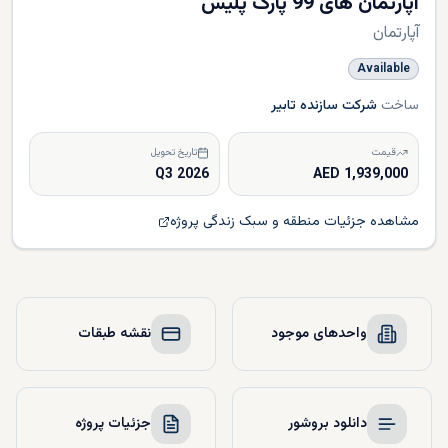
آپارتمان های 99 پارک پلیس
آپارتمان
Available
ساخت
شرکت سازنده تابیر
قیمت
تاریخ تحویل
Q3 2026
1,939,000 AED
مشاهده جزئیات منطقه و سبک زندگی پروژه
واحدهای موجود
نقشه طبقات
دانلود بروشور
جزئیات پروژه