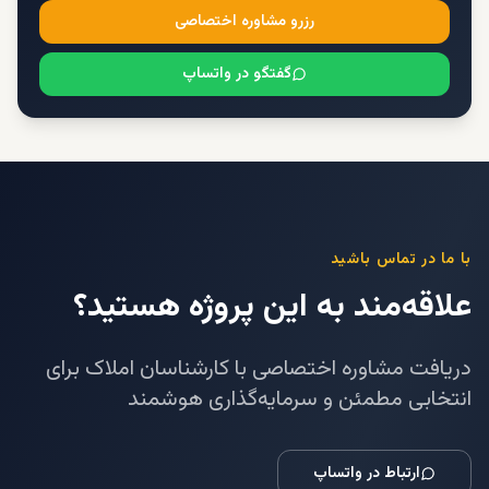
رزرو مشاوره اختصاصی
گفتگو در واتساپ
با ما در تماس باشید
علاقه‌مند به این پروژه هستید؟
دریافت مشاوره اختصاصی با کارشناسان املاک برای
انتخابی مطمئن و سرمایه‌گذاری هوشمند
ارتباط در واتساپ