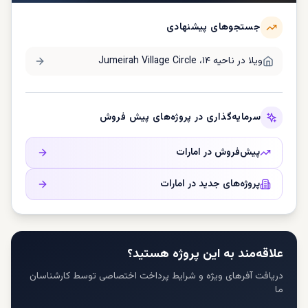
جستجوهای پیشنهادی
ویلا در
ناحیه ۱۴، Jumeirah Village Circle
سرمایه‌گذاری در پروژه‌های پیش فروش
پیش‌فروش در
امارات
پروژه‌های جدید در
امارات
علاقه‌مند به این پروژه هستید؟
دریافت آفرهای ویژه و شرایط پرداخت اختصاصی توسط کارشناسان
ما