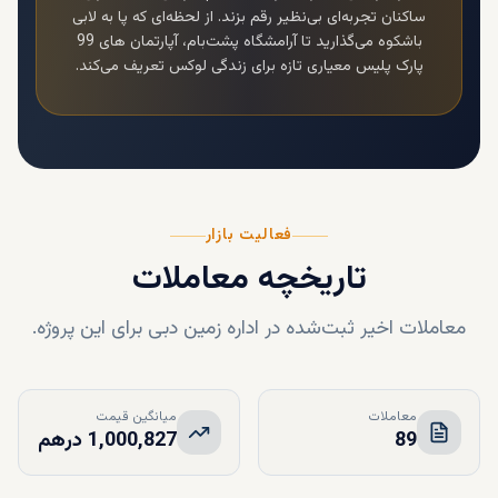
ساکنان تجربه‌ای بی‌نظیر رقم بزند. از لحظه‌ای که پا به لابی
باشکوه می‌گذارید تا آرامشگاه پشت‌بام،
آپارتمان های 99
پارک پلیس
معیاری تازه برای زندگی لوکس تعریف می‌کند.
فعالیت بازار
تاریخچه معاملات
معاملات اخیر ثبت‌شده در اداره زمین دبی برای این پروژه.
معاملات
میانگین قیمت
89
1,000,827 درهم