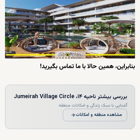
بنابراین، همین حالا با ما تماس بگیرید!
بررسی بیشتر
ناحیه ۱۴، Jumeirah Village Circle
آشنایی با سبک زندگی و امکانات منطقه
مشاهده منطقه و امکانات