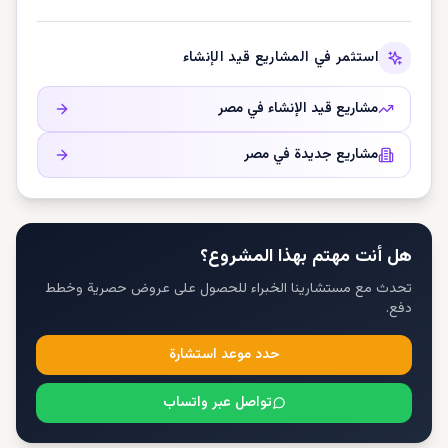
استثمر في المشاريع قيد الإنشاء
مشاريع قيد الإنشاء في
مصر
مشاريع جديدة في
مصر
هل أنت مهتم بهذا المشروع؟
تحدث مع مستشارينا الخبراء للحصول على عروض حصرية وخطط
دفع.
حدد موعد استشارة
تواصل عبر واتساب