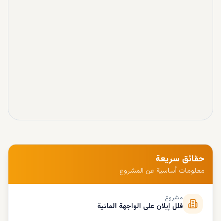
حقائق سريعة
معلومات أساسية عن المشروع
مشروع
فلل إيلان على الواجهة المائية