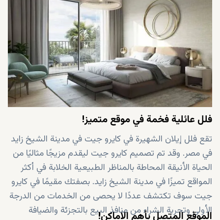
فلل عائلية فخمة في موقع متميز!
تقع فلل إيلان الشهيرة في كايرو جيت في مدينة الشيخ زايد
في مصر. وقد تم تصميم كايرو جيت ليقدم مزيجًا مثاليًا من
الحياة الأنيقة المحاطة بالمناظر الطبيعية الخلابة في أكثر
المواقع تميزًا في مدينة الشيخ زايد. بصفتك مقيمًا في كايرو
جيت سوف تكتشف عددًا لا يحصى من الخدمات من الدرجة
الأولى وتجربة الشراء من منافذ البيع بالتجزئة والضيافة
الموقع المتصل بأهم الاماكن!