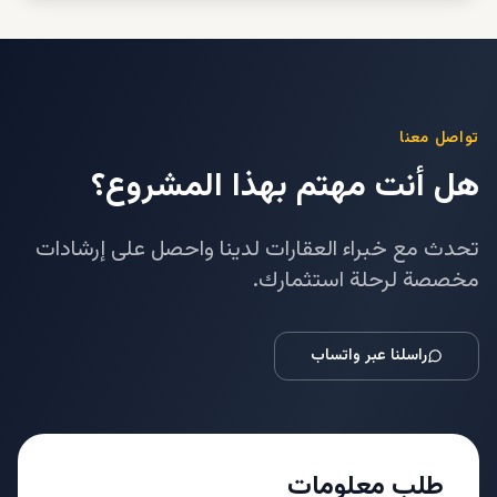
تواصل معنا
هل أنت مهتم بهذا المشروع؟
تحدث مع خبراء العقارات لدينا واحصل على إرشادات
مخصصة لرحلة استثمارك.
راسلنا عبر واتساب
طلب معلومات