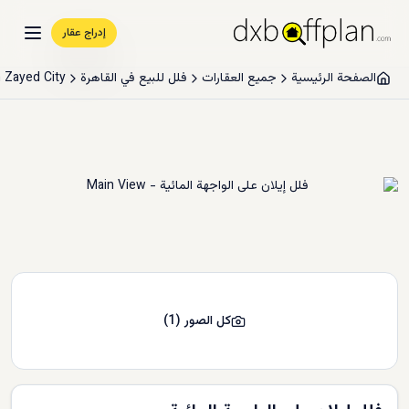
إدراج عقار
الصفحة الرئيسية
جميع العقارات
فلل للبيع في القاهرة
 Zayed City
كل الصور
(
1
)