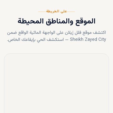
على الخريطة
الموقع والمناطق المحيطة
اكتشف موقع
فلل إيلان على الواجهة المائية
الواقع ضمن
Sheikh Zayed City
—
استكشف الحي بإيقاعك الخاص.