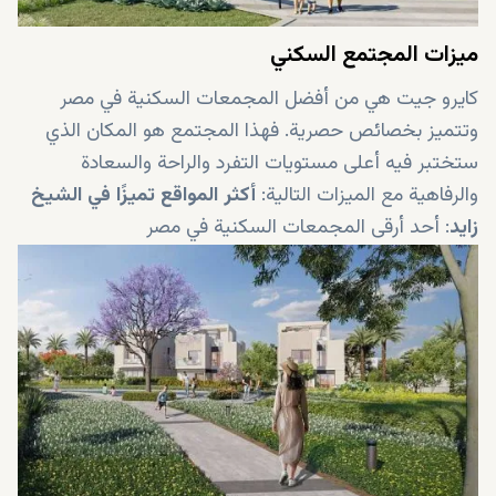
ميزات المجتمع السكني
كايرو جيت هي من أفضل المجمعات السكنية في مصر
وتتميز بخصائص حصرية. فهذا المجتمع هو المكان الذي
ستختبر فيه أعلى مستويات التفرد والراحة والسعادة
والرفاهية مع الميزات التالية:
أكثر المواقع تميزًا في الشيخ
زايد
: أحد أرقى المجمعات السكنية في مصر