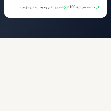
خدمة مجانية 100٪
ضمان عدم وجود رسائل مزعجة