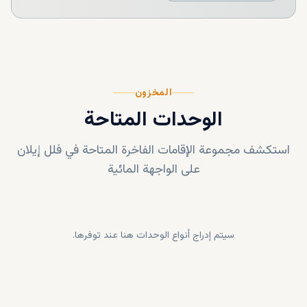
المخزون
الوحدات المتاحة
استكشف مجموعة الإقامات الفاخرة المتاحة في
فلل إيلان
على الواجهة المائية
سيتم إدراج أنواع الوحدات هنا عند توفرها.