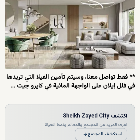
** فقط تواصل معنا، وسيتم تأمين الفيلا التي تريدها
في فلل إيلان على الواجهة المائية في كايرو جيت ...
اكتشف
Sheikh Zayed City
اعرف المزيد عن المجتمع والمعالم ونمط الحياة
استكشف المجتمع