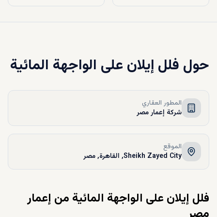
حول
فلل إيلان على الواجهة المائية
المطور العقاري
شركة إعمار مصر
الموقع
Sheikh Zayed City, القاهرة, مصر
فلل إيلان على الواجهة المائية من إعمار
مصر