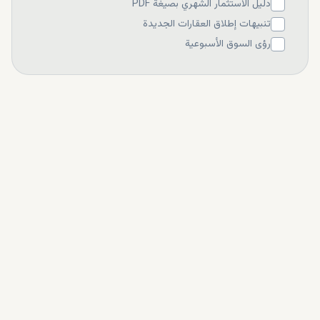
دليل الاستثمار الشهري بصيغة PDF
تنبيهات إطلاق العقارات الجديدة
رؤى السوق الأسبوعية