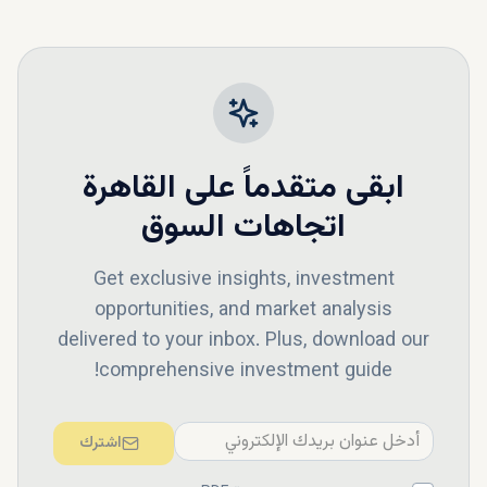
ابقى متقدماً على
القاهرة
اتجاهات السوق
Get exclusive insights, investment
opportunities, and market analysis
delivered to your inbox. Plus, download our
comprehensive investment guide!
اشترك