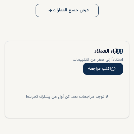
عرض جميع العقارات
آراء العملاء
استناداً إلى صفر من التقييمات
اكتب مراجعة
لا توجد مراجعات بعد. كن أول من يشارك تجربته!