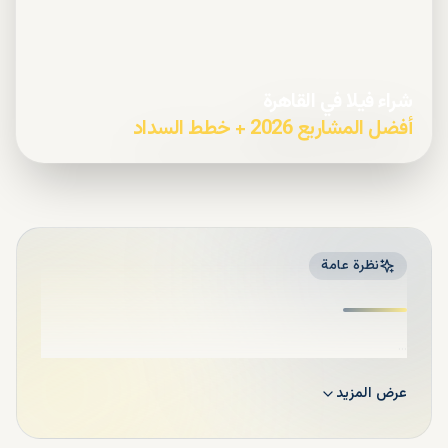
شراء فيلا في القاهرة
أفضل المشاريع 2026 + خطط السداد
نظرة عامة
...
عرض المزيد