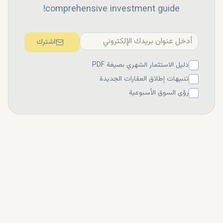
comprehensive investment guide!
اشترك
دليل الاستثمار الشهري بصيغة PDF
تنبيهات إطلاق العقارات الجديدة
رؤى السوق الأسبوعية