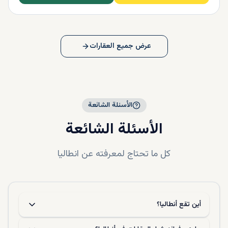
عرض جميع العقارات
الأسئلة الشائعة
الأسئلة الشائعة
كل ما تحتاج لمعرفته عن
انطاليا
أين تقع أنطاليا؟