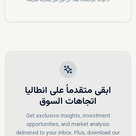
لا توجد مراجعات بعد. كن أول من يشارك تجربته!
ابقى متقدماً على
انطاليا
اتجاهات السوق
Get exclusive insights, investment
opportunities, and market analysis
delivered to your inbox. Plus, download our