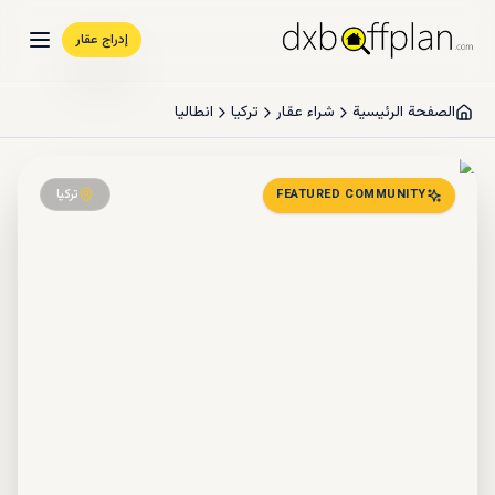
إدراج عقار
الصفحة الرئيسية
شراء عقار
تركيا
انطاليا
تركيا
FEATURED COMMUNITY