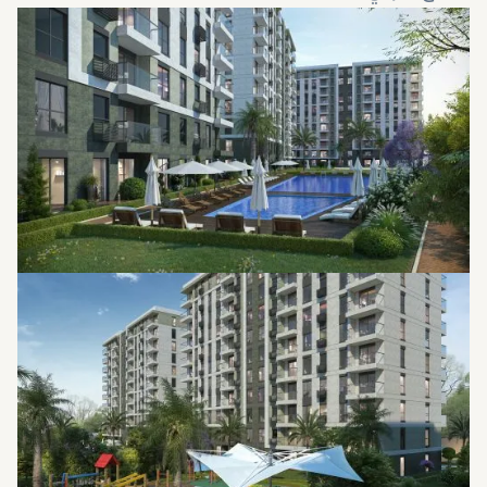
ملاعب للأطفال