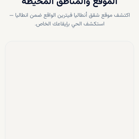
الموقع والمناطق المحيطة
اكتشف موقع
شقق أنطاليا فيترين
الواقع ضمن
انطاليا
—
استكشف الحي بإيقاعك الخاص.