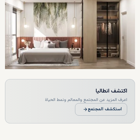
اكتشف
انطاليا
اعرف المزيد عن المجتمع والمعالم ونمط الحياة
استكشف المجتمع