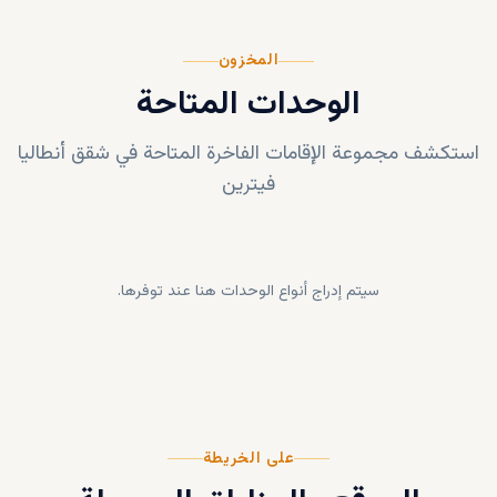
المخزون
الوحدات المتاحة
استكشف مجموعة الإقامات الفاخرة المتاحة في
شقق أنطاليا
فيترين
سيتم إدراج أنواع الوحدات هنا عند توفرها.
على الخريطة