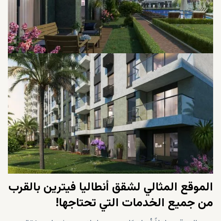
الموقع المثالي لشقق أنطاليا فيترين بالقرب
من جميع الخدمات التي تحتاجها!