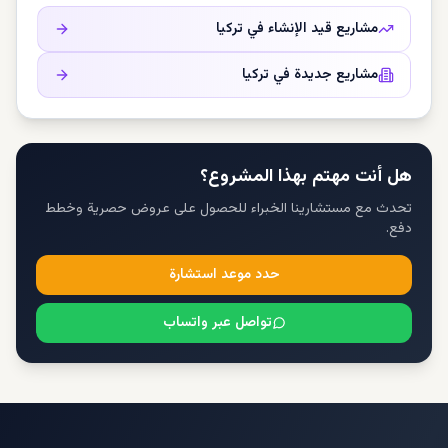
مشاريع قيد الإنشاء في
تركيا
مشاريع جديدة في
تركيا
هل أنت مهتم بهذا المشروع؟
تحدث مع مستشارينا الخبراء للحصول على عروض حصرية وخطط
دفع.
حدد موعد استشارة
تواصل عبر واتساب