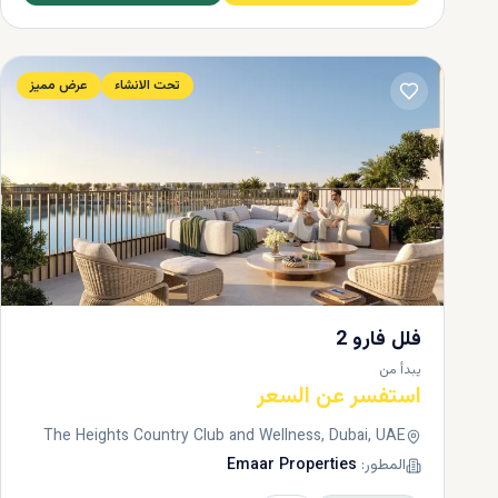
تحت الانشاء
عرض مميز
فلل فارو 2
يبدأ من
استفسر عن السعر
The Heights Country Club and Wellness, Dubai, UAE
المطور:
Emaar Properties