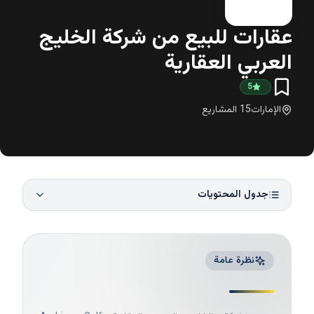
عقارات للبيع من شركة الخليج
العربي العقارية
5
الإمارات
15
المشاريع
جدول المحتويات
نظرة عامة