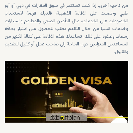
من ناحية أخرى، إذا كنت تستثمر في سوق العقارات في دبي أو أبو
ظبي وحصلت على الاقامة الذهبية، فلديك فرصة لاستخدام
الخصومات على الخدمات، مثل التأمين الصحي والمطاعم والسيارات
وخدمات السبا من خلال التقدم بطلب للحصول على امتياز بطاقة
إسعاد. وعلاوة على ذلك، تساعدك هذه الاقامة على كفالة الكثير من
المساعدين المنزليين دون الحاجة إلى صاحب عمل أو كفيل للتقديم
والقبول.