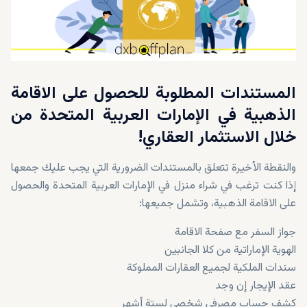
المستندات المطلوبة للحصول على الاقامة
الذهبية في الإمارات العربية المتحدة من
خلال الاستثمار العقاري!
والنقطة الأخيرة تتعلق بالمستندات الضرورية التي يجب عليك جمعها
إذا كنت ترغب في شراء منزل في الإمارات العربية المتحدة والحصول
على الاقامة الذهبية، وتشمل جميعها:
جواز السفر مع صفحة الاقامة
الهوية الإماراتية من كلا الجانبين
سندات الملكية لجميع العقارات المملوكة
عقد الإيجار إن وجد
كشف حساب مصرفي شخصي لستة أشهر