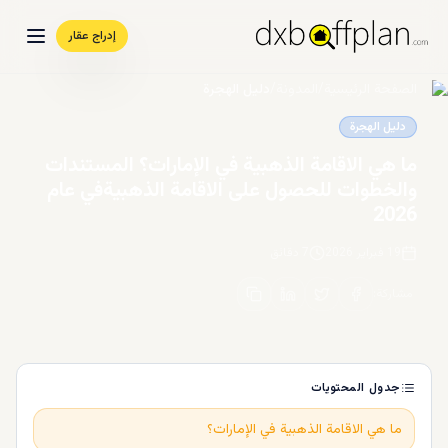
إدراج عقار
الصفحة الرئيسية
/
المدونة
/
دليل الهجرة
دليل الهجرة
ما هي الاقامة الذهبية في الإمارات؟ المستندات
والخطوات للحصول على الاقامة الذهبيةفي عام
2026
19 فبراير 2026
7
دقائق
مشاركة
:
جدول المحتويات
ما هي الاقامة الذهبية في الإمارات؟