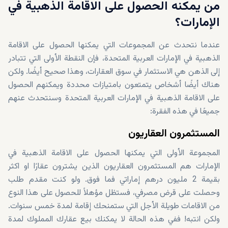
من يمكنه الحصول على الاقامة الذهبية في
الإمارات؟
عندما نتحدث عن المجموعات التي يمكنها الحصول على الاقامة
الذهبية في الإمارات العربية المتحدة، فإن النقطة الأولى التي تتبادر
إلى الذهن هي الاستثمار في سوق العقارات، وهذا صحيح أيضًا. ولكن
هناك أيضًا أشخاص يتمتعون بامتيازات محددة ويمكنهم الحصول
على الاقامة الذهبية في الإمارات العربية المتحدة وسنتحدث عنهم
جميعًا في هذه الفقرة:
المستثمرون العقاريون
المجموعة الأولى التي يمكنها الحصول على الاقامة الذهبية في
الإمارات هم المستثمرون العقاريون الذين يشترون عقارًا او اكثر
بقيمة 2 مليون درهم إماراتي فما فوق. ولو كنت مقدم طلب
وحصلت على قرض مصرفي، فستظل مؤهلاً للحصول على هذا النوع
من الاقامات طويلة الأجل التي ستمنحك إقامة لمدة خمس سنوات.
ولكن انتبه! ففي هذه الحالة لا يمكنك بيع عقارك المملوك لمدة