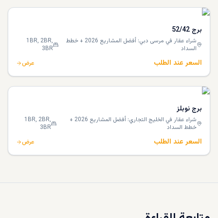
برج 52/42
شراء عقار في مرسى دبي: أفضل المشاريع 2026 + خطط
1BR, 2BR,
السداد
3BR
السعر عند الطلب
عرض
برج نوبلز
شراء عقار في الخليج التجاري: أفضل المشاريع 2026 +
1BR, 2BR,
خطط السداد
3BR
السعر عند الطلب
عرض