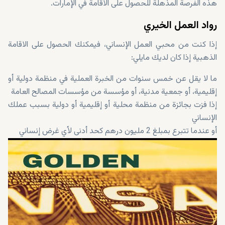
هذه الفرصة المذهلة للحصول على الاقامة في الإمارات.
رواد العمل الخيري
إذا كنت من محبي العمل الإنساني، فيمكنك الحصول على الاقامة
الذهبية إذا كان لديك مايلي:
ما لا يقل عن خمس سنوات من الخبرة العملية في منظمة دولية أو
إقليمية، أو جمعية مدنية، أو مؤسسة من مؤسسات المصالح العامة
إذا فزت بجائزة من منظمة محلية أو إقليمية أو دولية بسبب عملك
الإنساني
أو عندما تتبرع بمبلغ 2 مليون درهم كحد أدنى لأي غرض إنساني