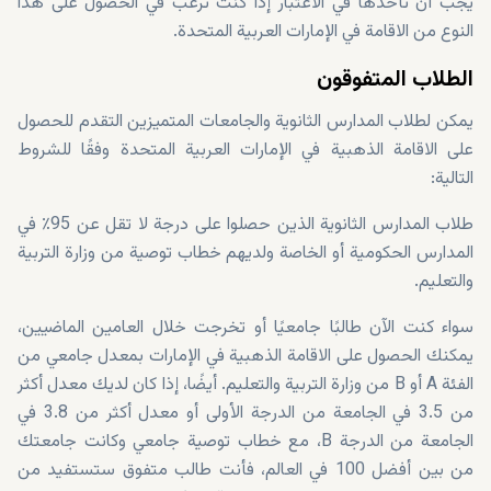
يجب أن تأخذها في الاعتبار إذا كنت ترغب في الحصول على هذا
النوع من الاقامة في الإمارات العربية المتحدة.
الطلاب المتفوقون
يمكن لطلاب المدارس الثانوية والجامعات المتميزين التقدم للحصول
على الاقامة الذهبية في الإمارات العربية المتحدة وفقًا للشروط
التالية:
طلاب المدارس الثانوية الذين حصلوا على درجة لا تقل عن 95٪ في
المدارس الحكومية أو الخاصة ولديهم خطاب توصية من وزارة التربية
والتعليم.
سواء كنت الآن طالبًا جامعيًا أو تخرجت خلال العامين الماضيين،
يمكنك الحصول على الاقامة الذهبية في الإمارات بمعدل جامعي من
الفئة A أو B من وزارة التربية والتعليم. أيضًا، إذا كان لديك معدل أكثر
من 3.5 في الجامعة من الدرجة الأولى أو معدل أكثر من 3.8 في
الجامعة من الدرجة B، مع خطاب توصية جامعي وكانت جامعتك
من بين أفضل 100 في العالم، فأنت طالب متفوق ستستفيد من