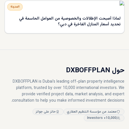
المدونة
لماذا أصبحت الإطلالات والخصوصية من العوامل الحاسمة في
تحديد أسعار المنازل الفاخرة في دبي؟
حول DXBOFFPLAN
DXBOFFPLAN is Dubai's leading off-plan property intelligence
platform, trusted by over 10,000 international investors. We
provide verified project data, market analysis, and expert
consultation to help you make informed investment decisions.
معتمد من مؤسسة التنظيم العقاري
حائز على جوائز
10,000+ Investors