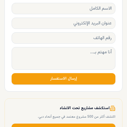
إرسال الاستفسار
استكشف مشاريع تحت الانشاء
اكتشف أكثر من 500 مشروع معتمد في جميع أنحاء دبي.