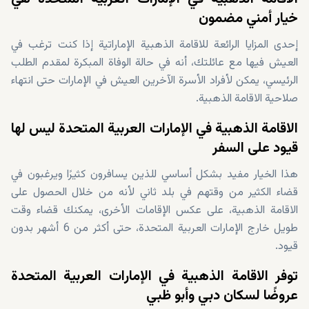
خيار أمني مضمون
إحدى المزايا الرائعة للاقامة الذهبية الإماراتية إذا كنت ترغب في
العيش فيها مع عائلتك، أنه في حالة الوفاة المبكرة لمقدم الطلب
الرئيسي، يمكن لأفراد الأسرة الآخرين العيش في الإمارات حتى انتهاء
صلاحية الاقامة الذهبية.
الاقامة الذهبية في الإمارات العربية المتحدة ليس لها
قيود على السفر
هذا الخيار مفيد بشكل أساسي للذين يسافرون كثيرًا ويرغبون في
قضاء الكثير من وقتهم في بلد ثاني لأنه من خلال الحصول على
الاقامة الذهبية، على عكس الإقامات الأخرى، يمكنك قضاء وقت
طويل خارج الإمارات العربية المتحدة، حتى أكثر من 6 أشهر بدون
قيود.
توفر الاقامة الذهبية في الإمارات العربية المتحدة
عروضًا لسكان دبي وأبو ظبي