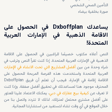
التأمين الصحي الشخصي
صورة بخلفية بيضاء
يساعدك Dxboffplan في الحصول على
الاقامة الذهبية في الإمارات العربية
المتحدة!
النص أعلاه مكتوب خصيصًا للراغبين في الحصول على الاقامة
الذهبية في الإمارات العربية المتحدة. إذا كنت تقرأ النص وترغب في
شراء وحدة من بين
أفضل المشاريع التي تحت الانشاء في الإمارات
العربية المتحدة واستخدمت هذه الفرصة المربحة للحصول على
الاقامة إقامة في الإمارة، فيجب أن تعلم أن فريق Dxboffplan
المحترف موجود هنا لمساعدتك في تحقيق أفضل صفقة. وإذا كنت
لا تعرف عن
كيفية بيع عقارك في دبي
، يمكنك الاعتماد علينا للعثور
على أفضل مشتري محتمل لمنزلك. لذلك لا تتردد واتصل بنا من
خلال الموقع في أي وقت تشاء لتستفيد من استشارتنا المجانية.