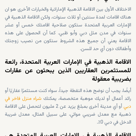
الاختلاف الأول بين الاقامة الذهبية الإماراتية والخيارات الأخرى هو ان
هناك اقامات لمدة سنتين أو ثلاث سنوات، ولكن الاقامة الذهبية في
الإمارات العربية المتحدة ستكون صلاحية اقامتك خمس أو عشر
سنوات في مدن مثل دبي وأبو ظبي. كما أن الحصول على هذه
الاقامة يعني أن جميع هذه الشروط ستكون من نصيب زوجتك
وأطفالك دون أي حد للسن.
الاقامة الذهبية في الإمارات العربية المتحدة، رائعة
للمستثمرين العقاريين الذين يبحثون عن عقارات
بضريبية معقولة
أيضًا، يجب أن نوضح هذه النقطة جيداً، سواء كنت مستثمرًا عقاريًا أو
رائد أعمال أو لديك موهبة متخصصة، يمكنك
شراء منزل فاخر في
دبي
أو أي مدينة أخرى بمبلغ يزيد عن 2 مليون لتحصل على الاقامة
ذهبية مع معدل ضريبي مواتي، على سبيل المثال، معدل ضريبة
الدخل في دبي 0٪.
الاقامة الذهبية في الإمارات العربية المتحدة هي