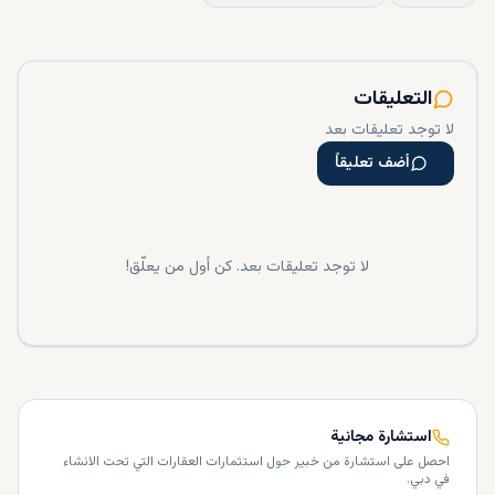
التعليقات
لا توجد تعليقات بعد
أضف تعليقاً
لا توجد تعليقات بعد. كن أول من يعلّق!
استشارة مجانية
احصل على استشارة من خبير حول استثمارات العقارات التي تحت الانشاء
في دبي.