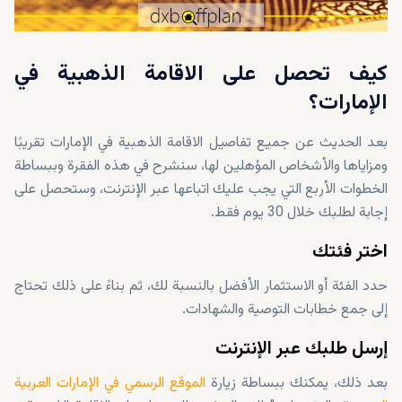
كيف تحصل على الاقامة الذهبية في
الإمارات؟
بعد الحديث عن جميع تفاصيل الاقامة الذهبية في الإمارات تقريبًا
ومزاياها والأشخاص المؤهلين لها، سنشرح في هذه الفقرة وببساطة
الخطوات الأربع التي يجب عليك اتباعها عبر الإنترنت، وستحصل على
إجابة لطلبك خلال 30 يوم فقط.
اختر فئتك
حدد الفئة أو الاستثمار الأفضل بالنسبة لك، ثم بناءً على ذلك تحتاج
إلى جمع خطابات التوصية والشهادات.
إرسل طلبك عبر الإنترنت
بعد ذلك، يمكنك ببساطة زيارة
الموقع الرسمي في الإمارات العربية