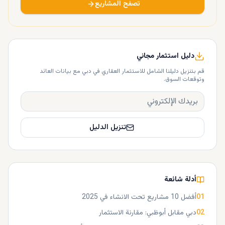
تصفح المشاريع
دليل استثمار مجاني
قم بتنزيل دليلنا الشامل للاستثمار العقاري في دبي مع بيانات العائد
وتوقعات السوق.
تنزيل الدليل
أدلة شائعة
01
أفضل 10 مشاريع تحت الانشاء في 2025
02
دبي مقابل أبوظبي: مقارنة الاستثمار