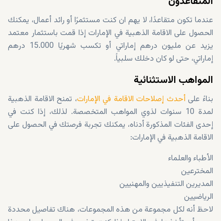
المتقاعدون
عندما تكون متقاعدًا، لا يهم ان كنت مستثمرًا أو رائد أعمال، يمكنك
الحصول على الاقامة الذهبية في الإمارات إذا قمت باستثمار معتمد
يزيد عن مليون درهم إماراتي أو تكسب شهريًا 15.000 درهم
إماراتي، حتى لو كان دخلك سلبياً.
المواهب الاستثنائية
بناءً على
أحدث إصلاحات الاقامة في الإمارات
، تمنح الاقامة الذهبية
لمدة 10 سنوات لذوي المواهب المتخصصة. لذلك، إذا كنت في
إحدى الفئات المذكورة أدناه، يمكنك تجربة فرصتك في الحصول على
الاقامة الذهبية في الإمارات:
الأطباء والعلماء
المخترعين
المديرين التنفيذيين والمهنيين
الرياضيين
لاحظ أنه لكل مجموعة من هذه المجموعات، هناك تفاصيل محددة