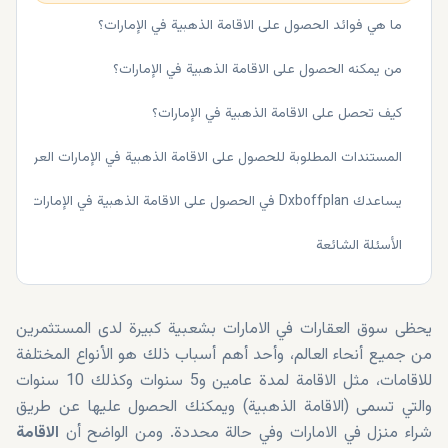
ما هي فوائد الحصول على الاقامة الذهبية في الإمارات؟
من يمكنه الحصول على الاقامة الذهبية في الإمارات؟
كيف تحصل على الاقامة الذهبية في الإمارات؟
المستندات المطلوبة للحصول على الاقامة الذهبية في الإمارات العربية الم
يساعدك Dxboffplan في الحصول على الاقامة الذهبية في الإمارات العربية المتحدة!
الأسئلة الشائعة
يحظى سوق العقارات في الامارات بشعبية كبيرة لدى المستثمرين
من جميع أنحاء العالم، وأحد أهم أسباب ذلك هو الأنواع المختلفة
للاقامات، مثل الاقامة لمدة عامين و5 سنوات وكذلك 10 سنوات
والتي تسمى (الاقامة الذهبية) ويمكنك الحصول عليها عن طريق
شراء منزل في الامارات وفي حالة محددة. ومن الواضح أن
الاقامة