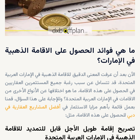
ما هي فوائد الحصول على الاقامة الذهبية
في الإمارات؟
الآن بعد أن عرفت المعنى الدقيق للاقامة الذهبية في الإمارات العربية
المتحدة، قد تتساءل عن سبب رغبة جميع المستثمرين العقاريين
في الحصول على هذه الاقامة، ما هو اختلافها عن الأنواع الأخرى من
الاقامات في الإمارات العربية المتحدة؟ وللإجابة على هذا السؤال، قمنا
بعمل قائمة بأهم مزايا الاستثمار في
أفضل المشاريع العقارية في
دبي
للحصول على هذه الاقامة، مثل:
تصريح إقامة طويل الأجل قابل للتمديد للاقامة
الذهبية في الإمارات العربية المتحدة