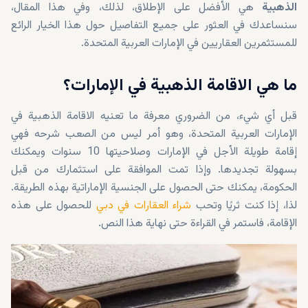
الذهبية
هي الأفضل على الإطلاق، لذلك، وفي هذا المقال،
سنساعدك في العثور على جميع التفاصيل حول هذا الخيار الرائع
للمستثمرين العقاريين في الإمارات العربية المتحدة.
ما هي الاقامة الذهبية في الإمارات؟
قبل أي شيء، من الضروري معرفة ما تعنيه الاقامة الذهبية في
الإمارات العربية المتحدة، وهو أمر ليس من الصعب شرحه فهي
إقامة طويلة الأجل في الإمارات وصلاحيتها 10 سنوات ويمكنك
بسهولة تجديدها. وإذا تمت الموافقة على استثمارك من قبل
الحكومة، يمكنك حتى الحصول على الجنسية الإماراتية بهذه الطريقة.
لذا، إذا كنت ثريًا وتحب
شراء العقارات في دبي
للحصول على هذه
الإقامة، فاستمر في القراءة حتى نهاية هذا النص.