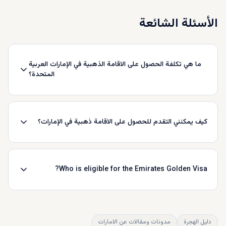
الأسئلة الشائعة
ما هي تكلفة الحصول على الاقامة الذهبية في الإمارات العربية
المتحدة؟
كيف يمكنني التقدم للحصول على الاقامة ذهبية في الإمارات؟
Who is eligible for the Emirates Golden Visa?
دليل الهجرة
مدونات ومقالات عن الامارات