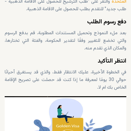
المتحدة
والنقر على "طلب الترشيح للحصول على الاقامة الذهبية -
طلب جديد" للتقدم بطلب للحصول على الاقامة الذهبية.
دفع رسوم الطلب
بعد ملء النموذج وتحميل المستندات المطلوبة، قم بدفع الرسوم
والتي تخضع للتغيير وفقًا لتقدير الحكومة، والفئة التي تختارها،
والمكان الذي تقدم منه.
انتظر التأكيد
في الخطوة الأخيرة، عليك الانتظار فقط، والذي قد يستغرق أحيانًا
حوالي 30 يومًا لمعرفة ما إذا كنت قد حصلت على تصريح الإقامة
الخاص بك ام لا.