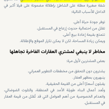
شقة صغيرة مطلة على الشاطئ بإطلالة مضمونة على فيلا أكبر في
الداخل للأسباب التالية:
توفر جودة حياة أعلى.
تقلل من احتمالية حدوث إزعاج في المستقبل.
تتمتع بقيمة إعادة بيع أعلى.
ويمكن زيادة المساحة، لكن لا يمكن تكرار الموقع والإطلالة.
مخاطر لا ينبغي لمشتري العقارات الفاخرة تجاهلها
بعض المشترين لأول مرة:
يشترون دون التحقق من مخططات التطوير العمراني.
ينبهرون بمظهر العقار.
يقبلون أسعارًا أعلى من القيمة الحقيقية.
وتُعد أعمال البناء طويلة الأمد في المنطقة، والتلوث الضوضائي،
وانعدام الخصوصية من أهم العوامل التي قد تُقلل من قيمة العقار
في المستقبل.