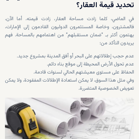
تحديد قيمة العقار؟
في الماضي، كلما زادت مساحة العقار، زادت قيمته. أما الآن،
فالمشترون، وخاصة المستثمرون الدوليون القادمون إلى الإمارات،
يهتمون أكثر بـ "ضمان مستقبلهم" من اهتمامهم بالمساحة. فهم
يريدون التأكد من:
عدم حجب إطلالاتهم على البحر أو أفق المدينة بمشروع جديد.
عدم تحول الأرض المحيطة إلى موقع بناء دائم.
الحفاظ على مستوى معيشتهم الحالي لسنوات قادمة.
وفي مثل هذا السوق، لا يمكن استعادة الإطلالات المفقودة، ولا يمكن
تعويض الخصوصية المتضررة.