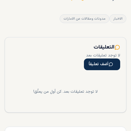
الاخبار
مدونات ومقالات عن الامارات
التعليقات
لا توجد تعليقات بعد
أضف تعليقاً
لا توجد تعليقات بعد. كن أول من يعلّق!