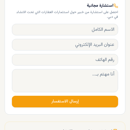
استشارة مجانية
احصل على استشارة من خبير حول استثمارات العقارات التي تحت الانشاء
في دبي.
إرسال الاستفسار