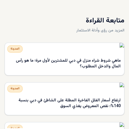
متابعة القراءة
المزيد من رؤى وأدلة الاستثمار
المدونة
ماهي شروط شراء منزل في دبي للمشترين لأول مرة؛ ما هو رأس
المال والدخل المطلوب؟
المدونة
ارتفاع أسعار الفلل الفاخرة المطلة على الشاطئ في دبي بنسبة
140%؛ نقص المعروض يغذي السوق
المدونة