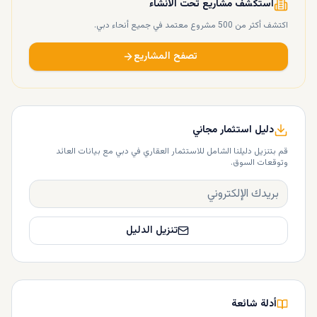
استكشف مشاريع تحت الانشاء
اكتشف أكثر من 500 مشروع معتمد في جميع أنحاء دبي.
تصفح المشاريع
دليل استثمار مجاني
قم بتنزيل دليلنا الشامل للاستثمار العقاري في دبي مع بيانات العائد
وتوقعات السوق.
تنزيل الدليل
أدلة شائعة