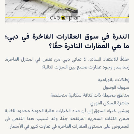
الندرة في سوق العقارات الفاخرة في دبي؛
ما هي العقارات النادرة حقًا؟
خلافًا للاعتقاد السائد، لا تعاني دبي من نقص في المنازل الفاخرة.
إنما يندر وجود عقارات تجمع بين الميزات التالية:
إطلالات بانورامية
سهولة الوصول
مناطق محيطة ذات كثافة سكانية منخفضة
جاهزة للسكن الفوري
ويشير خبراء السوق إلى أن عدد الخيارات عالية الجودة محدود للغاية
ضمن الفئات السعرية المرتفعة جدًا. وقد تسبب هذا النقص في
المعروض على مستوى العقارات الفاخرة في تفاوت كبير في الأسعار.