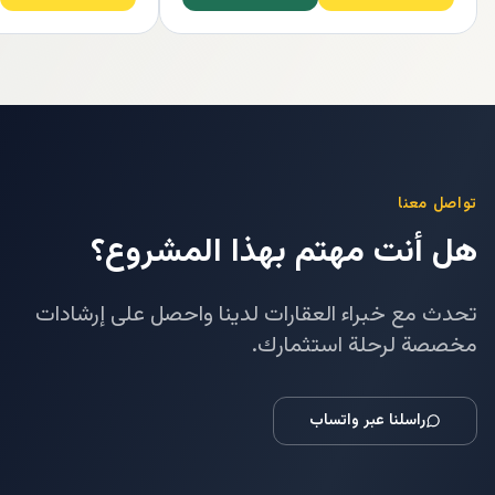
تواصل معنا
هل أنت مهتم بهذا المشروع؟
تحدث مع خبراء العقارات لدينا واحصل على إرشادات
مخصصة لرحلة استثمارك.
راسلنا عبر واتساب