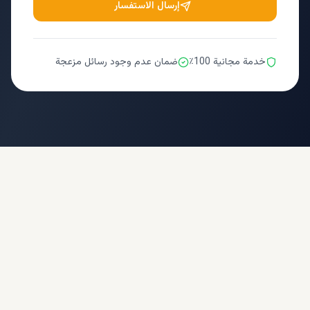
إرسال الاستفسار
خدمة مجانية 100٪
ضمان عدم وجود رسائل مزعجة