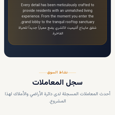
Every detail has been meticulously crafted to
provide residents with an unmatched living
experience. From the moment you enter the
grand lobby to the tranquil rooftop sanctuary,
شقق مايباخ ألتيميت لاكشري
يضع معياراً جديداً للحياة
الفاخرة.
نشاط السوق
سجل المعاملات
أحدث المعاملات المسجلة لدى دائرة الأراضي والأملاك لهذا
المشروع.