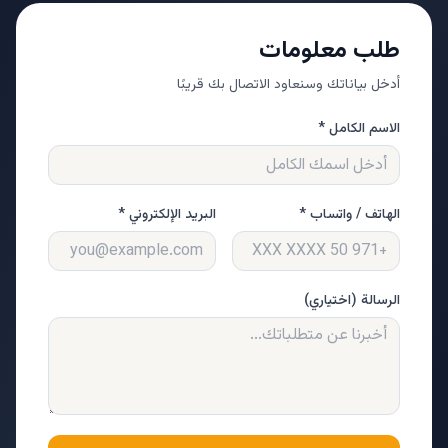
طلب معلومات
أدخل بياناتك وسنعاود الاتصال بك قريبًا
الاسم الكامل *
الهاتف / واتساب *
البريد الإلكتروني *
الرسالة (اختياري)