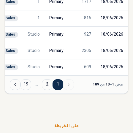
1
Primary
1717
18/06/2026
Sales
1
Primary
816
18/06/2026
Sales
Studio
Primary
927
18/06/2026
Sales
Studio
Primary
2305
18/06/2026
Sales
Studio
Primary
609
18/06/2026
Sales
19
…
2
1
عرض
1
–
10
من
189
على الخريطة