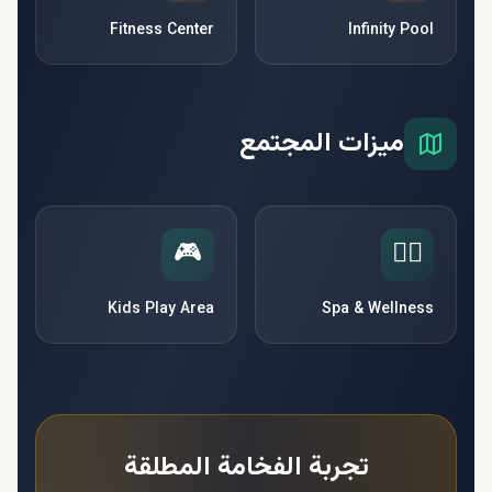
Fitness Center
Infinity Pool
ميزات المجتمع
🎮
🧘‍♀️
Kids Play Area
Spa & Wellness
تجربة الفخامة المطلقة