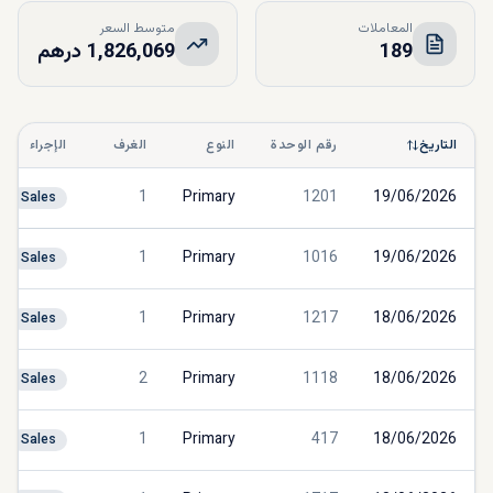
المعاملات
متوسط السعر
189
1,826,069 درهم
التاريخ
رقم الوحدة
النوع
الغرف
الإجراء
1
Primary
1201
19/06/2026
Sales
1
Primary
1016
19/06/2026
Sales
1
Primary
1217
18/06/2026
Sales
2
Primary
1118
18/06/2026
Sales
1
Primary
417
18/06/2026
Sales