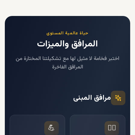
حياة عالمية المستوى
المرافق والميزات
اختبر فخامة لا مثيل لها مع تشكيلتنا المختارة من
المرافق الفاخرة
مرافق المبنى
💪
🏊‍♂️