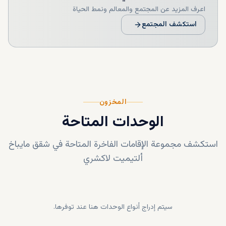
اعرف المزيد عن المجتمع والمعالم ونمط الحياة
استكشف المجتمع
المخزون
الوحدات المتاحة
استكشف مجموعة الإقامات الفاخرة المتاحة في
شقق مايباخ
ألتيميت لاكشري
سيتم إدراج أنواع الوحدات هنا عند توفرها.