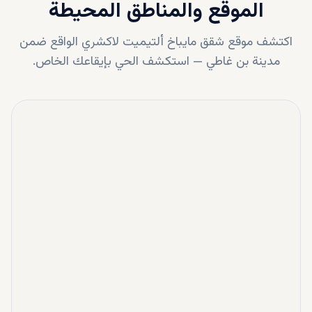
الموقع والمناطق المحيطة
اكتشف موقع
شقق مايباخ ألتيميت لاكشري
الواقع ضمن
مدينة بن غاطي
—
استكشف الحي بإيقاعك الخاص.