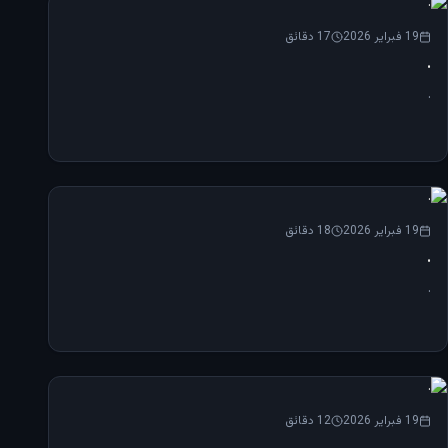
19 فبراير 2026
17
دقائق
.
.
19 فبراير 2026
18
دقائق
.
.
19 فبراير 2026
12
دقائق