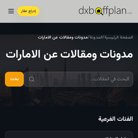
إدراج عقار
الصفحة الرئيسية
/
المدونة
/
مدونات ومقالات عن الامارات
مدونات ومقالات عن الامارات
بحث
الفئات الفرعية