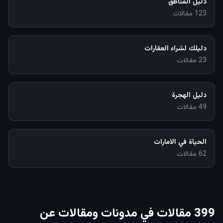
دليل المناطق
123
مقالات
دليلك لشراء العقارات
23
مقالات
دليل الهجرة
49
مقالات
الحياة في الامارات
62
مقالات
399
مقالات
في
مدونات ومقالات عن