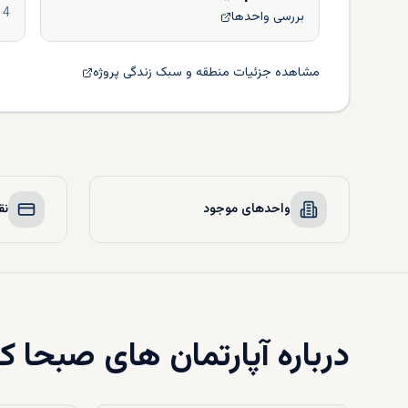
4
بررسی واحدها
مشاهده جزئیات منطقه و سبک زندگی پروژه
واحدهای موجود
نق
درباره
آپارتمان های صبحا کر