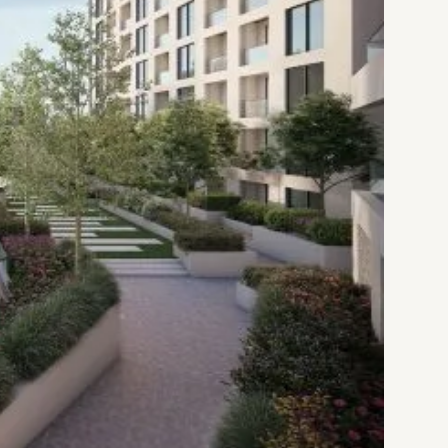
رستوران‌ها
پارک‌های سرسبز و آرمش‌بخش