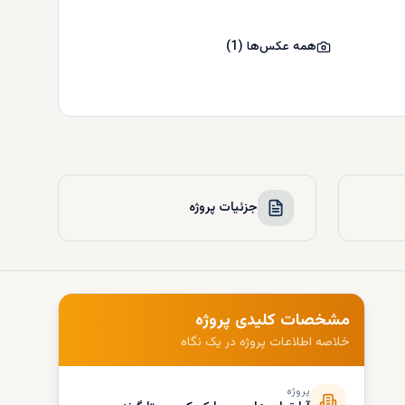
همه عکس‌ها
(
1
)
جزئیات پروژه
مشخصات کلیدی پروژه
خلاصه اطلاعات پروژه در یک نگاه
پروژه