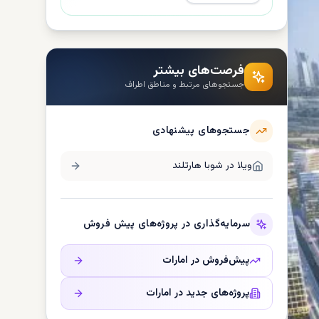
فرصت‌های بیشتر
جستجوهای مرتبط و مناطق اطراف
جستجوهای پیشنهادی
ویلا در
شوبا هارتلند
سرمایه‌گذاری در پروژه‌های پیش فروش
پیش‌فروش در
امارات
پروژه‌های جدید در
امارات