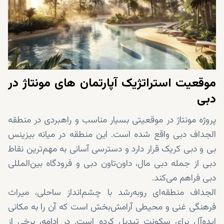
موقعیت استراتژیک آپارتمان‌ های مونتاژ در
دبی
پروژه مونتاژ در موقعیتی بسیار مناسب و راهبردی در منطقه
الجداف دبی واقع شده است. این منطقه در میانه‌ بیزینس
بی و دبی کریک قرار دارد و دسترسی آسانی به مهم‌ترین نقاط
دبی از جمله دبی مال، داون‌تاون دبی و فرودگاه بین‌المللی
دبی فراهم می‌کند.
الجداف منطقه‌ای روبه‌رشد با چشم‌انداز ساحلی، میراث
فرهنگی غنی و محیطی آرامش‌بخش است که آن را به مکانی
ایده‌آل برای سکونت تبدیل کرده است. در ادامه، برخی از