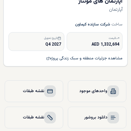
آپارتمان‌ های مونتاژ
آپارتمان
ساخت
شرکت سازنده کیماون
قیمت
تاریخ تحویل
Q4 2027
1,332,694 AED
مشاهده جزئیات منطقه و سبک زندگی پروژه
واحدهای موجود
نقشه طبقات
دانلود بروشور
نقشه طبقات