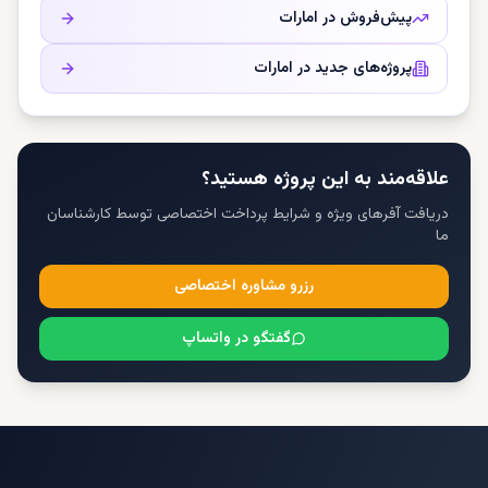
پیش‌فروش در
امارات
پروژه‌های جدید در
امارات
علاقه‌مند به این پروژه هستید؟
دریافت آفرهای ویژه و شرایط پرداخت اختصاصی توسط کارشناسان
ما
رزرو مشاوره اختصاصی
گفتگو در واتساپ