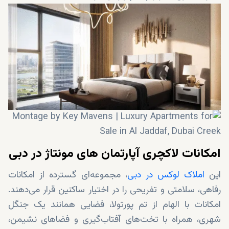
امکانات لاکچری آپارتمان‌ های مونتاژ در دبی
این
املاک لوکس در دبی
، مجموعه‌ای گسترده از امکانات
رفاهی، سلامتی و تفریحی را در اختیار ساکنین قرار می‌دهند.
امکانات با الهام از تم پورتولا، فضایی همانند یک جنگل
شهری، همراه با تخت‌های آفتاب‌گیری و فضاهای نشیمن،