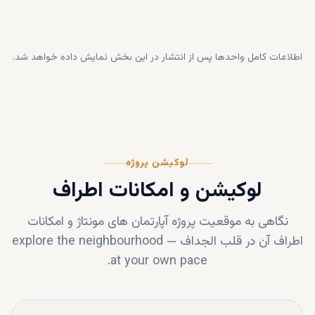
اطلاعات کامل واحدها پس از انتشار در این بخش نمایش داده خواهد شد.
لوکیشن پروژه
لوکیشن و امکانات اطراف
نگاهی به موقعیت پروژه
آپارتمان‌ های مونتاژ
و امکانات
اطراف آن در قلب
الجداف
—
explore the neighbourhood
at your own pace.