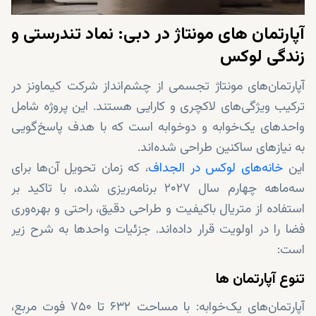
آپارتمان ‌های مونتاژ در دبی: نماد تندرستی و
زندگی لوکس
آپارتمان‌های مونتاژ تجسمی از چشم‌انداز شرکت کیماونز در
ترکیب ویژگی‌های لاکچری و کارایی هستند. این پروژه شامل
واحدهای یک‌خوابه و دو‌خوابه است که با هدف پاسخ‌گویی
به نیازهای ساکنین طراحی شده‌اند.
این
خانه‌های لوکس در الجداف
، که زمان تحویل آن‌ها برای
سه‌ماهه چهارم سال ۲۰۲۷ برنامه‌ریزی شده، با تاکید بر
استفاده از متریال باکیفیت و طراحی دقیق، راحتی و بهره‌وری
فضا را در اولویت قرار داده‌اند. جزئیات واحدها به شرح زیر
است:
تنوع آپارتمان ها
آپارتمان‌های یک‌خوابه: با مساحت ۶۳۲ تا ۷۵۰ فوت مربع،