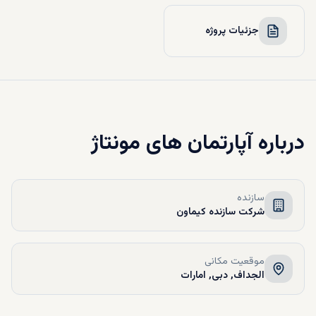
جزئیات پروژه
درباره
آپارتمان‌ های مونتاژ
سازنده
شرکت سازنده کیماون
موقعیت مکانی
الجداف, دبی, امارات