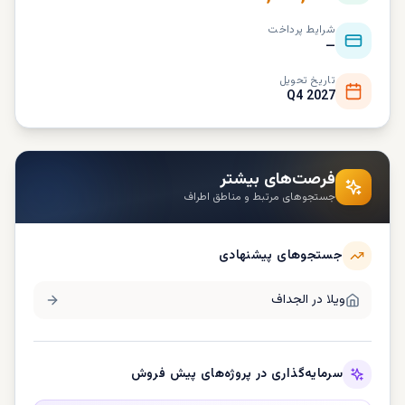
شرایط پرداخت
—
تاریخ تحویل
Q4 2027
فرصت‌های بیشتر
جستجوهای مرتبط و مناطق اطراف
جستجوهای پیشنهادی
ویلا در
الجداف
سرمایه‌گذاری در پروژه‌های پیش فروش