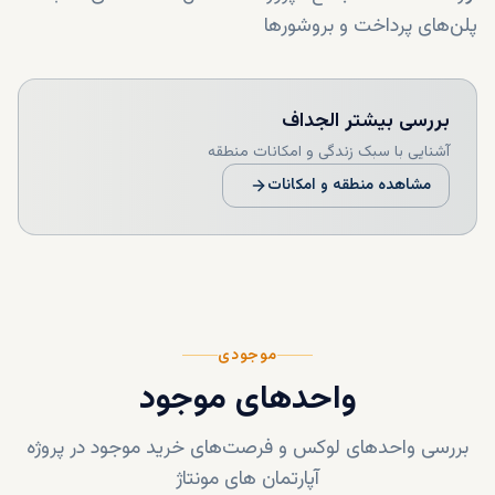
پلن‌های پرداخت و بروشورها
شفافیت کامل در قیمت‌ها بدون هیچ‌گونه هزینه پنهان
گزارش‌های دقیق از مراحل ساخت و زمان‌بندی تحویل
بررسی بیشتر
الجداف
پروژه‌ها
آشنایی با سبک زندگی و امکانات منطقه
مشاهده منطقه و امکانات
موجودی
واحدهای موجود
بررسی واحدهای لوکس و فرصت‌های خرید موجود در پروژه
آپارتمان‌ های مونتاژ