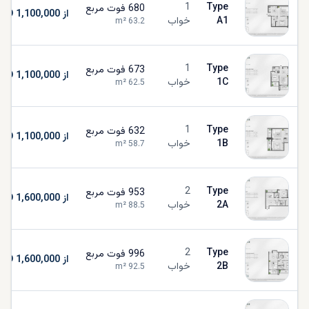
1
Type
680
فوت مربع
از AED 1,100,000
A1
خواب
m²
63.2
1
Type
673
فوت مربع
از AED 1,100,000
1C
خواب
m²
62.5
1
Type
632
فوت مربع
از AED 1,100,000
1B
خواب
m²
58.7
2
Type
953
فوت مربع
از AED 1,600,000
2A
خواب
m²
88.5
2
Type
996
فوت مربع
از AED 1,600,000
2B
خواب
m²
92.5