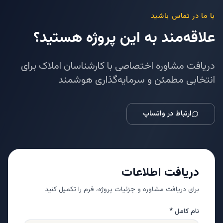
با ما در تماس باشید
علاقه‌مند به این پروژه هستید؟
دریافت مشاوره اختصاصی با کارشناسان املاک برای
انتخابی مطمئن و سرمایه‌گذاری هوشمند
ارتباط در واتساپ
دریافت اطلاعات
برای دریافت مشاوره و جزئیات پروژه، فرم را تکمیل کنید
نام کامل *