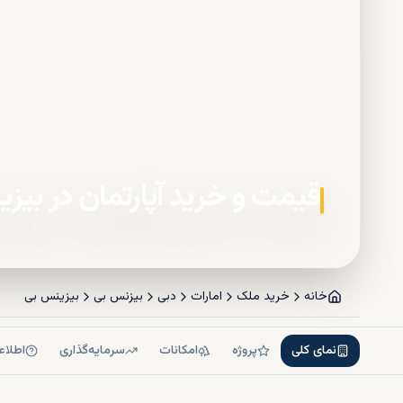
قیمت و خرید آپارتمان در بیز
خانه
خرید ملک
امارات
دبی
بیزنس بی
بیزینس بی
نمای کلی
پروژه
امکانات
سرمایه‌گذاری
اطلاع