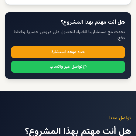
هل أنت مهتم بهذا المشروع؟
تحدث مع مستشارينا الخبراء للحصول على عروض حصرية وخطط
دفع.
حدد موعد استشارة
تواصل عبر واتساب
تواصل معنا
هل أنت مهتم بهذا المشروع؟