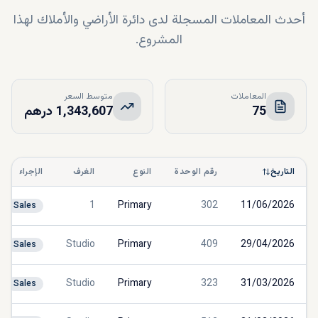
أحدث المعاملات المسجلة لدى دائرة الأراضي والأملاك لهذا
المشروع.
المعاملات
متوسط السعر
75
1,343,607 درهم
التاريخ
رقم الوحدة
النوع
الغرف
الإجراء
1
Primary
302
11/06/2026
Sales
Studio
Primary
409
29/04/2026
Sales
Studio
Primary
323
31/03/2026
Sales