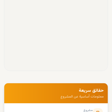
حقائق سريعة
معلومات أساسية عن المشروع
مشروع