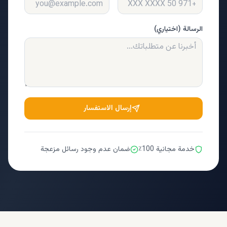
الرسالة (اختياري)
إرسال الاستفسار
خدمة مجانية 100٪
ضمان عدم وجود رسائل مزعجة