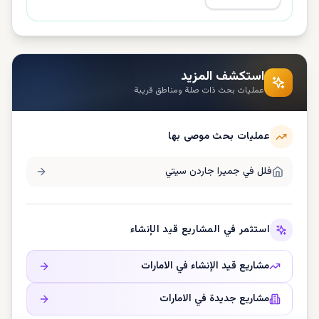
استكشف المزيد
عمليات بحث ذات صلة ومناطق قريبة
عمليات بحث موصى بها
فلل في
جميرا جاردن سيتي
استثمر في المشاريع قيد الإنشاء
مشاريع قيد الإنشاء في
الامارات
مشاريع جديدة في
الامارات