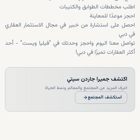
اطلب مخططات الطوابق والكتيبات
احجز موعدًا للمعاينة
احصل على استشارة من خبير في مجال الاستثمار العقاري
في دبي
تواصل معنا اليوم واحجز وحدتك في "فيليا ويست" - أحد
أكثر العقارات تميزًا في دبي!
اكتشف
جميرا جاردن سيتي
اعرف المزيد عن المجتمع والمعالم ونمط الحياة
استكشف المجتمع