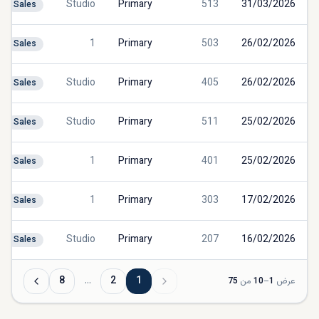
Studio
Primary
513
31/03/2026
Sales
1
Primary
503
26/02/2026
Sales
Studio
Primary
405
26/02/2026
Sales
Studio
Primary
511
25/02/2026
Sales
1
Primary
401
25/02/2026
Sales
1
Primary
303
17/02/2026
Sales
Studio
Primary
207
16/02/2026
Sales
8
…
2
1
عرض
1
–
10
من
75