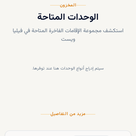
المخزون
الوحدات المتاحة
استكشف مجموعة الإقامات الفاخرة المتاحة في
فيليا
ويست
سيتم إدراج أنواع الوحدات هنا عند توفرها.
مزيد من التفاصيل