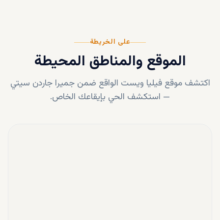
على الخريطة
الموقع والمناطق المحيطة
اكتشف موقع
فيليا ويست
الواقع ضمن
جميرا جاردن سيتي
—
استكشف الحي بإيقاعك الخاص.