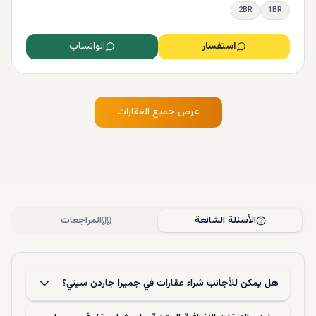
2BR
1BR
استفسار
الواتساب
عرض جميع العقارات
الأسئلة الشائعة
المراجعات
هل يمكن للأجانب شراء عقارات في جميرا جاردن سيتي؟