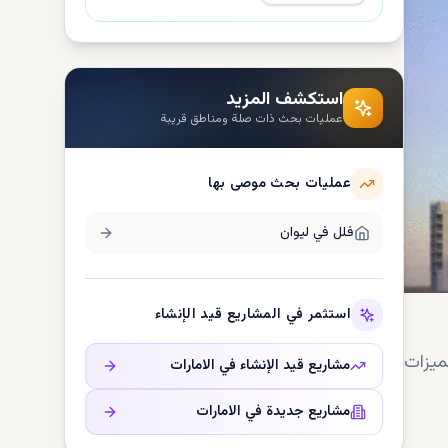
استكشف المزيد
عمليات بحث ذات صلة ومناطق قريبة
عمليات بحث موصى بها
فلل في
لیوان
استثمر في المشاريع قيد الإنشاء
ميزات
مشاريع قيد الإنشاء في
الامارات
مشاريع جديدة في
الامارات