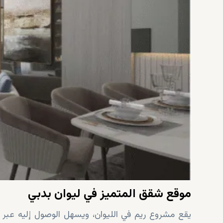
موقع شقق المتميز في ليوان بدبي
يقع مشروع ريم في الليوان، ويسهل الوصول إليه عبر 