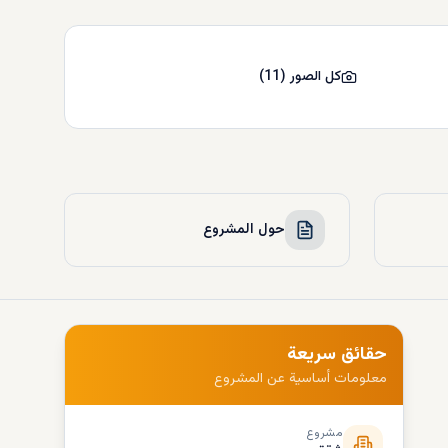
كل الصور
(
11
)
حول المشروع
حقائق سريعة
معلومات أساسية عن المشروع
مشروع