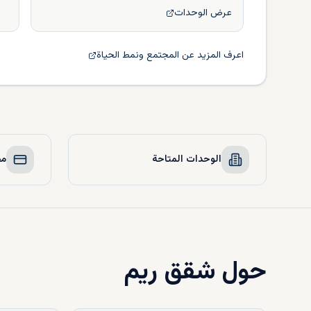
عرض الوحدات
اعرف المزيد عن المجتمع ونمط الحياة
الوحدات المتاحة
مخ
حول
شقق ريم