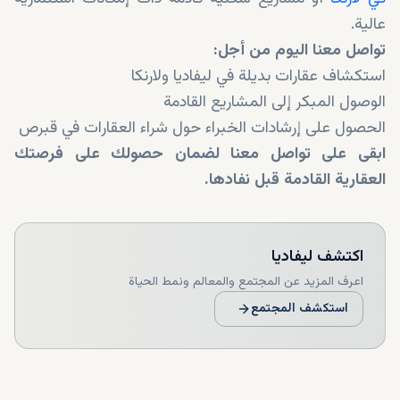
عالية.
تواصل معنا اليوم من أجل:
استكشاف عقارات بديلة في ليفاديا ولارنكا
الوصول المبكر إلى المشاريع القادمة
الحصول على إرشادات الخبراء حول شراء العقارات في قبرص
ابقى على تواصل معنا لضمان حصولك على فرصتك
العقارية القادمة قبل نفادها.
اكتشف
ليفاديا
اعرف المزيد عن المجتمع والمعالم ونمط الحياة
استكشف المجتمع