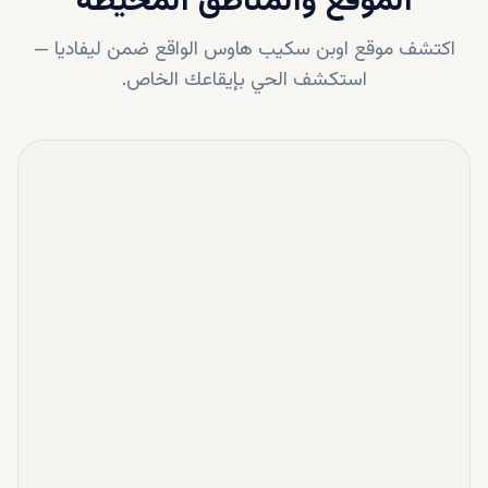
الموقع والمناطق المحيطة
اكتشف موقع
اوبن سكيب هاوس
الواقع ضمن
ليفاديا
—
استكشف الحي بإيقاعك الخاص.