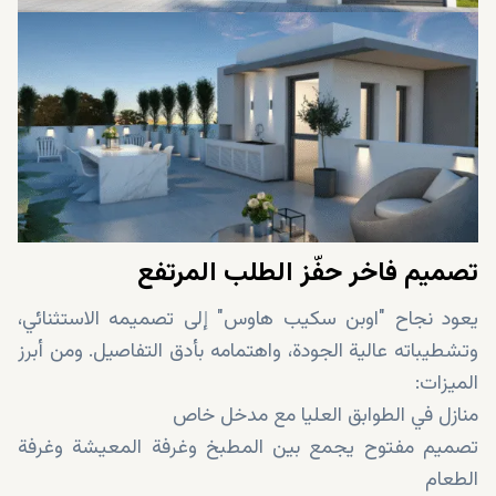
تصميم فاخر حفّز الطلب المرتفع
يعود نجاح "اوبن سكيب هاوس" إلى تصميمه الاستثنائي،
وتشطيباته عالية الجودة، واهتمامه بأدق التفاصيل. ومن أبرز
الميزات:
منازل في الطوابق العليا مع مدخل خاص
تصميم مفتوح يجمع بين المطبخ وغرفة المعيشة وغرفة
الطعام