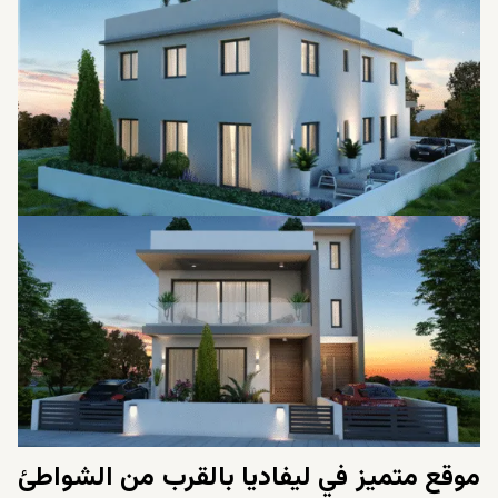
موقع متميز في ليفاديا بالقرب من الشواطئ