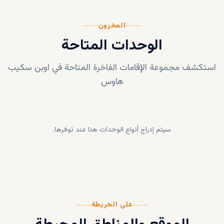
المخزون
الوحدات المتاحة
استكشف مجموعة الإقامات الفاخرة المتاحة في
اوبن سكيب
هاوس
سيتم إدراج أنواع الوحدات هنا عند توفرها.
على الخريطة