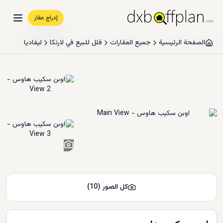
إدراج عقار
الصفحة الرئيسية
جميع العقارات
فلل للبيع في لارنكا
ليفاديا
8
+
كل الصور
(
10
)