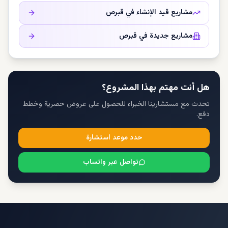
مشاريع قيد الإنشاء في
قبرص
مشاريع جديدة في
قبرص
هل أنت مهتم بهذا المشروع؟
تحدث مع مستشارينا الخبراء للحصول على عروض حصرية وخطط
دفع.
حدد موعد استشارة
تواصل عبر واتساب