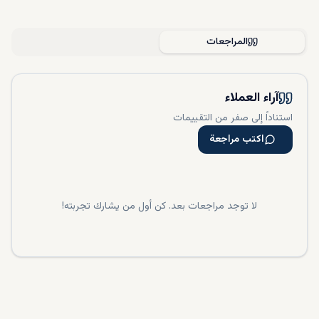
المراجعات
آراء العملاء
استناداً إلى صفر من التقييمات
اكتب مراجعة
لا توجد مراجعات بعد. كن أول من يشارك تجربته!