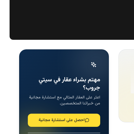
مهتم بشراء عقار في سيتي
جروب؟
اعثر على العقار المثالي مع استشارة مجانية
من خبرائنا المتخصصين.
احصل على استشارة مجانية