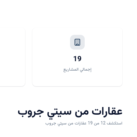
19
إجمالي المشاريع
عقارات من
سيتي جروب
استكشف 12 من 19 عقارات من سيتي جروب