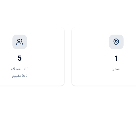
5
1
المدن
آراء العملاء
/5
5
تقييم