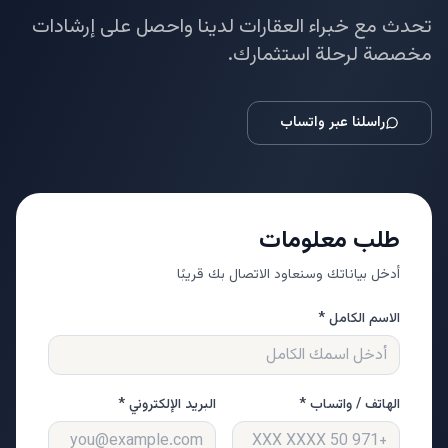
تحدث مع خبراء العقارات لدينا واحصل على إرشادات
مخصصة لرحلة استثمارك.
راسلنا عبر واتساب
طلب معلومات
أدخل بياناتك وسنعاود الاتصال بك قريبًا
الاسم الكامل *
الهاتف / واتساب *
البريد الإلكتروني *