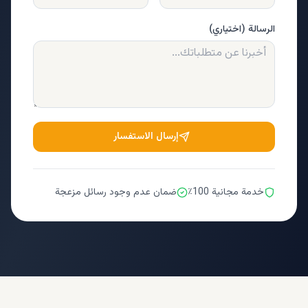
الرسالة (اختياري)
إرسال الاستفسار
خدمة مجانية 100٪
ضمان عدم وجود رسائل مزعجة