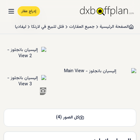
إدراج عقار
الصفحة الرئيسية
جميع العقارات
فلل للبيع في لارنكا
ليفاديا
2
+
كل الصور
(
4
)