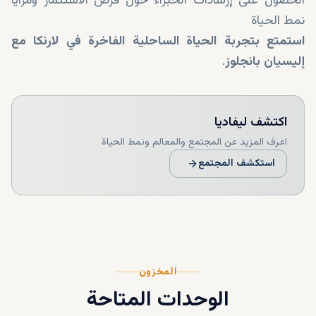
الحصول على إرشادات الخبراء حول فرص الاستثمار ومزايا
نمط الحياة
استمتع بتجربة الحياة الساحلية الفاخرة في لارنكا مع
إليسيان بانجلوز
.
اكتشف
ليفاديا
اعرف المزيد عن المجتمع والمعالم ونمط الحياة
استكشف المجتمع
المخزون
الوحدات المتاحة