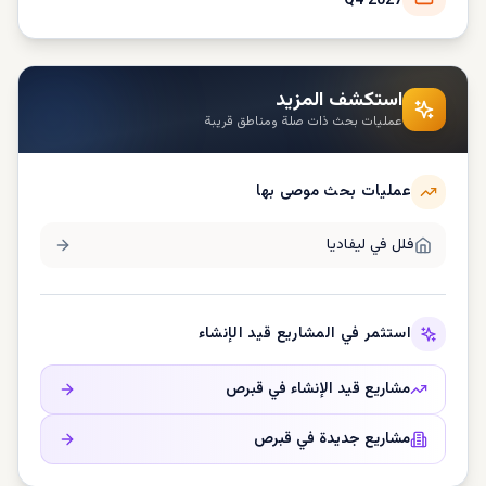
Q4 2027
استكشف المزيد
عمليات بحث ذات صلة ومناطق قريبة
عمليات بحث موصى بها
فلل في
ليفاديا
استثمر في المشاريع قيد الإنشاء
مشاريع قيد الإنشاء في
قبرص
مشاريع جديدة في
قبرص