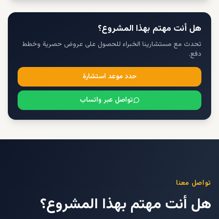
هل أنت مهتم بهذا المشروع؟
تحدث مع مستشارينا الخبراء للحصول على عروض حصرية وخطط
دفع.
حدد موعد استشارة
تواصل عبر واتساب
تواصل معنا
هل أنت مهتم بهذا المشروع؟