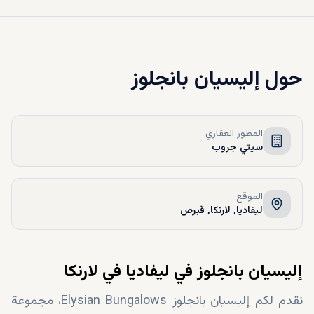
حول
إليسيان بانجلوز
المطور العقاري
سيتي جروب
الموقع
ليفاديا, لارنكا, قبرص
إليسيان بانجلوز في ليفاديا في لارنكا
نقدم لكم إليسيان بانجلوز Elysian Bungalows، مجموعة