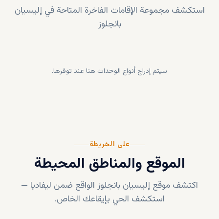
استكشف مجموعة الإقامات الفاخرة المتاحة في
إليسيان
بانجلوز
سيتم إدراج أنواع الوحدات هنا عند توفرها.
على الخريطة
الموقع والمناطق المحيطة
اكتشف موقع
إليسيان بانجلوز
الواقع ضمن
ليفاديا
—
استكشف الحي بإيقاعك الخاص.