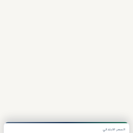
السعر الابتدائي