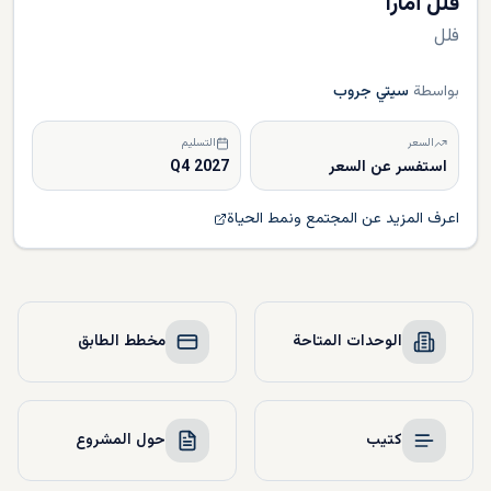
فلل أمارا
فلل
بواسطة
سيتي جروب
السعر
التسليم
استفسر عن السعر
Q4 2027
اعرف المزيد عن المجتمع ونمط الحياة
الوحدات المتاحة
مخطط الطابق
كتيب
حول المشروع