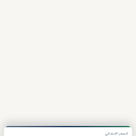
السعر الابتدائي