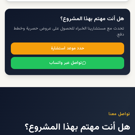
هل أنت مهتم بهذا المشروع؟
تحدث مع مستشارينا الخبراء للحصول على عروض حصرية وخطط
دفع.
حدد موعد استشارة
تواصل عبر واتساب
تواصل معنا
هل أنت مهتم بهذا المشروع؟