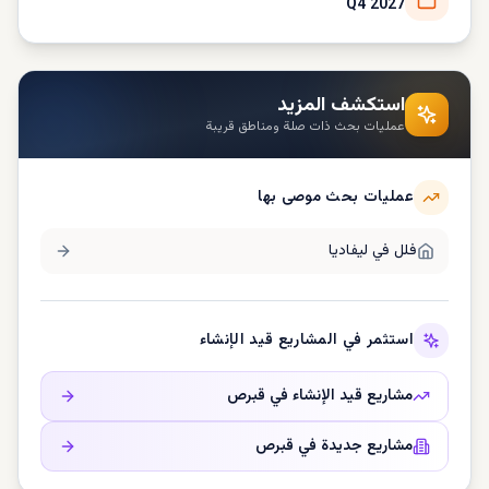
Q4 2027
استكشف المزيد
عمليات بحث ذات صلة ومناطق قريبة
عمليات بحث موصى بها
فلل في
ليفاديا
استثمر في المشاريع قيد الإنشاء
مشاريع قيد الإنشاء في
قبرص
مشاريع جديدة في
قبرص