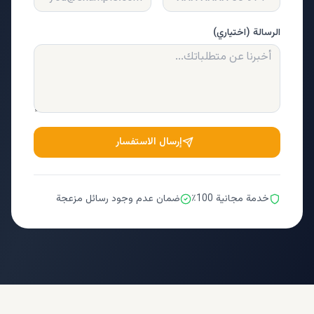
الرسالة (اختياري)
إرسال الاستفسار
خدمة مجانية 100٪
ضمان عدم وجود رسائل مزعجة