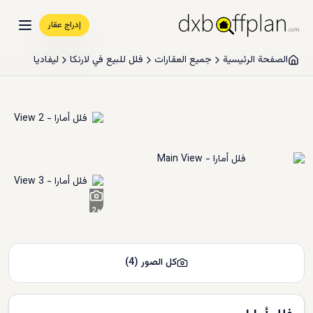
إدراج عقار
الصفحة الرئيسية
جميع العقارات
فلل للبيع في لارنكا
ليفاديا
2
+
كل الصور
(
4
)