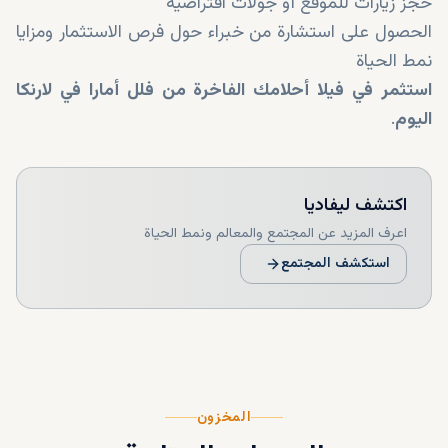
حجز زيارات للموقع أو جولات افتراضية
الحصول على استشارة من خبراء حول فرص الاستثمار ومزايا
نمط الحياة
استثمر في فيلا أحلامك الفاخرة من فلل أمارا في لارنكا
اليوم
.
اكتشف
ليفاديا
اعرف المزيد عن المجتمع والمعالم ونمط الحياة
استكشف المجتمع
المخزون