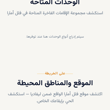
الوحدات المتاحة
استكشف مجموعة الإقامات الفاخرة المتاحة في
فلل أمارا
سيتم إدراج أنواع الوحدات هنا عند توفرها.
على الخريطة
الموقع والمناطق المحيطة
اكتشف موقع
فلل أمارا
الواقع ضمن
ليفاديا
—
استكشف
الحي بإيقاعك الخاص.