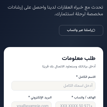
تحدث مع خبراء العقارات لدينا واحصل على إرشادات
مخصصة لرحلة استثمارك.
راسلنا عبر واتساب
طلب معلومات
أدخل بياناتك وسنعاود الاتصال بك قريبًا
الاسم الكامل *
الهاتف / واتساب *
البريد الإلكتروني *