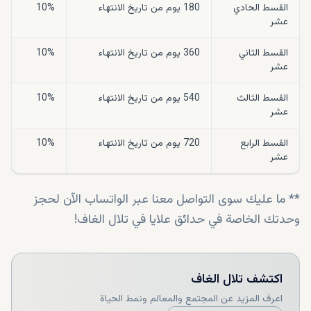
القسط الحادي
180 يوم من تاريخ الانتهاء
10%
عشر
القسط الثاني
360 يوم من تاريخ الانتهاء
10%
عشر
القسط الثالث
540 يوم من تاريخ الانتهاء
10%
عشر
القسط الرابع
720 يوم من تاريخ الانتهاء
10%
عشر
** ما عليك سوى التواصل معنا عبر الواتساب الآن لحجز
وحدتك الخاصة في حدائق علايا في تلال الغاف!
اكتشف
تلال الغاف
اعرف المزيد عن المجتمع والمعالم ونمط الحياة