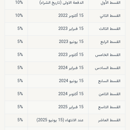
القسط الأول
الدفعة الاولى (تاريخ الشراء)
10%
القسط الثاني
15 أكتوبر 2022
10%
القسط الثالث
15 فبراير 2023
5%
القسط الرابع
15 يونيو 2023
5%
القسط الخامس
15 أكتوبر 2023
5%
القسط السادس
15 فبراير 2024
5%
القسط السابع
15 يونيو 2024
5%
القسط الثامن
15 أكتوبر 2024
5%
القسط التاسع
15 فبراير 2025
5%
القسط العاشر
عند الانتهاء (15 يونيو 2025)
5%