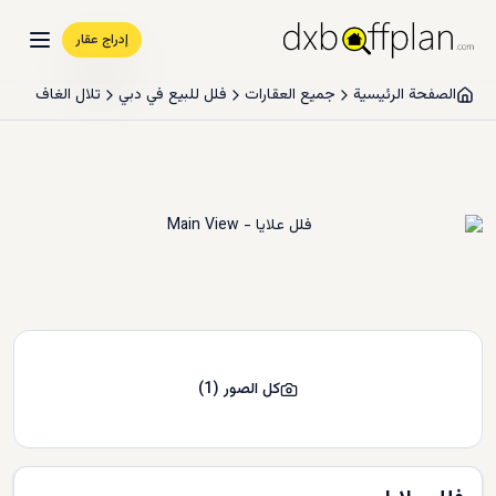
إدراج عقار
الصفحة الرئيسية
جميع العقارات
فلل للبيع في دبي
تلال الغاف
كل الصور
(
1
)