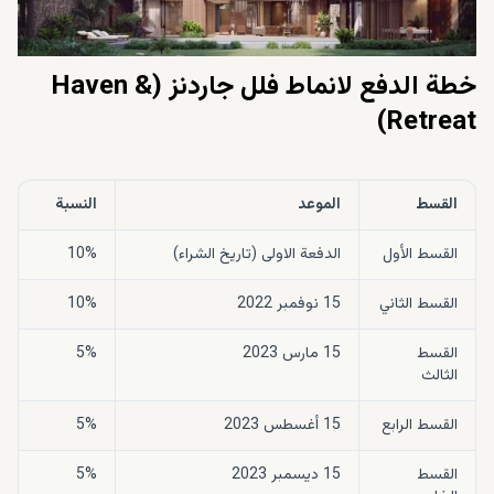
خطة الدفع لانماط فلل جاردنز (Haven &
Retreat)
القسط
الموعد
النسبة
القسط الأول
الدفعة الاولى (تاريخ الشراء)
10%
القسط الثاني
15 نوفمبر 2022
10%
القسط
15 مارس 2023
5%
الثالث
القسط الرابع
15 أغسطس 2023
5%
القسط
15 ديسمبر 2023
5%