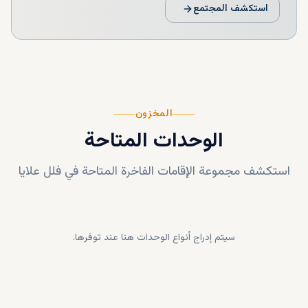
استكشف المجتمع
المخزون
الوحدات المتاحة
استكشف مجموعة الإقامات الفاخرة المتاحة في
فلل علايا
سيتم إدراج أنواع الوحدات هنا عند توفرها.