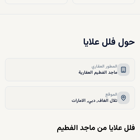
حول
فلل علايا
المطور العقاري
ماجد الفطيم العقارية
الموقع
تلال الغاف, دبي, الامارات
فلل علايا من ماجد الفطيم