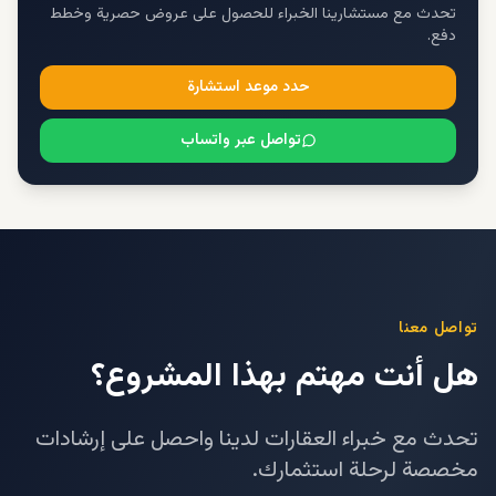
تحدث مع مستشارينا الخبراء للحصول على عروض حصرية وخطط
دفع.
حدد موعد استشارة
تواصل عبر واتساب
تواصل معنا
هل أنت مهتم بهذا المشروع؟
تحدث مع خبراء العقارات لدينا واحصل على إرشادات
مخصصة لرحلة استثمارك.