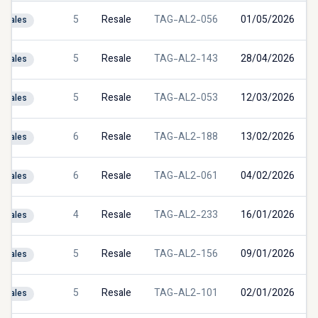
5
Resale
TAG-AL2-056
01/05/2026
Sales
5
Resale
TAG-AL2-143
28/04/2026
Sales
5
Resale
TAG-AL2-053
12/03/2026
Sales
6
Resale
TAG-AL2-188
13/02/2026
Sales
6
Resale
TAG-AL2-061
04/02/2026
Sales
4
Resale
TAG-AL2-233
16/01/2026
Sales
5
Resale
TAG-AL2-156
09/01/2026
Sales
5
Resale
TAG-AL2-101
02/01/2026
Sales