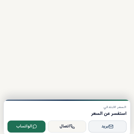
السعر الابتدائي
استفسر عن السعر
بريد
اتصال
الواتساب