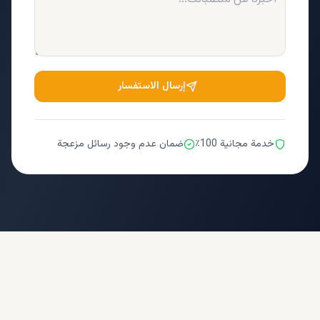
إرسال الاستفسار
خدمة مجانية 100٪
ضمان عدم وجود رسائل مزعجة