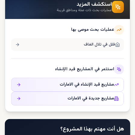
استكشف المزيد
عمليات بحث ذات صلة ومناطق قريبة
عمليات بحث موصى بها
فلل في
تلال الغاف
استثمر في المشاريع قيد الإنشاء
مشاريع قيد الإنشاء في
الامارات
مشاريع جديدة في
الامارات
هل أنت مهتم بهذا المشروع؟