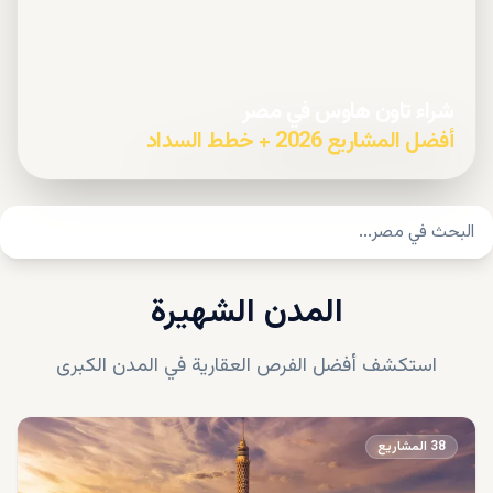
شراء تاون هاوس في مصر
أفضل المشاريع 2026 + خطط السداد
المدن الشهيرة
استكشف أفضل الفرص العقارية في المدن الكبرى
38
المشاريع