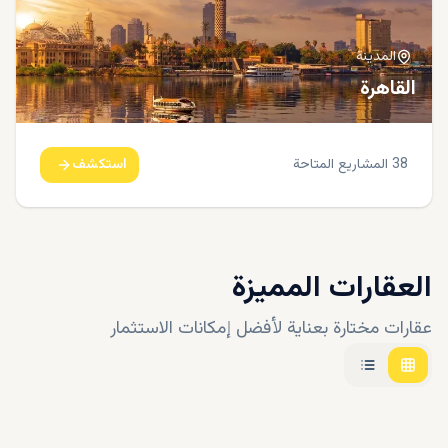
المدينة
القاهرة
38
المشاريع المتاحة
استكشف
العقارات المميزة
عقارات مختارة بعناية لأفضل إمكانات الاستثمار