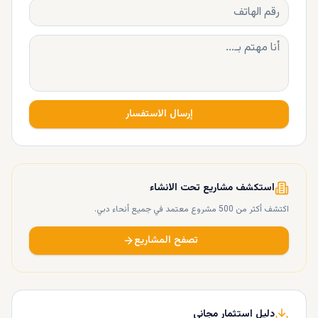
إرسال الاستفسار
استكشف مشاريع تحت الانشاء
اكتشف أكثر من 500 مشروع معتمد في جميع أنحاء دبي.
تصفح المشاريع
دليل استثمار مجاني