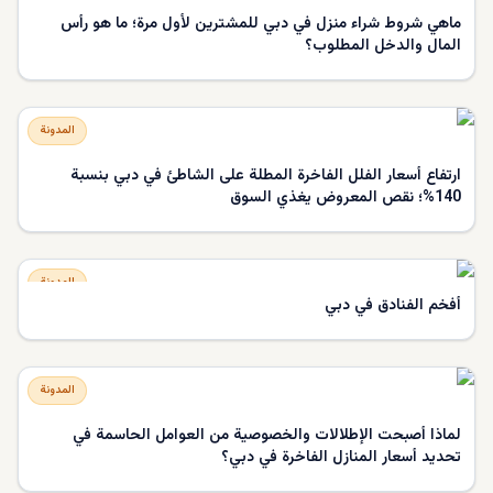
ماهي شروط شراء منزل في دبي للمشترين لأول مرة؛ ما هو رأس
المال والدخل المطلوب؟
المدونة
ارتفاع أسعار الفلل الفاخرة المطلة على الشاطئ في دبي بنسبة
140%؛ نقص المعروض يغذي السوق
المدونة
أفخم الفنادق في دبي
المدونة
لماذا أصبحت الإطلالات والخصوصية من العوامل الحاسمة في
تحديد أسعار المنازل الفاخرة في دبي؟