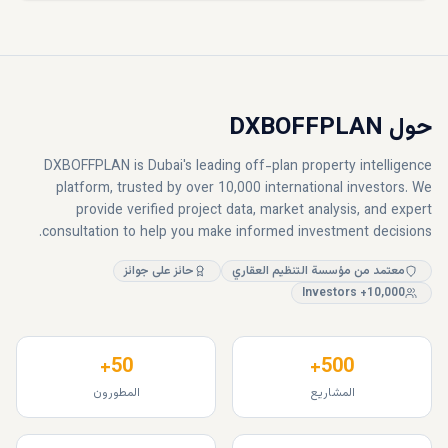
حول DXBOFFPLAN
DXBOFFPLAN is Dubai's leading off-plan property intelligence
platform, trusted by over 10,000 international investors. We
provide verified project data, market analysis, and expert
consultation to help you make informed investment decisions.
معتمد من مؤسسة التنظيم العقاري
حائز على جوائز
10,000+ Investors
50+
500+
المشاريع
المطورون