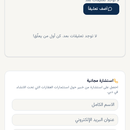
لا توجد تعليقات بعد
أضف تعليقاً
لا توجد تعليقات بعد. كن أول من يعلّق!
استشارة مجانية
احصل على استشارة من خبير حول استثمارات العقارات التي تحت الانشاء
في دبي.