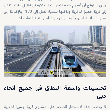
ومن المتوقع أن تُسهم هذه التطورات المبتكرة في تقليل وقت التنقل
إلى قرية جميرا الدائرية وداخلها بنسبة تصل إلى 70%، بالإضافة إلى
تعزيز السلامة المرورية وتسهيل حركة المرور عند التقاطعات.
تحسينات واسعة النطاق في جميع أنحاء
دبي
لا يقتصر هذا الاستثمار الضخم على مشروع قرية جميرا الدائرية