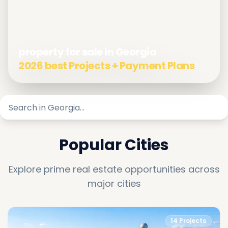
property for sale in Georgia
2026 best Projects + Payment Plans
Popular Cities
Explore prime real estate opportunities across
major cities
14
Projects