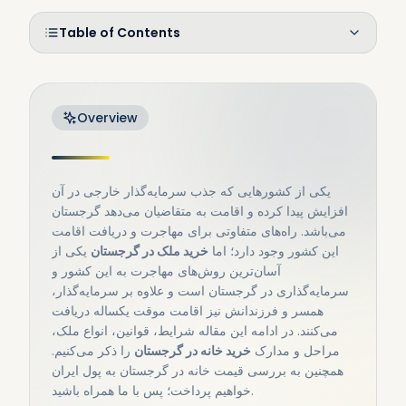
Table of Contents
Overview
یکی از کشورهایی که جذب سرمایه‌گذار خارجی در آن
افزایش پیدا کرده و اقامت به متقاضیان می‌دهد گرجستان
می‌باشد. راه‌های متفاوتی برای مهاجرت و دریافت اقامت
این کشور وجود دارد؛ اما
خرید ملک در گرجستان
یکی از
آسان‌ترین روش‌های مهاجرت به این کشور و
سرمایه‌گذاری در گرجستان است و علاوه بر سرمایه‌گذار،
همسر و فرزندانش نیز اقامت موقت یکساله دریافت
می‌کنند. در ادامه این مقاله شرایط، قوانین، انواع ملک،
مراحل و مدارک
خرید خانه در گرجستان
را ذکر می‌کنیم.
همچنین به بررسی قیمت خانه در گرجستان به پول ایران
خواهیم پرداخت؛ پس با ما همراه باشید.