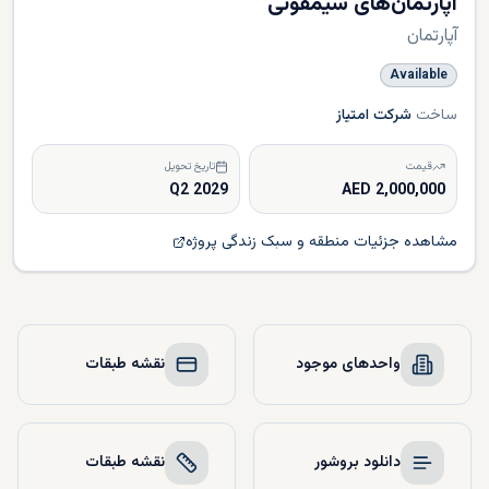
آپارتمان‌های سیمفونی
آپارتمان
Available
ساخت
شرکت امتیاز
قیمت
تاریخ تحویل
Q2 2029
2,000,000 AED
مشاهده جزئیات منطقه و سبک زندگی پروژه
واحدهای موجود
نقشه طبقات
دانلود بروشور
نقشه طبقات