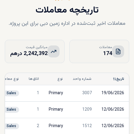
تاریخچه معاملات
معاملات اخیر ثبت‌شده در اداره زمین دبی برای این پروژه.
معاملات
میانگین قیمت
174
2,242,392 درهم
تاریخ
شماره واحد
نوع
اتاق‌ها
نوع معامله
1
Primary
3007
19/06/2026
Sales
1
Primary
1209
12/06/2026
Sales
2
Primary
1512
12/06/2026
Sales