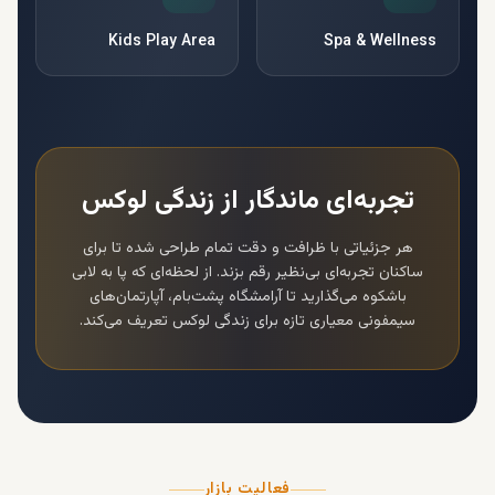
Kids Play Area
Spa & Wellness
تجربه‌ای ماندگار از زندگی لوکس
هر جزئیاتی با ظرافت و دقت تمام طراحی شده تا برای
ساکنان تجربه‌ای بی‌نظیر رقم بزند. از لحظه‌ای که پا به لابی
باشکوه می‌گذارید تا آرامشگاه پشت‌بام،
آپارتمان‌های
سیمفونی
معیاری تازه برای زندگی لوکس تعریف می‌کند.
فعالیت بازار