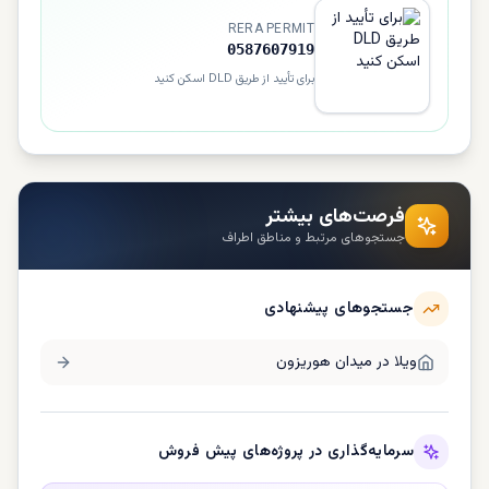
RERA PERMIT
0587607919
برای تأیید از طریق DLD اسکن کنید
فرصت‌های بیشتر
جستجوهای مرتبط و مناطق اطراف
جستجوهای پیشنهادی
ویلا در
میدان هوریزون
سرمایه‌گذاری در پروژه‌های پیش فروش