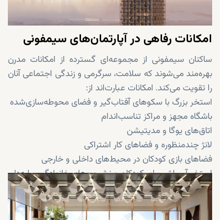
امکانات رفاهی در آپارتمان‌های سیمفونی
ساکنان سیمفونی از مجموعه‌ای گسترده از امکانات مدرن
بهره‌مند می‌شوند که سلامت، سرگرمی و زندگی اجتماعی آنان
را تقویت می‌کند. امکانات عبارت‌اند از:
استخر بزرگ با سکوهای آفتاب‌گیر و فضای محوطه‌سازی‌شده
باشگاه مجهز و مراکز تناسب‌اندام
اتاق‌های یوگا و مدیتیشن
لانژ چندمنظوره و فضاهای کار اشتراکی
فضاهای بازی کودکان در محیط‌های داخلی و خارجی
استخر آب‌پاش برای کودکان و نشیمن‌های خانوادگی سایه‌دار
خدمات کنسیرج ۲۴ ساعته
باغ‌های محوطه‌سازی‌شده، مسیرهای پیاده‌روی و فضاهای
سبز باز