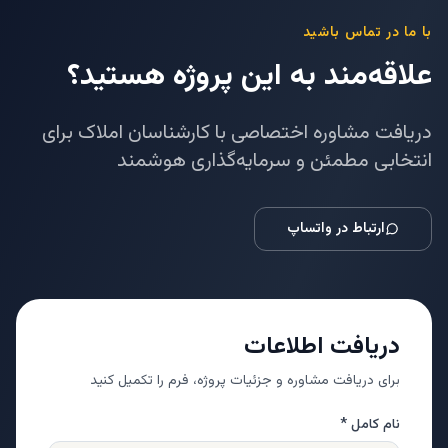
با ما در تماس باشید
علاقه‌مند به این پروژه هستید؟
دریافت مشاوره اختصاصی با کارشناسان املاک برای
انتخابی مطمئن و سرمایه‌گذاری هوشمند
ارتباط در واتساپ
دریافت اطلاعات
برای دریافت مشاوره و جزئیات پروژه، فرم را تکمیل کنید
نام کامل *