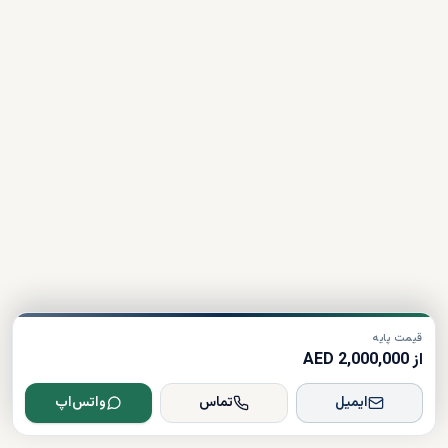
قیمت پایه
از 2,000,000 AED
ایمیل
تماس
واتس‌اپ