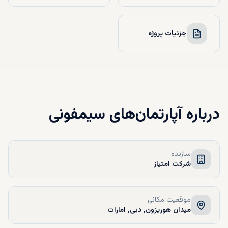
جزئیات پروژه
درباره
آپارتمان‌های سیمفونی
سازنده
شرکت امتیاز
موقعیت مکانی
میدان هوریزون, دبی, امارات