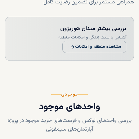
همراهی مستمر برای تضمین رضایت کامل
بررسی بیشتر
میدان هوریزون
آشنایی با سبک زندگی و امکانات منطقه
مشاهده منطقه و امکانات
موجودی
واحدهای موجود
بررسی واحدهای لوکس و فرصت‌های خرید موجود در پروژه
آپارتمان‌های سیمفونی