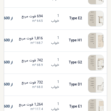
1
694
فوت مربع
Type E2
از AED 1,134,600
خواب
m²
64.5
1
1,816
فوت مربع
Type H1
از AED 1,134,600
خواب
m²
168.7
1
742
فوت مربع
Type G2
از AED 1,134,600
خواب
m²
68.9
1
732
فوت مربع
Type D1
از AED 1,134,600
خواب
m²
68.0
1
1,264
فوت مربع
Type E1
از AED 1,134,600
خواب
m²
117.4