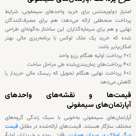
امتیاز دولوپمنتس برای خرید واحدهای سیمفونی، شرایط
پرداخت منعطفی ارائه می‌دهد؛ هم برای مصرف‌کنندگان
نهایی و هم برای سرمایه‌گذاران. این ساختار به‌گونه‌ای طراحی
شده که خرید یک ملک لوکس با برنامه‌ریزی مالی بهتر
امکان‌پذیر باشد:
۲۰٪ پرداخت اولیه هنگام رزرو واحد
۴۰٪ پرداخت‌های زمان‌بندی‌شده طی مراحل ساخت
۶۰٪ پرداخت نهایی هنگام تحویل که ریسک مالی خریدار را
کاهش می‌دهد
قیمت‌ها و نقشه‌های واحدهای
آپارتمان‌های سیمفونی
آپارتمان‌های سیمفونی به‌خوبی با سبک زندگی گروه‌های
مختلف سازگار هستند. قیمت‌های ارائه‌شده در مقابل
قیمت
دیگر املاک در میدان هورایزن
رقابتی بوده و خریداران اولیهٔ