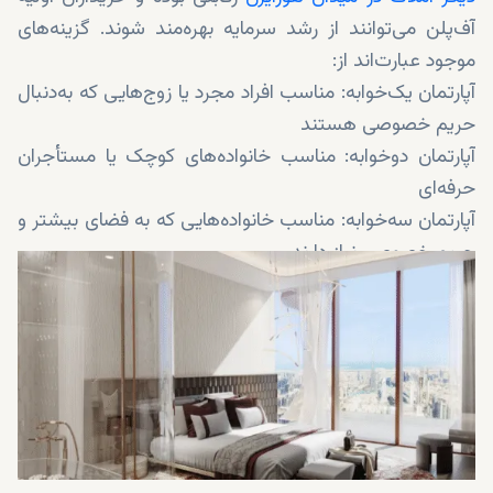
آف‌پلن می‌توانند از رشد سرمایه بهره‌مند شوند. گزینه‌های
موجود عبارت‌اند از:
آپارتمان یک‌خوابه: مناسب افراد مجرد یا زوج‌هایی که به‌دنبال
حریم خصوصی هستند
آپارتمان دوخوابه: مناسب خانواده‌های کوچک یا مستأجران
حرفه‌ای
آپارتمان سه‌خوابه: مناسب خانواده‌هایی که به فضای بیشتر و
حریم خصوصی نیاز دارند