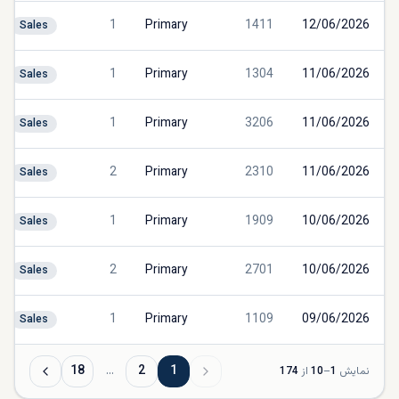
1
Primary
1411
12/06/2026
Sales
1
Primary
1304
11/06/2026
Sales
1
Primary
3206
11/06/2026
Sales
2
Primary
2310
11/06/2026
Sales
1
Primary
1909
10/06/2026
Sales
2
Primary
2701
10/06/2026
Sales
1
Primary
1109
09/06/2026
Sales
18
…
2
1
نمایش
1
–
10
از
174