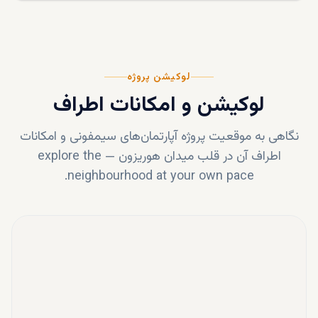
لوکیشن پروژه
لوکیشن و امکانات اطراف
نگاهی به موقعیت پروژه
آپارتمان‌های سیمفونی
و امکانات
اطراف آن در قلب
میدان هوریزون
—
explore the
neighbourhood at your own pace.