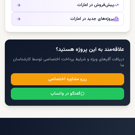
پیش‌فروش در
امارات
پروژه‌های جدید در
امارات
علاقه‌مند به این پروژه هستید؟
دریافت آفرهای ویژه و شرایط پرداخت اختصاصی توسط کارشناسان
ما
رزرو مشاوره اختصاصی
گفتگو در واتساپ