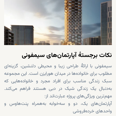
نکات برجستهٔ آپارتمان‌های سیمفونی
سیمفونی با ارائهٔ طراحی زیبا و محیطی دلنشین، گزینه‌ای
مطلوب برای خانواده‌ها در میدان هورایزن است. این مجموعه
سبک زندگی مناسب برای افراد مجرد و خانواده‌هایی که
به‌دنبال یک زندگی شیک در دبی هستند فراهم می‌کند.
مهم‌ترین ویژگی‌های پروژه عبارت‌اند از:
آپارتمان‌های یک، دو و سه‌خوابه به‌همراه پنت‌هاوس و
واحدهای خرده‌فروشی