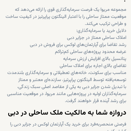
مجموعه مریوا یک فرصت سرمایه‌گذاری قوی را ارائه می‌دهد که
موقعیت ممتاز ساحلی را با اعتبار الینگتون پراپرتیز در کیفیت ساخت
و طراحی ترکیب می‌کند.
دلایل خرید یا سرمایه‌گذاری:
املاک ساحلی ممتاز در جزایر دبی
رشد تقاضا برای آپارتمان‌های لوکس برای فروش در دبی
عرضه محدود پروژه‌های ساحلی کم‌تراکم
پتانسیل بالای افزایش ارزش سرمایه
تقاضای بالای اجاره برای املاک ساحلی
مناسب برای سکونت، خانه‌های تعطیلاتی و سرمایه‌گذاری بلندمدت
توسعه‌یافته توسط الینگتون پراپرتیز، سازنده‌ای معتبر و ممتاز
با تبدیل شدن جزایر دبی به یکی از مقاصد اصلی سبک زندگی،
سرمایه‌گذاران اولیه در پروژه‌هایی مانند مریوا، در موقعیت مناسبی
برای رشد آینده قرار خواهند گرفت.
دروازه شما به مالکیت ملک ساحلی در دبی
فرصتی منحصربه‌فرد برای خرید یک آپارتمان لوکس در جزایر دبی را