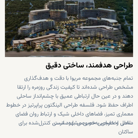
طراحی هدفمند، ساختی دقیق
تمام جنبه‌های مجموعه مریوا با دقت و هدف‌گذاری
مشخص طراحی شده‌اند تا کیفیت زندگی روزمره را ارتقا
دهند و در عین حال ارتباطی عمیق با چشم‌انداز ساحلی
اطراف حفظ شود. فلسفه طراحی الینگتون پراپرتیز در خطوط
معماری تمیز، فضاهای داخلی شیک و ارتباط روان فضای
داخلی و خارجی به‌خوبی مشهود است.
ساحل اختصاصی خصوصی با دسترسی کنترل‌شده برای
ساکنان