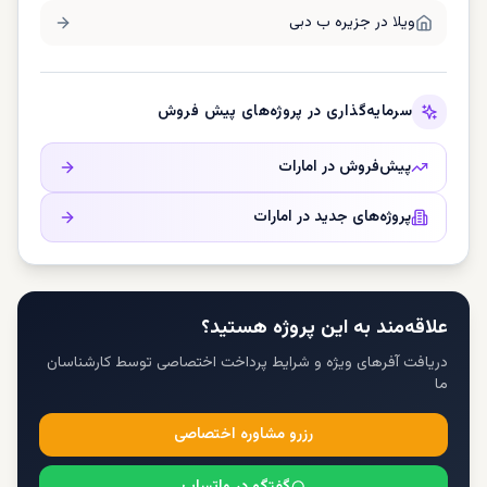
ویلا در
جزیره ب دبی
سرمایه‌گذاری در پروژه‌های پیش فروش
پیش‌فروش در
امارات
پروژه‌های جدید در
امارات
علاقه‌مند به این پروژه هستید؟
دریافت آفرهای ویژه و شرایط پرداخت اختصاصی توسط کارشناسان
ما
رزرو مشاوره اختصاصی
گفتگو در واتساپ