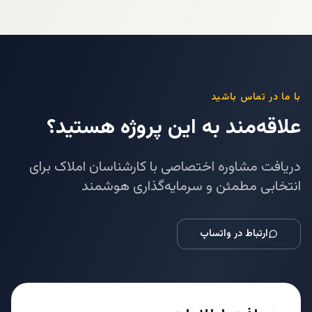
با ما در تماس باشید
علاقه‌مند به این پروژه هستید؟
دریافت مشاوره اختصاصی با کارشناسان املاک برای
انتخابی مطمئن و سرمایه‌گذاری هوشمند
ارتباط در واتساپ