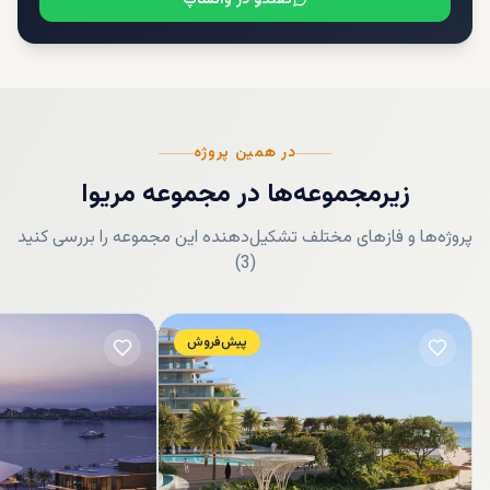
در همین پروژه
زیرمجموعه‌ها
در
مجموعه مریوا
پروژه‌ها و فازهای مختلف تشکیل‌دهنده این مجموعه را بررسی کنید
)
3
(
پیش‌فروش