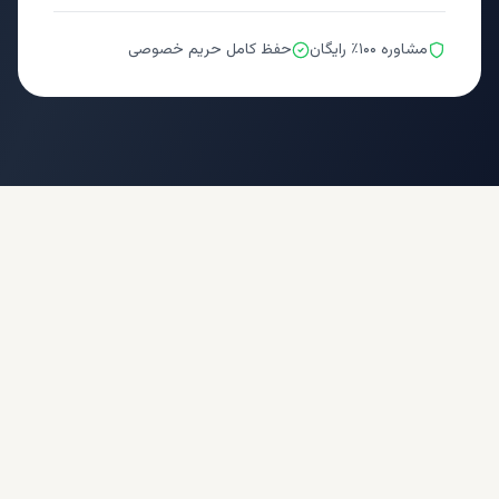
مشاوره ۱۰۰٪ رایگان
حفظ کامل حریم خصوصی