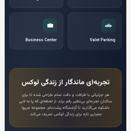
💼
🚗
Business Center
Valet Parking
تجربه‌ای ماندگار از زندگی لوکس
هر جزئیاتی با ظرافت و دقت تمام طراحی شده تا برای
ساکنان تجربه‌ای بی‌نظیر رقم بزند. از لحظه‌ای که پا به لابی
باشکوه می‌گذارید تا آرامشگاه پشت‌بام،
مجموعه مریوا
معیاری تازه برای زندگی لوکس تعریف می‌کند.