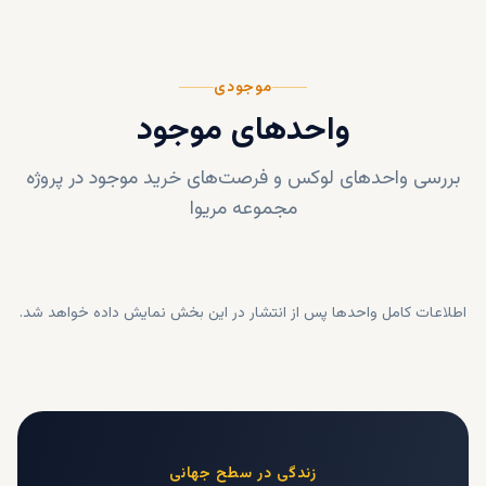
موجودی
واحدهای موجود
بررسی واحدهای لوکس و فرصت‌های خرید موجود در پروژه
مجموعه مریوا
اطلاعات کامل واحدها پس از انتشار در این بخش نمایش داده خواهد شد.
زندگی در سطح جهانی