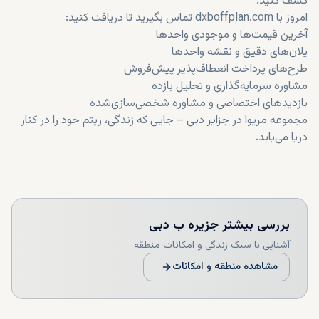
کشف کنید.
امروز با dxboffplan.com تماس بگیرید تا دریافت کنید:
آخرین قیمت‌ها و موجودی واحدها
پلان‌های دقیق و نقشه واحدها
طرح‌های پرداخت انعطاف‌پذیر پیش‌فروش
مشاوره سرمایه‌گذاری و تحلیل بازده
بازدیدهای اختصاصی و مشاوره شخصی‌سازی‌شده
مجموعه مریوا در جزایر دبی – جایی که زندگی، ریتم خود را در کنار
دریا می‌یابد.
بررسی بیشتر
جزیره ب دبی
آشنایی با سبک زندگی و امکانات منطقه
مشاهده منطقه و امکانات