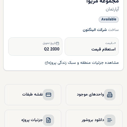
مجموعه مریوا
آپارتمان
Available
ساخت
شرکت الینگتون
قیمت
تاریخ تحویل
استعلام قیمت
Q2 2030
مشاهده جزئیات منطقه و سبک زندگی پروژه
واحدهای موجود
نقشه طبقات
دانلود بروشور
جزئیات پروژه