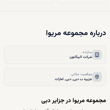
درباره
مجموعه مریوا
سازنده
شرکت الینگتون
موقعیت مکانی
جزیره ب دبی, دبی, امارات
مجموعه مریوا در جزایر دبی