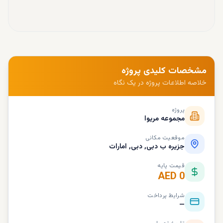
مشخصات کلیدی پروژه
خلاصه اطلاعات پروژه در یک نگاه
پروژه
مجموعه مریوا
موقعیت مکانی
جزیره ب دبی, دبی, امارات
قیمت پایه
AED 0
شرایط پرداخت
—