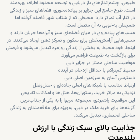
طبیعی، چشم‌اندازهای باز دریایی و توسعه محدود اطراف بهره‌مند
است. طرح جامع این جزایر بر پیاده‌محوری، فضاهای سبز و زندگی
در کنار آب تمرکز دارد؛ محیطی که از شتاب شهر فاصله گرفته اما
همچنان به‌خوبی به آن متصل است.
مسیرهای پیاده‌روی در میان فضاهای سبز و آبراه‌ها جریان دارند و
مسیرهایی آرامش‌بخش برای سکون و تمرکز ذهن ایجاد می‌کنند. در
اینجا، خود محیط به بخشی از زندگی روزمره تبدیل می‌شود و فرصتی
برای بازگشت به طبیعت فراهم می‌آورد.
موقعیت ساحلی ممتاز در جزایر دبی
محیط کم‌تراکم با حداقل ازدحام در آینده
دسترسی آسان به سرزمین اصلی دبی
ارتباط مناسب با شبکه‌های اصلی جاده‌ای و حمل‌ونقل
نزدیکی به مراکز خرید، رستوران‌ها، هتل‌ها و امکانات تفریحی
این موقعیت راهبردی، مجموعه مریوا را به یکی از جذاب‌ترین
گزینه‌ها برای خرید ملک در دبی، به‌ویژه برای علاقه‌مندان به زندگی
ساحلی انحصاری، تبدیل می‌کند.
جذابیت بالای سبک زندگی با ارزش
بلندمدت