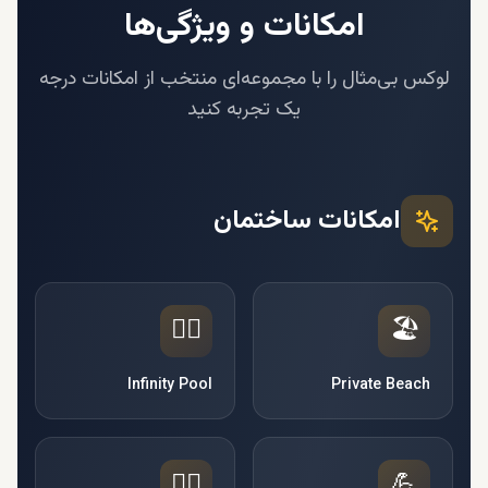
امکانات و ویژگی‌ها
لوکس بی‌مثال را با مجموعه‌ای منتخب از امکانات درجه
یک تجربه کنید
امکانات ساختمان
🏊‍♂️
🏖️
Infinity Pool
Private Beach
🧘‍♀️
💪