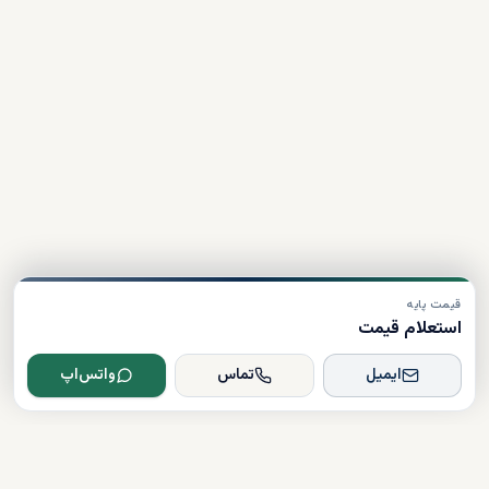
قیمت پایه
استعلام قیمت
ایمیل
تماس
واتس‌اپ