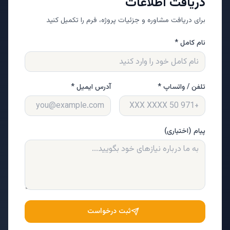
دریافت اطلاعات
برای دریافت مشاوره و جزئیات پروژه، فرم را تکمیل کنید
نام کامل *
تلفن / واتساپ *
آدرس ایمیل *
پیام (اختیاری)
ثبت درخواست