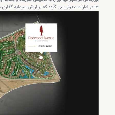
ها در امارات معرفی می گردد که بر ارزش سرمایه گذاری ش