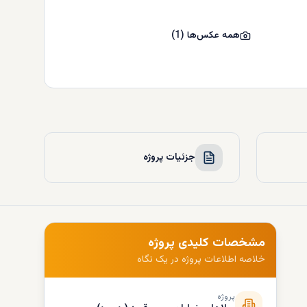
همه عکس‌ها
(
1
)
جزئیات پروژه
مشخصات کلیدی پروژه
خلاصه اطلاعات پروژه در یک نگاه
پروژه