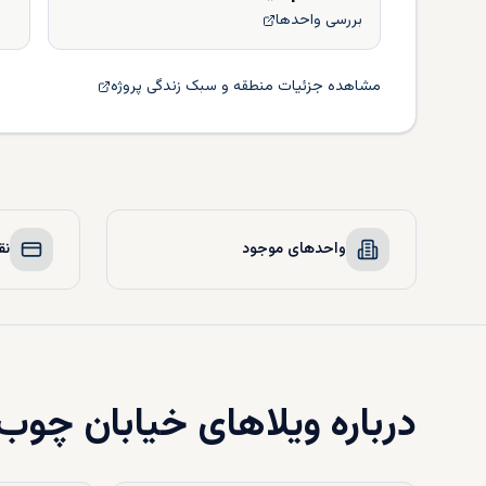
بررسی واحدها
مشاهده جزئیات منطقه و سبک زندگی پروژه
واحدهای موجود
نق
درباره
ویلاهای خیابان چوب ق