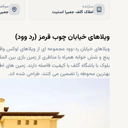
سازنده
موقعی
املاک گلف جمیرا استیت
جمیرا
ویلاهای خیابان چوب قرمز (رد وود)
ویلاهای خیابان رد-وود مجموعه ای از ویلاهای لوکس وا
پنج و شش خوابه همراه با مناظری از زمین بازی بین الم
بلوک با باشگاه گلف با کیفیت فاصله دارند. زمین های
بهترین محوطه را تضمین می کنند، طراحی شده اند.