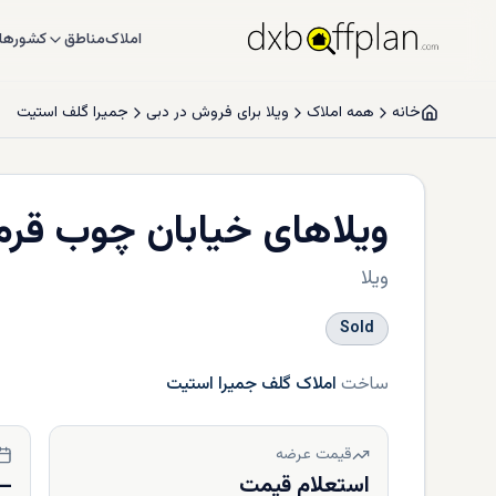
املاک
مناطق
کشورها
خانه
همه املاک
ویلا برای فروش در دبی
جمیرا گلف استیت
ویلاهای خیابان چوب قرمز
ویلا
Sold
ساخت
املاک گلف جمیرا استیت
قیمت عرضه
استعلام قیمت
—