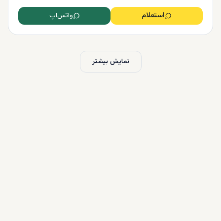
استعلام
واتس‌اپ
نمایش بیشتر