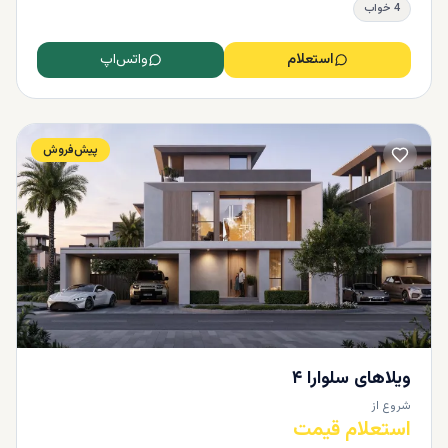
4 خواب
استعلام
واتس‌اپ
پیش‌فروش
ویلاهای سلوارا ۴
شروع از
استعلام قیمت