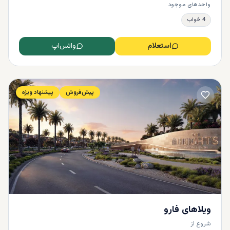
واحدهای موجود
4 خواب
استعلام
واتس‌اپ
پیش‌فروش
پیشنهاد ویژه
ویلاهای فارو
شروع از