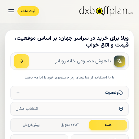
ثبت ملک
ویلا برای خرید در سراسر جهان: بر اساس موقعیت،
قیمت و اتاق خواب
یا با استفاده از فیلترهای زیر جستجوی خود را ادامه دهید
وضعیت
انتخاب مکان
همه
آماده تحویل
پیش‌فروش