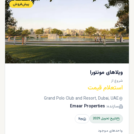
پیش‌فروش
ویلاهای مونتورا
شروع از
استعلام قیمت
Grand Polo Club and Resort, Dubai, UAE
سازنده:
Emaar Properties
تاریخ تحویل
2029
ویلا
واحدهای موجود