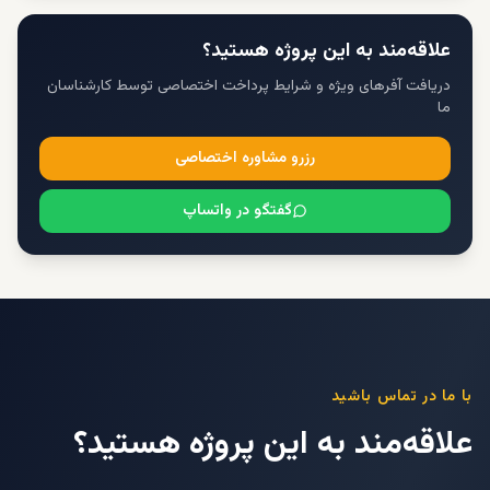
علاقه‌مند به این پروژه هستید؟
دریافت آفرهای ویژه و شرایط پرداخت اختصاصی توسط کارشناسان
ما
رزرو مشاوره اختصاصی
گفتگو در واتساپ
با ما در تماس باشید
علاقه‌مند به این پروژه هستید؟