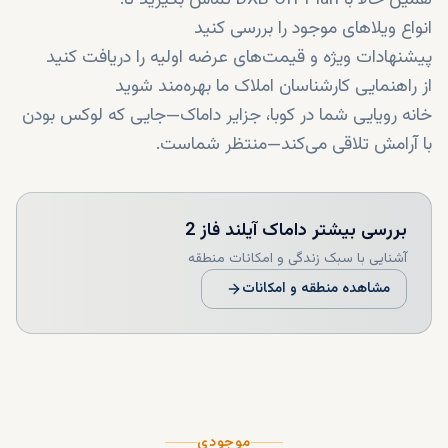
همین حالا با DXB Off Plan تماس بگیرید تا:
انواع ویلاهای موجود را بررسی کنید
پیشنهادات ویژه و قیمت‌های عرضه اولیه را دریافت کنید
از راهنمایی کارشناسان املاک ما بهره‌مند شوید
خانه رویایی شما در کوبا، جزایر داماک—جایی که لوکس بودن
با آرامش تلاقی می‌کند—منتظر شماست.
بررسی بیشتر
داماک آیلند فاز 2
آشنایی با سبک زندگی و امکانات منطقه
مشاهده منطقه و امکانات
موجودی