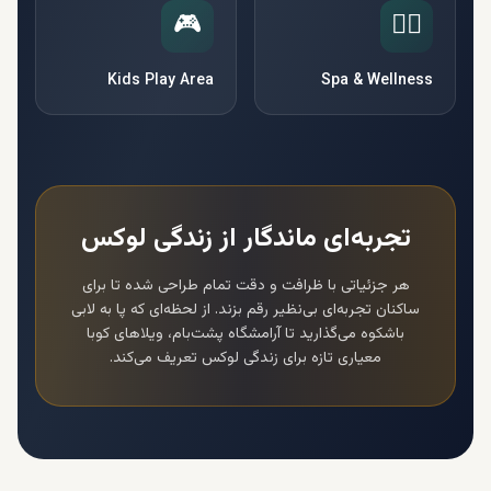
🎮
🧘‍♀️
Kids Play Area
Spa & Wellness
تجربه‌ای ماندگار از زندگی لوکس
هر جزئیاتی با ظرافت و دقت تمام طراحی شده تا برای
ساکنان تجربه‌ای بی‌نظیر رقم بزند. از لحظه‌ای که پا به لابی
باشکوه می‌گذارید تا آرامشگاه پشت‌بام،
ویلاهای کوبا
معیاری تازه برای زندگی لوکس تعریف می‌کند.