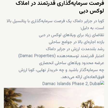
فرصت سرمایه‌گذاری قدرتمند در املاک
لوکس دبی
کوبا در جزایر داماک یک فرصت سرمایه‌گذاری با پتانسیل بالا
است، به دلیل:
تقاضای زیاد برای ویلاهای لوکس در دبی
بازده اجاره‌ای بالا در جوامع ساحلی
رشد بلندمدت ارزش در جزایر داماک
اعتبار قدرتمند توسعه‌دهنده (Damac Properties)
عرضه محدود ویلاهای ساحلی انحصاری
چه سرمایه‌گذار باشید و چه خریدار نهایی، کوبا ارزش
فوق‌العاده‌ای ارائه می‌دهد.