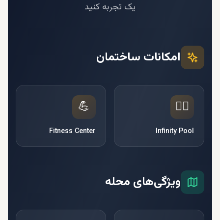
یک تجربه کنید
امکانات ساختمان
💪
🏊‍♂️
Fitness Center
Infinity Pool
ویژگی‌های محله