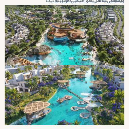
ویلاهای ساحلی دبی تبدیل می‌کنند.
دسترسی به مارینا و خدمات هتل بوتیک
امنیت و خدمات کنسیرج ۲۴ ساعته