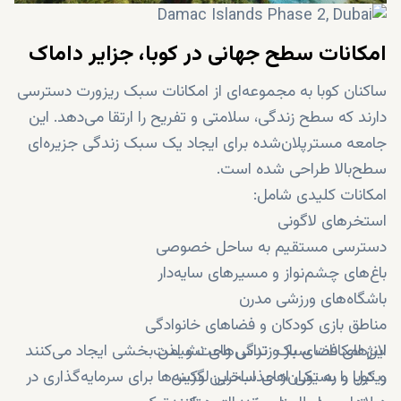
امکانات سطح جهانی در کوبا، جزایر داماک
ساکنان کوبا به مجموعه‌ای از امکانات سبک ریزورت دسترسی
دارند که سطح زندگی، سلامتی و تفریح را ارتقا می‌دهد. این
جامعه مسترپلان‌شده برای ایجاد یک سبک زندگی جزیره‌ای
سطح‌بالا طراحی شده است.
امکانات کلیدی شامل:
استخرهای لاگونی
دسترسی مستقیم به ساحل خصوصی
باغ‌های چشم‌نواز و مسیرهای سایه‌دار
باشگاه‌های ورزشی مدرن
مناطق بازی کودکان و فضاهای خانوادگی
لانژهای فضای باز و تراس‌های نشیمن
این امکانات سبک زندگی راحت و لذت‌بخشی ایجاد می‌کنند
ریتیل و رستوران‌های ساحلی لوکس
و کوبا را به یکی از جذاب‌ترین گزینه‌ها برای سرمایه‌گذاری در