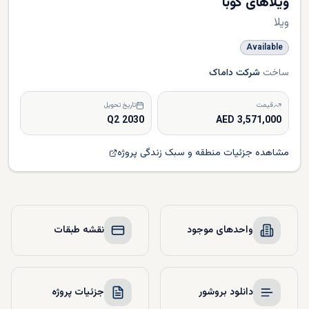
ویلاهای کوبا
ویلا
Available
ساخت
شرکت داماک
قیمت
تاریخ تحویل
Q2 2030
3,571,000 AED
مشاهده جزئیات منطقه و سبک زندگی پروژه
واحدهای موجود
نقشه طبقات
دانلود بروشور
جزئیات پروژه