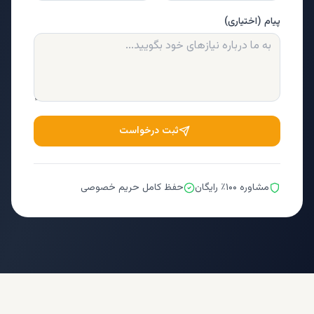
پیام (اختیاری)
ثبت درخواست
مشاوره ۱۰۰٪ رایگان
حفظ کامل حریم خصوصی