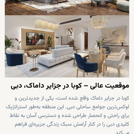
موقعیت عالی – کوبا در جزایر داماک، دبی
کوبا در جزایر داماک واقع شده است، یکی از جدیدترین و
لوکس‌ترین جوامع ساحلی دبی. این منطقه به‌طور استراتژیک
برای راحتی و انحصار طراحی شده و دسترسی آسان به نقاط
کلیدی دبی را در کنار آرامش سبک زندگی جزیره‌ای فراهم
می‌کند.