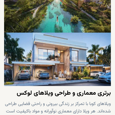
برتری معماری و طراحی ویلاهای لوکس
ویلاهای کوبا با تمرکز بر زندگی بیرونی و راحتی فضایی طراحی
شده‌اند. هر ویلا دارای معماری نوآورانه و مواد باکیفیت است