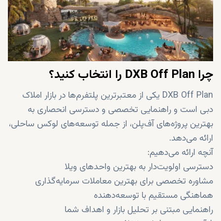
چرا DXB Off Plan را انتخاب کنید؟
DXB Off Plan یکی از معتبرترین پلتفرم‌ها در بازار املاک
دبی است و راهنمایی تخصصی و دسترسی انحصاری به
بهترین پروژه‌های آف‌پلن، از جمله توسعه‌های لوکس ساحلی،
ارائه می‌دهد.
آنچه ارائه می‌دهیم:
دسترسی اولویت‌دار به بهترین واحدهای ویلا
مشاوره تخصصی برای بهترین معاملات سرمایه‌گذاری
هماهنگی مستقیم با توسعه‌دهنده
راهنمایی مبتنی بر تحلیل بازار و اهداف شما