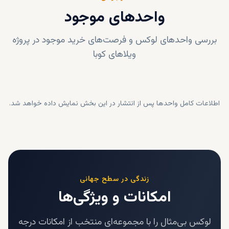
واحدهای موجود
بررسی واحدهای لوکس و فرصت‌های خرید موجود در پروژه
ویلاهای کوبا
اطلاعات کامل واحدها پس از انتشار در این بخش نمایش داده خواهد شد.
زندگی در سطح جهانی
امکانات و ویژگی‌ها
لوکس بی‌مثال را با مجموعه‌ای منتخب از امکانات درجه