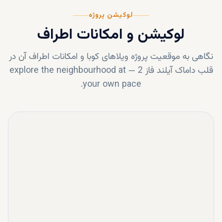
لوکیشن پروژه
لوکیشن و امکانات اطراف
نگاهی به موقعیت پروژه
ویلاهای کوبا
و امکانات اطراف آن در
قلب
داماک آیلند فاز 2
—
explore the neighbourhood at
your own pace.