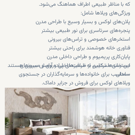
که با مناظر طبیعی اطراف هماهنگ می‌شود.
ویژگی‌های ویلاها شامل:
پلان‌های لوکس و بسیار وسیع با طراحی مدرن
پنجره‌های سرتاسری برای نور طبیعی بیشتر
استخرهای خصوصی و تراس‌های بیرونی
فناوری خانه هوشمند برای راحتی بیشتر
پایان‌کاری پریمیوم و طراحی داخلی مدرن
دسترسی مستقیم به مسیرهای پیاده‌روی و مسیرهای
این خانه‌ها ترکیبی از ظرافت داخلی و آرامش بیرونی هستند
ساحلی
—مناسب برای خانواده‌ها و سرمایه‌گذاران در جستجوی
ویلاهای لوکس برای فروش در جزایر داماک.