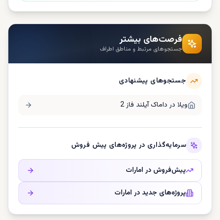
فرصت‌های بیشتر
جستجوهای مرتبط و مناطق اطراف
جستجوهای پیشنهادی
ویلا در
داماک آیلند فاز 2
سرمایه‌گذاری در پروژه‌های پیش فروش
پیش‌فروش در
امارات
پروژه‌های جدید در
امارات