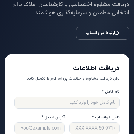
دریافت مشاوره اختصاصی با کارشناسان املاک برای
انتخابی مطمئن و سرمایه‌گذاری هوشمند
ارتباط در واتساپ
دریافت اطلاعات
برای دریافت مشاوره و جزئیات پروژه، فرم را تکمیل کنید
نام کامل *
تلفن / واتساپ *
آدرس ایمیل *