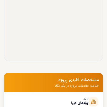
مشخصات کلیدی پروژه
خلاصه اطلاعات پروژه در یک نگاه
پروژه
ویلاهای کوبا