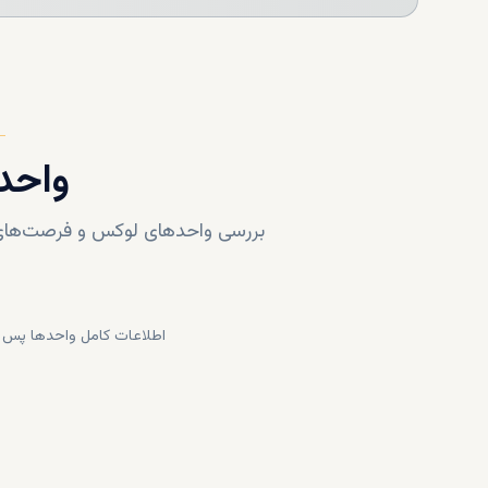
واحد
بررسی واحدهای لوکس و فرصت‌های 
اطلاعات کامل واحدها پس ا