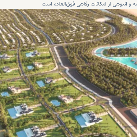
و انبوهی از امکانات رفاهی فوق‌العاده است.