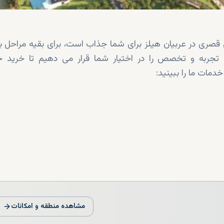
صری در عربیان هیلز برای شما جذاب است، برای بقیه مراحل با 
 از دانش، تجربه و تخصص را در اختیار شما قرار می دهیم تا خرید خ
خدمات ما را ببینید:
مشاهده منطقه و امکانات