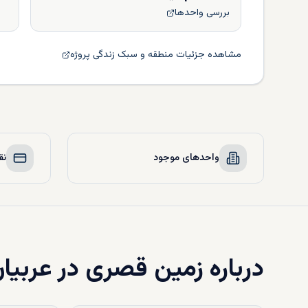
بررسی واحدها
مشاهده جزئیات منطقه و سبک زندگی پروژه
واحدهای موجود
نق
درباره
زمین قصری در عربیان