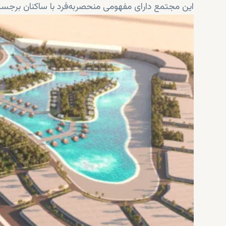
این مجتمع دارای مفهومی منحصربه‌فرد با ساکنان برجسته 