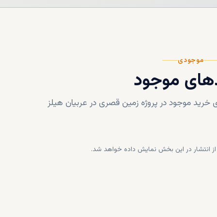
موجودی
های موجود
خرید موجود در پروژه
زمین قصری در عربیان هیلز
ز انتشار در این بخش نمایش داده خواهد شد.