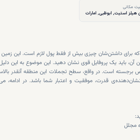
ت مکانی
 هیلز استیت, ابوظبی, امارات
که برای داشتن‌شان چیزی بیش از فقط پول لازم است. این زمین
ن آن، باید یک پروفایل قوی نشان دهید. این موضوع به این دلی
ص برجسته است. در واقع، سطح تجملات این منطقه آنقدر بالا
ان‌دهنده‌ی قدرت، موفقیت و اعتبار شما باشد. در ادامه، می‌ت
د:
ه مجلل