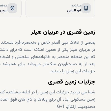
سازنده
موقعی
ابو الیاس
عربین
زمین قصری در عربیان هیلز
بعضی از املاک دبی آنقدر خاص و منحصربه‌فرد هستند 
در عربیان هیلز یکی از همین املاک است که برای داشت
که این منطقه منحصر به خانواده‌های سلطنتی و اشخا
بعد از به دست‌آوردن ملک‌تان می‌تواند برای همیشه نش
جزییات این زمین را ببینید.
جزئیات زمین قصری
شما می توانید جزئیات این زمین را در ادامه مشاهده کنی
زمین مسکونی ایده آل برای ویلاها یا کاخ های فوق العاد
محدودیت ارتفاع: G+1