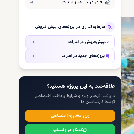
ویلا در
عربین هیلز استیت
سرمایه‌گذاری در پروژه‌های پیش فروش
پیش‌فروش در
امارات
پروژه‌های جدید در
امارات
علاقه‌مند به این پروژه هستید؟
دریافت آفرهای ویژه و شرایط پرداخت اختصاصی
توسط کارشناسان ما
رزرو مشاوره اختصاصی
گفتگو در واتساپ