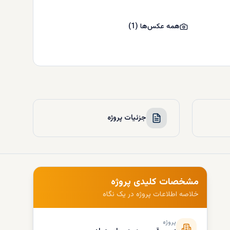
همه عکس‌ها
(
1
)
جزئیات پروژه
مشخصات کلیدی پروژه
خلاصه اطلاعات پروژه در یک نگاه
پروژه