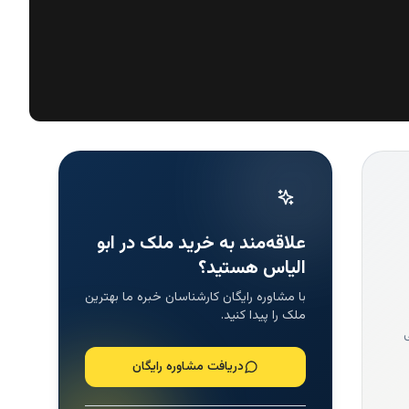
علاقه‌مند به خرید ملک در ابو
الیاس هستید؟
با مشاوره رایگان کارشناسان خبره ما بهترین
ملک را پیدا کنید.
دریافت مشاوره رایگان