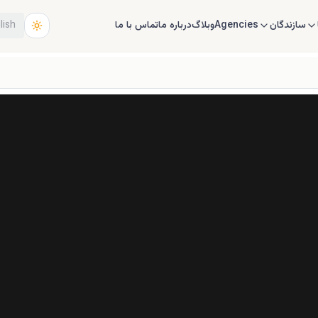
سازندگان
Agencies
وبلاگ
درباره ما
تماس با ما
lish