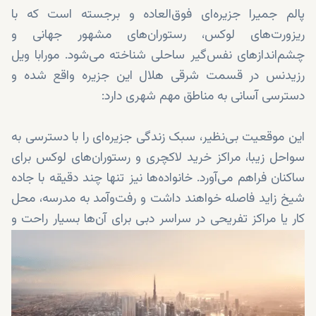
پالم جمیرا جزیره‌ای فوق‌العاده و برجسته است که با
ریزورت‌های لوکس، رستوران‌های مشهور جهانی و
چشم‌اندازهای نفس‌گیر ساحلی شناخته می‌شود. مورابا ویل
رزیدنس در قسمت شرقی هلال این جزیره واقع شده و
دسترسی آسانی به مناطق مهم شهری دارد:
این موقعیت بی‌نظیر، سبک زندگی جزیره‌ای را با دسترسی به
سواحل زیبا، مراکز خرید لاکچری و رستوران‌های لوکس برای
ساکنان فراهم می‌آورد. خانواده‌ها نیز تنها چند دقیقه با جاده
شیخ زاید فاصله خواهند داشت و رفت‌وآمد به مدرسه، محل
کار یا مراکز تفریحی در سراسر دبی برای آن‌ها بسیار راحت و
سریع خواهد بود.