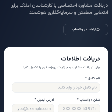
دریافت مشاوره اختصاصی با کارشناسان املاک برای
انتخابی مطمئن و سرمایه‌گذاری هوشمند
ارتباط در واتساپ
دریافت اطلاعات
برای دریافت مشاوره و جزئیات پروژه، فرم را تکمیل کنید
نام کامل *
تلفن / واتساپ *
آدرس ایمیل *