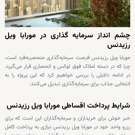
چشم ‌انداز سرمایه ‌گذاری در مورابا ویل
رزیدنس
مورابا ویل رزیدنس فرصت سرمایه‌گذاری منحصربه‌فرد است،
چرا که در دسته املاک فوق لوکس و انحصاری قرار می‌گیرد.
در ادامه، دلایلی را بررسی خواهیم کرد که این پروژه را به
انتخابی جذاب برای سرمایه‌گذاری تبدیل می‌کنند:
شرایط پرداخت اقساطی مورابا ویل رزیدنس
خبر خوش برای خریداران و سرمایه‌گذاران این است که برای
رزرو واحد خود در مورابا ویل رزیدنس نیازی به پرداخت کامل