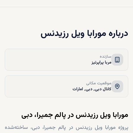
درباره
مورابا ویل رزیدنس
سازنده
مربا پراپرتیز
موقعیت مکانی
کانال دبی, دبی, امارات
مورابا ویل رزیدنس در پالم جمیرا، دبی
پروژه‌ مورابا ویل رزیدنس در پالم جمیرا، دبی، ساخته‌شده