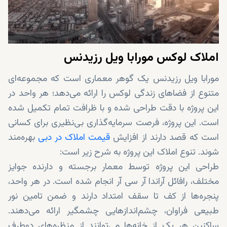
املاک لوکس مورابا ویل رزیدنس‌
مورابا ویل رزیدنس یک گوهر معماری است که مجموعه‌ای
متنوع از فضاهای زندگی لوکس را ارائه می‌دهد؛ هر واحد در
این پروژه با دقت طراحی شده و با ظرافت تمام تکمیل شده
است. این پروژه، فرصت سرمایه‌گذاری بی‌نظیری برای کسانی‌
است که قصد دارند از افزایش
قیمت املاک در دبی
بهره‌مند
شوند. تنوع املاک این پروژه به شرح زیر است:
طراحی این پروژه توسط معمار برجسته و دارنده جوایز
مختلف، رافائل آراندا آر سی آر انجام شده است. در هر واحد،
پنجره‌ها از کف تا سقف امتداد دارند و ضمن تامین نور
طبیعی فراوان، چشم‌اندازهایی چشمگیر ارائه می‌دهند.
ساکنین هر یک از خانه‌ها می‌توانند از منظره‌های دوطرف