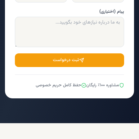
پیام (اختیاری)
ثبت درخواست
مشاوره ۱۰۰٪ رایگان
حفظ کامل حریم خصوصی