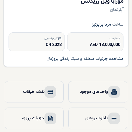
مورابا ویل رزیدنس
آپارتمان
ساخت
مربا پراپرتیز
قیمت
تاریخ تحویل
Q4 2028
18,000,000 AED
مشاهده جزئیات منطقه و سبک زندگی پروژه
واحدهای موجود
نقشه طبقات
دانلود بروشور
جزئیات پروژه