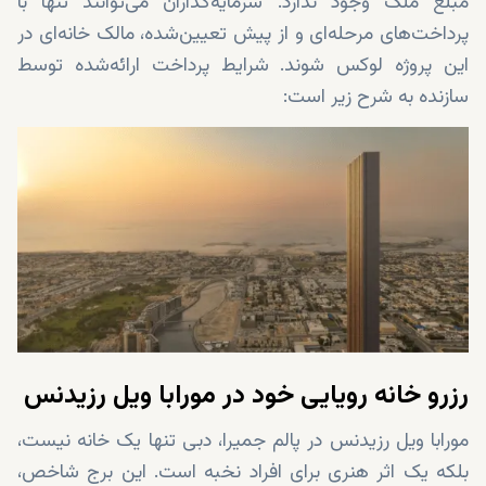
مبلغ ملک وجود ندارد. سرمایه‌گذاران می‌توانند تنها با
پرداخت‌های مرحله‌ای و از پیش تعیین‌شده، مالک خانه‌ای در
این پروژه لوکس شوند. شرایط پرداخت ارائه‌شده توسط
سازنده به شرح زیر است:
رزرو خانه رویایی خود در مورابا ویل رزیدنس
مورابا ویل رزیدنس در پالم جمیرا، دبی تنها یک خانه نیست،
بلکه یک اثر هنری برای افراد نخبه است. این برج شاخص،