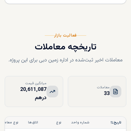
فعالیت بازار
تاریخچه معاملات
معاملات اخیر ثبت‌شده در اداره زمین دبی برای این پروژه.
میانگین قیمت
معاملات
20,611,087
33
درهم
تاریخ
شماره واحد
نوع
اتاق‌ها
نوع معامله