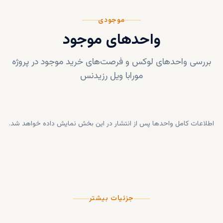
موجودی
واحدهای موجود
بررسی واحدهای لوکس و فرصت‌های خرید موجود در پروژه
مورابا ویل رزیدنس
اطلاعات کامل واحدها پس از انتشار در این بخش نمایش داده خواهد شد.
جزئیات بیشتر