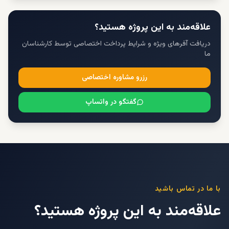
علاقه‌مند به این پروژه هستید؟
دریافت آفرهای ویژه و شرایط پرداخت اختصاصی توسط کارشناسان
ما
رزرو مشاوره اختصاصی
گفتگو در واتساپ
با ما در تماس باشید
علاقه‌مند به این پروژه هستید؟