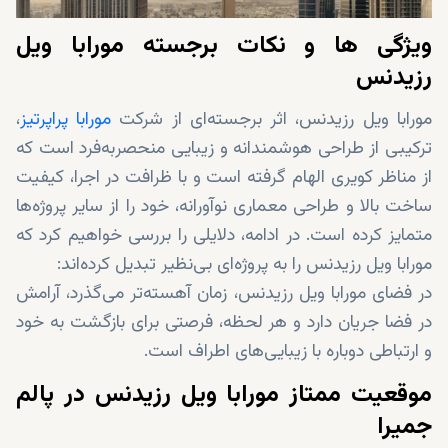
ویژگی ‌ها و نکات برجسته مورابا ویل
رزیدنس
مورابا ویل رزیدنس، اثر برجسته‌ای از شرکت
مورابا پراپرتیز
،
ترکیبی‌ از طراحی هوشمندانه و زیبایی منحصربه‌فرد است که
از مناظر کویری الهام گرفته است و با ظرافت در اجرا، کیفیت
ساخت بالا و طراحی معماری نوآورانه، خود را از سایر پروژه‌ها
متمایز کرده است. در ادامه، دلایلی را بررسی خواهیم کرد که
مورابا ویل رزیدنس را به پروژه‌ای بی‌نظیر تبدیل کرده‌اند:
در فضای مورابا ویل رزیدنس، زمان آهسته‌تر می‌گذرد، آرامش
در فضا جریان دارد و هر لحظه، فرصتی برای بازگشت به خود
و ارتباطی دوباره با زیبایی‌های اطراف است.
موقعیت ممتاز مورابا ویل رزیدنس در پالم
جمیرا