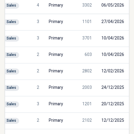
4
Primary
3302
06/05/2026
Sales
3
Primary
1101
27/04/2026
Sales
3
Primary
3701
10/04/2026
Sales
2
Primary
603
10/04/2026
Sales
2
Primary
2802
12/02/2026
Sales
2
Primary
2003
24/12/2025
Sales
3
Primary
1201
20/12/2025
Sales
2
Primary
2102
12/12/2025
Sales