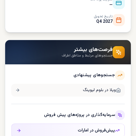
—
تاریخ تحویل
Q4 2027
فرصت‌های بیشتر
جستجوهای مرتبط و مناطق اطراف
جستجوهای پیشنهادی
ویلا در
بلوم لیوینگ
سرمایه‌گذاری در پروژه‌های پیش فروش
پیش‌فروش در
امارات