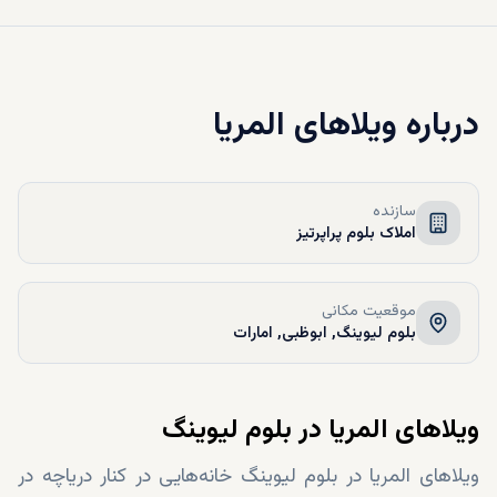
درباره
ویلاهای المریا
سازنده
املاک بلوم پراپرتیز
موقعیت مکانی
بلوم لیوینگ, ابوظبی, امارات
ویلاهای المریا در بلوم لیوینگ
ویلاهای المریا در بلوم لیوینگ خانه‌هایی در کنار دریاچه در