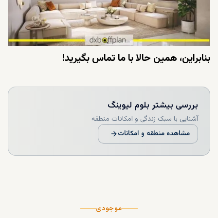
بنابراین، همین حالا با ما تماس بگیرید!
بررسی بیشتر
بلوم لیوینگ
آشنایی با سبک زندگی و امکانات منطقه
مشاهده منطقه و امکانات
موجودی