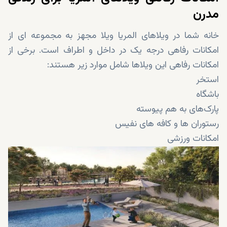
مدرن
خانه شما در ویلاهای المریا ویلا مجهز به مجموعه ای از
امکانات رفاهی درجه یک در داخل و اطراف است. برخی از
امکانات رفاهی این ویلاها شامل موارد زیر هستند:
استخر
باشگاه
پارک‌های به هم پیوسته
رستوران ها و کافه های نفیس
امکانات ورزشی
گزینه ها و خدمات خرده فروشی
2 مدرسه بین المللی برجسته