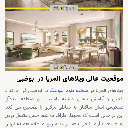
موقعیت عالی ویلاهای المریا در ابوظبی
ویلاهای المریا در
منطقه بلوم لیوینگ
در ابوظبی قرار دارند تا
راحتی و آرامش بالایی داشته باشند. این منطقه ایده‌آل
دسترسی آسان ساکنان به مناطق مرکزی را تضمین می کند.
این در حالی است که محیط اطراف به شما حس متصل بودن
به طبیعت آرام را می دهد. رشد سریع منطقه هم به ارزش