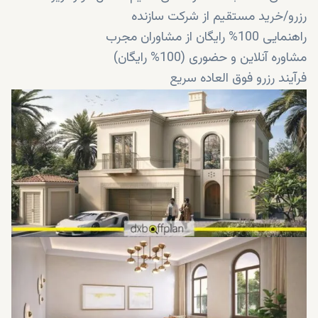
رزرو/خرید مستقیم از شرکت سازنده
راهنمایی 100% رایگان از مشاوران مجرب
مشاوره آنلاین و حضوری (100% رایگان)
فرآیند رزرو فوق العاده سریع