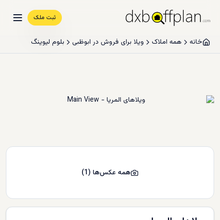
ثبت ملک
خانه
همه املاک
ویلا برای فروش در ابوظبی
بلوم لیوینگ
همه عکس‌ها
(
1
)