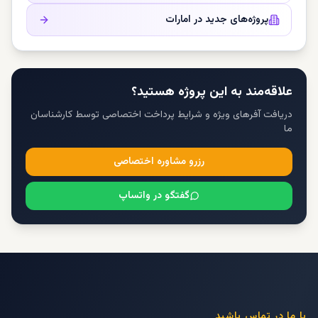
پروژه‌های جدید در
امارات
علاقه‌مند به این پروژه هستید؟
دریافت آفرهای ویژه و شرایط پرداخت اختصاصی توسط کارشناسان
ما
رزرو مشاوره اختصاصی
گفتگو در واتساپ
با ما در تماس باشید