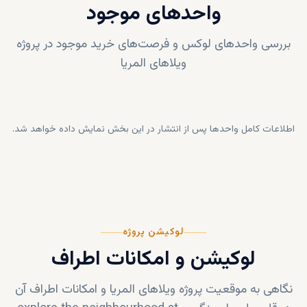
واحدهای موجود
بررسی واحدهای لوکس و فرصت‌های خرید موجود در پروژه
ویلاهای المریا
اطلاعات کامل واحدها پس از انتشار در این بخش نمایش داده خواهد شد.
لوکیشن پروژه
لوکیشن و امکانات اطراف
نگاهی به موقعیت پروژه
ویلاهای المریا
و امکانات اطراف آن