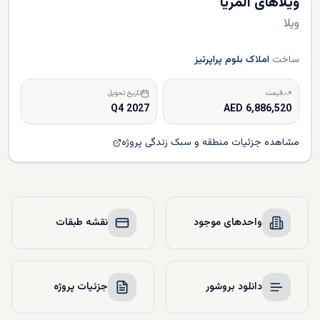
ویلاهای المریا
ویلا
ساخت
املاک بلوم پراپرتیز
قیمت
تاریخ تحویل
Q4 2027
6,886,520 AED
مشاهده جزئیات منطقه و سبک زندگی پروژه
واحدهای موجود
نقشه طبقات
دانلود بروشور
جزئیات پروژه