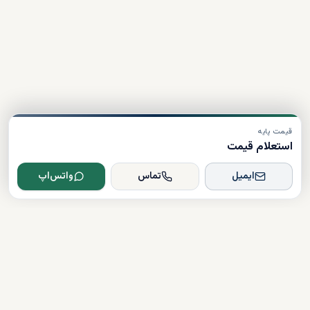
قیمت پایه
استعلام قیمت
ایمیل
تماس
واتس‌اپ
Dxboffplan
پیشرفته‌ترین پلتفرم ملکی مبتنی بر هوش مصنوعی در جهان؛ پلی میان