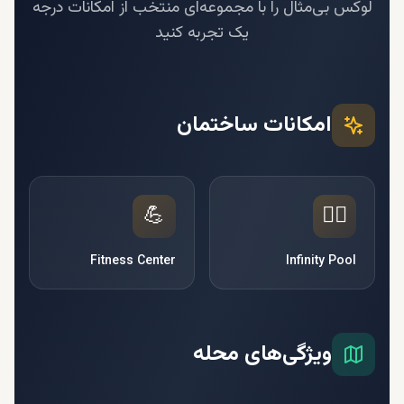
لوکس بی‌مثال را با مجموعه‌ای منتخب از امکانات درجه
یک تجربه کنید
امکانات ساختمان
💪
🏊‍♂️
Fitness Center
Infinity Pool
ویژگی‌های محله