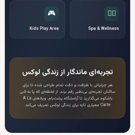
🎮
🧘‍♀️
Kids Play Area
Spa & Wellness
تجربه‌ای ماندگار از زندگی لوکس
هر جزئیاتی با ظرافت و دقت تمام طراحی شده تا برای
ساکنان تجربه‌ای بی‌نظیر رقم بزند. از لحظه‌ای که پا به لابی
باشکوه می‌گذارید تا آرامشگاه پشت‌بام،
ویلاهای A La
Carte
معیاری تازه برای زندگی لوکس تعریف می‌کند.