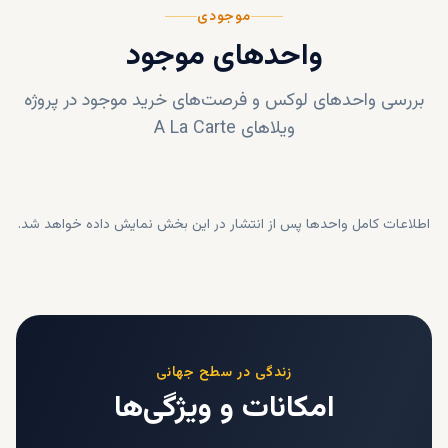
موجودی
واحدهای موجود
بررسی واحدهای لوکس و فرصت‌های خرید موجود در پروژه
ویلاهای A La Carte
اطلاعات کامل واحدها پس از انتشار در این بخش نمایش داده خواهد شد.
زندگی در سطح جهانی
امکانات و ویژگی‌ها