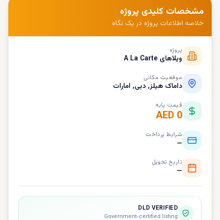
مشخصات کلیدی پروژه
خلاصه اطلاعات پروژه در یک نگاه
پروژه
ویلاهای A La Carte
موقعیت مکانی
داماک هیلز, دبی, امارات
قیمت پایه
AED 0
شرایط پرداخت
—
تاریخ تحویل
—
DLD VERIFIED
Government-certified listing