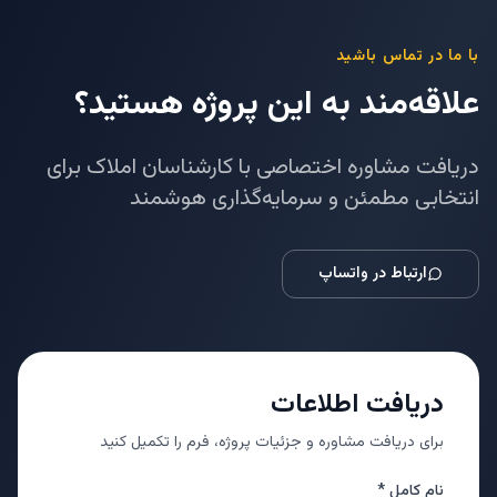
با ما در تماس باشید
علاقه‌مند به این پروژه هستید؟
دریافت مشاوره اختصاصی با کارشناسان املاک برای
انتخابی مطمئن و سرمایه‌گذاری هوشمند
ارتباط در واتساپ
دریافت اطلاعات
برای دریافت مشاوره و جزئیات پروژه، فرم را تکمیل کنید
نام کامل *