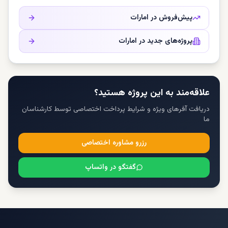
پیش‌فروش در
امارات
پروژه‌های جدید در
امارات
علاقه‌مند به این پروژه هستید؟
دریافت آفرهای ویژه و شرایط پرداخت اختصاصی توسط کارشناسان
ما
رزرو مشاوره اختصاصی
گفتگو در واتساپ