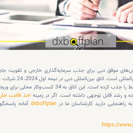
ش‌های موفق دبی برای جذب سرمایه‌گذاری خارجی و تقویت جایگ
عنوان یک مرکز تجاری بین‌المللی است. اتا
62 شرکت کوچک و متوسط را جذب کرده است. این اتاق به 34 کسب‌وکار 
ده و رشد قابل توجهی داشته است. اگر در زمینه
اخذ اقامت امار
به راهنمایی دارید کارشناسان ما در
dxboffplan
آماده پاسخگو
https://www