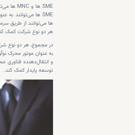
SME ها و 
هر دو نوع شرکت کمک کند
و انتقال‌دهنده فناوری عم
توسعه پایدار کمک کند.