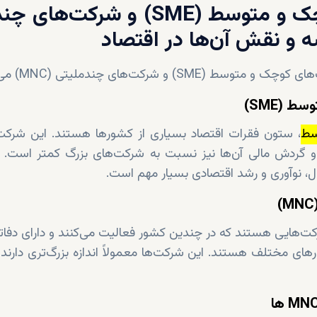
شرکت‌های کوچک و متوسط (SME) و شرکت‌
S) و شرکت‌های چندملیتی (MNC) می‌پردازیم.
 (SME)
سط
، ستون فقرات اقتصاد بسیاری از کشورها هستند. این شرکت‌ه
 و گردش مالی آن‌ها نیز نسبت به شرکت‌های بزرگ کمتر است. ب
ل، نوآوری و رشد اقتصادی بسیار مهم است.
کت‌هایی هستند که در چندین کشور فعالیت می‌کنند و دارای دفاتر، 
های مختلف هستند. این شرکت‌ها معمولاً اندازه بزرگ‌تری دارند 