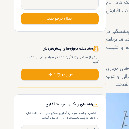
ک کرد. این
مایت برخوردار بودند، افزایش
ارسال درخواست
 چشمگیر در
داف برنامه
ینده و تثبیت
مشاهده پروژه‌های پیش‌فروش
بیش از ۵۰۰ پروژه تأییدشده در سراسر دبی را کشف
کنید.
‌های تجاری
مرور پروژه‌ها
شرقی و غرب
راهنمای رایگان سرمایه‌گذاری
راهنمای جامع سرمایه‌گذاری ملکی دبی را با داده‌های
بازدهی و پیش‌بینی‌های بازار دانلود کنید.