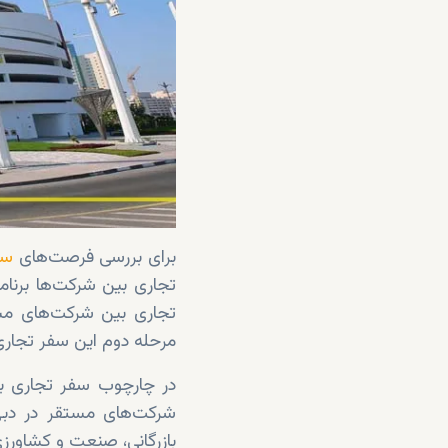
برای بررسی فرصت‌های
سر
تجاری بین شرکت‌های مستقر
مرحله دوم این سفر تجاری، 180 نشست بین کسب‌وکارهای ویتنامی و مستقر در دبی ترت
شرکت‌های مستقر در دبی 
بازرگانی، صنعت و کشاورزی د