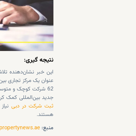
نتیجه گیری:
این خبر نشان‌دهنده تلا
جدید بین‌المللی کمک کر
ثبت شرکت در دبی
نیاز 
هستند.
منبع:
.propertynews.ae