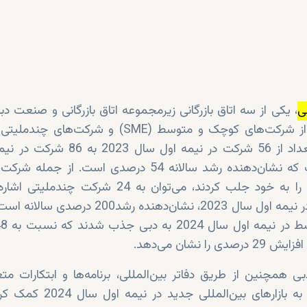
بی
، یکی از سه اتاق بازرگانی زیرمجموعه اتاق بازرگانی و صنعت دب
امارات شده است. این تعداد از 56 شرکت در نیمه او
2024 افزایش یافته است که نشان‌دهنده رشد سالانه 54 درصدی است. ا
نیمه اول امسال توجه‌ها را به خود جلب کردند، می‌توان به 24 شر
مقایسه با هشت شرکت در نیمه اول سال 2023، نشان‌دهنده رش
 نشان می‌دهد.
کسب‌وکار محلی در ورود به بازارهای بین‌ال