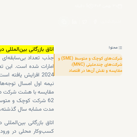
۳۰ بهمن ۱۴۰۴
5
دقیقه
اشتراک‌گذاری
:
محتوا
اتاق بازرگانی بین‌المللی د
شرکت‌های کوچک و متوسط (SME) و
شرکت‌های چندملیتی (MNC):
مقایسه و نقش آن‌ها در اقتصاد
مدت مشابه سال گذشته، افزایش 29 درصدی را