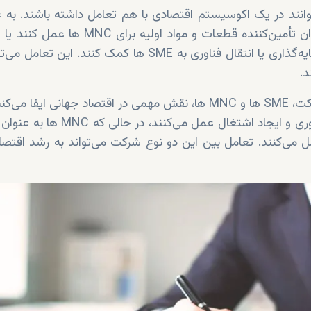
MNC ها می‌توانند در یک اکوسیستم اقتصادی با هم تعامل داشته باشند. به
ها می‌توانند از طریق سرمایه‌گذاری یا انتقال فناوری به SME ها کمک کنند.
.
به عنوان موتور محرک نوآوری و ایجاد اشتغال عمل می‌
ل می‌کنند. تعامل بین این دو نوع شرکت می‌تواند به رشد اقتصاد