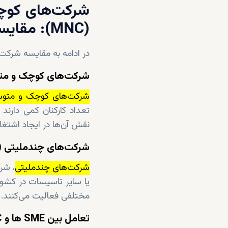
(MNC): مقایسه و نقش آن‌ها در اقتصاد
در ادامه به مقایسه شرکت‌های کوچک و متوسط (ME
شرکت‌های کوچک و متوسط
شرکت‌های کوچک و متو
تعداد کارکنان کمی دارند
نقش آن‌ها در ایجاد اشتغا
شرکت‌های چندملیتی (MNC)
شرکت‌های چندملیتی
، شر
یا سایر تاسیسات در کشور
مختلفی فعالیت می‌کنند.
تعامل بین SME ها و MNC ها