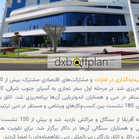
مایه‌گذاری در امارات
 در دبی و همتایان اندونزیایی آن‌ها برنامه‌ریزی شد. اتاق باز
یب داد.
در چارچوب سفر تجاری به آفریقا از سنگا
و همتایان سنگالی آن‌ها در داکار برگزار شد. برای تقویت هم
اکار و اتاق بازرگانی بین‌المللی دبی تفاهم‌نامه‌ای را امضا کردند.