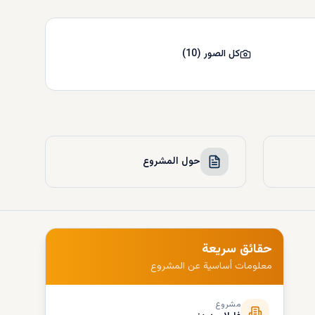
كل الصور
(
10
)
حول المشروع
حقائق سريعة
معلومات أساسية عن المشروع
مشروع