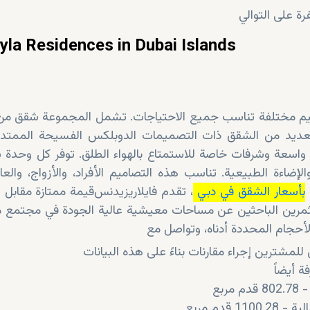
شقق
من
 العديد من الشقق ذات التصميمات الدوبلكس الفسيحة الممتد
 واسعة وشرفات خاصة للاستمتاع بالهواء الطلق. توفر كل وحدة 
بأسعار الشقق في دبي
ريزيدنس