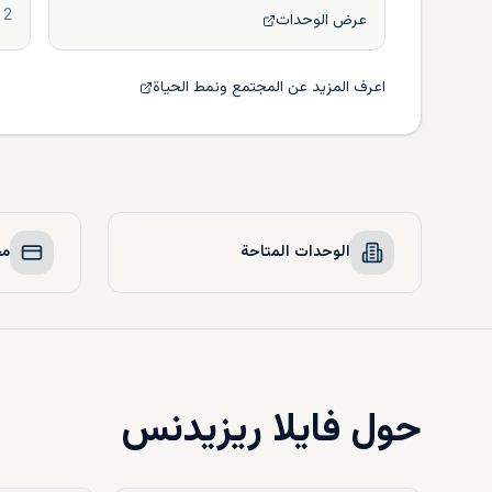
2
عرض الوحدات
اعرف المزيد عن المجتمع ونمط الحياة
الوحدات المتاحة
مخ
حول
فايلا ريزيدنس