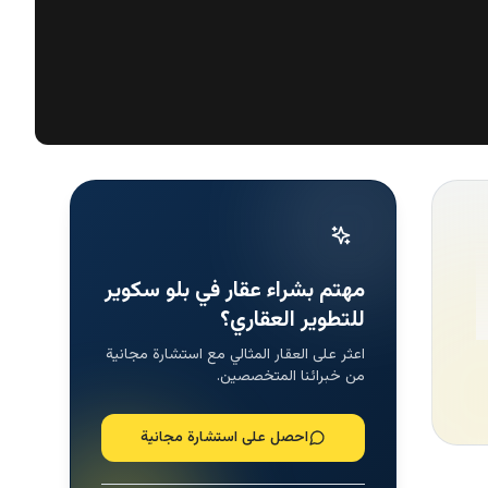
مهتم بشراء عقار في بلو سكوير
للتطوير العقاري؟
اعثر على العقار المثالي مع استشارة مجانية
من خبرائنا المتخصصين.
احصل على استشارة مجانية