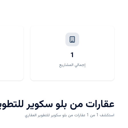
1
إجمالي المشاريع
عقارات من
بلو سكوير للتطوي
استكشف 1 من 1 عقارات من بلو سكوير للتطوير العقاري